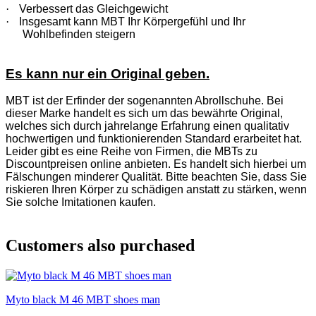
·
Verbessert das Gleichgewicht
·
Insgesamt kann MBT Ihr Körpergefühl und Ihr
Wohlbefinden steigern
Es kann nur ein Original geben.
MBT ist der Erfinder der sogenannten Abrollschuhe. Bei
dieser Marke handelt es sich um das bewährte Original,
welches sich durch jahrelange Erfahrung einen qualitativ
hochwertigen und funktionierenden Standard erarbeitet hat.
Leider gibt es eine Reihe von Firmen, die MBTs zu
Discountpreisen online anbieten. Es handelt sich hierbei um
Fälschungen minderer Qualität. Bitte beachten Sie, dass Sie
riskieren Ihren Körper zu schädigen anstatt zu stärken, wenn
Sie solche Imitationen kaufen.
Customers also purchased
Myto black M 46 MBT shoes man