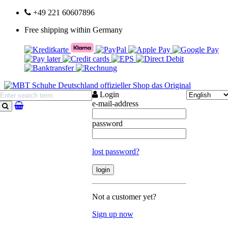
+49 221 60607896
Free shipping within Germany
Login
e-mail-address
search
password
lost password?
Not a customer yet?
Sign up now