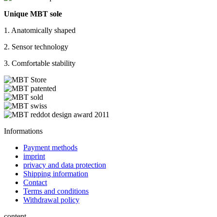
Unique MBT sole
1. Anatomically shaped
2. Sensor technology
3. Comfortable stability
Informations
Payment methods
imprint
privacy and data protection
Shipping information
Contact
Terms and conditions
Withdrawal policy
content