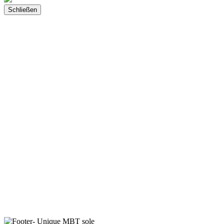
Schließen