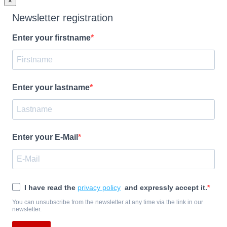
×
Newsletter registration
Enter your firstname
Enter your lastname
Enter your E-Mail
I have read the
privacy policy
and expressly accept it.
You can unsubscribe from the newsletter at any time via the link in our
newsletter.