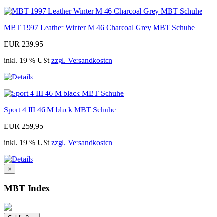
MBT 1997 Leather Winter M 46 Charcoal Grey MBT Schuhe
EUR 239,95
inkl. 19 % USt
zzgl. Versandkosten
Sport 4 III 46 M black MBT Schuhe
EUR 259,95
inkl. 19 % USt
zzgl. Versandkosten
×
MBT Index