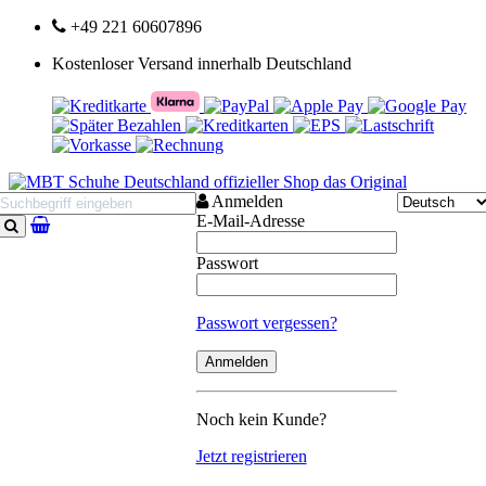
+49 221 60607896
Kostenloser Versand innerhalb Deutschland
Anmelden
E-Mail-Adresse
Suchen
Passwort
Passwort vergessen?
Noch kein Kunde?
Jetzt registrieren