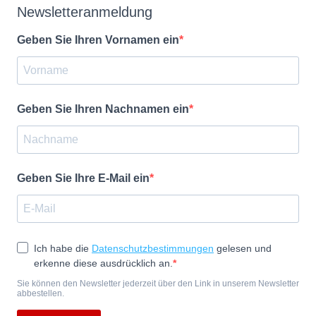
Newsletteranmeldung
Geben Sie Ihren Vornamen ein
Geben Sie Ihren Nachnamen ein
Geben Sie Ihre E-Mail ein
Ich habe die
Datenschutzbestimmungen
gelesen und
erkenne diese ausdrücklich an.
Sie können den Newsletter jederzeit über den Link in unserem Newsletter
abbestellen.