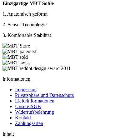
Einzigartige MBT Sohle
1. Anatomisch geformt
2. Sensor Technologie
3. Komfortable Stabilität
Informationen
Impressum
Privatsphäre und Datenschutz
Lieferinformationen
Unsere AGB
Widerrufsbelehrung
Kontakt
Zahlungsarten
Inhalt