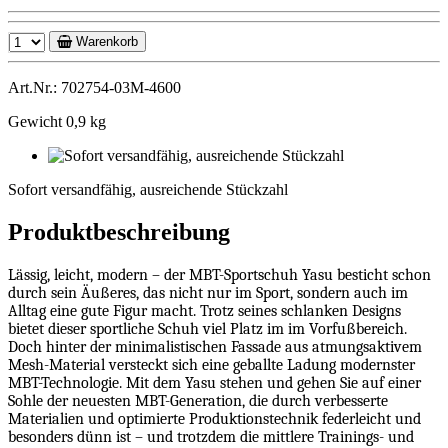
Warenkorb
Art.Nr.: 702754-03M-4600
Gewicht 0,9 kg
Sofort
versandfähig,
Sofort versandfähig, ausreichende Stückzahl
ausreichende
Stückzahl
Produktbeschreibung
Lässig, leicht, modern – der MBT-Sportschuh Yasu besticht schon
durch sein Äußeres, das nicht nur im Sport, sondern auch im
Alltag eine gute Figur macht. Trotz seines schlanken Designs
bietet dieser sportliche Schuh viel Platz im im Vorfußbereich.
Doch hinter der minimalistischen Fassade aus atmungsaktivem
Mesh-Material versteckt sich eine geballte Ladung modernster
MBT-Technologie. Mit dem Yasu stehen und gehen Sie auf einer
Sohle der neuesten MBT-Generation, die durch verbesserte
Materialien und optimierte Produktionstechnik federleicht und
besonders dünn ist – und trotzdem die mittlere Trainings- und