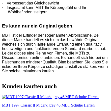
·
Verbessert das Gleichgewicht
·
Insgesamt kann MBT Ihr Körpergefühl und Ihr
Wohlbefinden steigern
Es kann nur ein Original geben.
MBT ist der Erfinder der sogenannten Abrollschuhe. Bei
dieser Marke handelt es sich um das bewährte Original,
welches sich durch jahrelange Erfahrung einen qualitativ
hochwertigen und funktionierenden Standard erarbeitet hat.
Leider gibt es eine Reihe von Firmen, die MBTs zu
Discountpreisen online anbieten. Es handelt sich hierbei um
Fälschungen minderer Qualität. Bitte beachten Sie, dass Sie
riskieren Ihren Körper zu schädigen anstatt zu stärken, wenn
Sie solche Imitationen kaufen.
Kunden kauften auch
MBT 1997 Classic II M dark grey 46 MBT Schuhe Herren