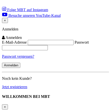
Folge MBT auf Instagram
Besuche unseren YouTube-Kanal
×
Close
Anmelden
Anmelden
E-Mail-Adresse
Passwort
Passwort vergessen?
Noch kein Kunde?
Jetzt registrieren
WILLKOMMEN BEI MBT
×