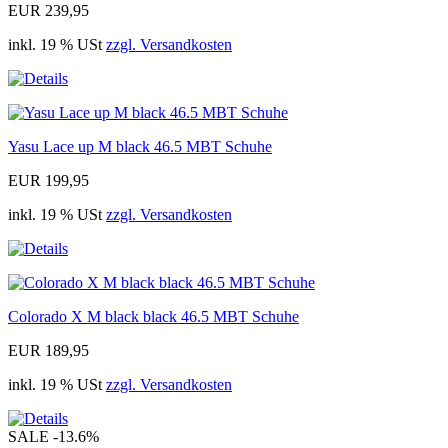
EUR 239,95
inkl. 19 % USt
zzgl. Versandkosten
Yasu Lace up M black 46.5 MBT Schuhe
EUR 199,95
inkl. 19 % USt
zzgl. Versandkosten
Colorado X M black black 46.5 MBT Schuhe
EUR 189,95
inkl. 19 % USt
zzgl. Versandkosten
SALE
-13.6%