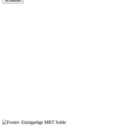
Schließen