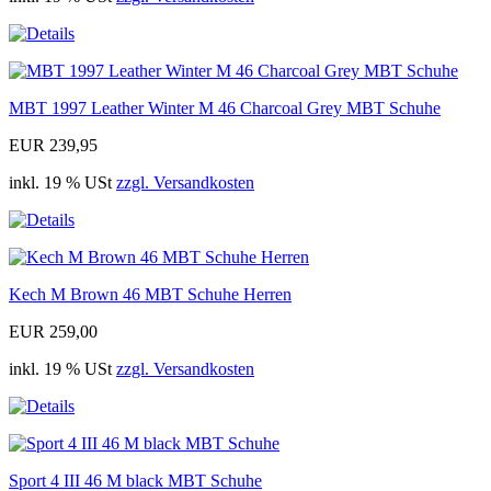
MBT 1997 Leather Winter M 46 Charcoal Grey MBT Schuhe
EUR 239,95
inkl. 19 % USt
zzgl. Versandkosten
Kech M Brown 46 MBT Schuhe Herren
EUR 259,00
inkl. 19 % USt
zzgl. Versandkosten
Sport 4 III 46 M black MBT Schuhe