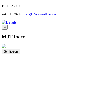
EUR 259,95
inkl. 19 % USt
zzgl. Versandkosten
×
MBT Index
Schließen