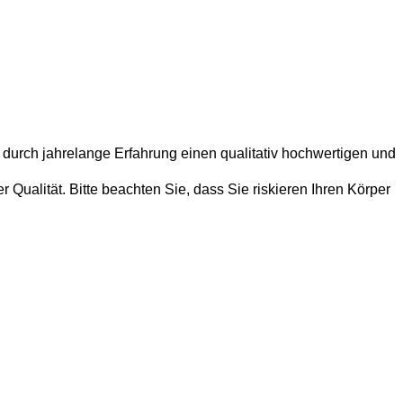
 durch jahrelange Erfahrung einen qualitativ hochwertigen und
Qualität. Bitte beachten Sie, dass Sie riskieren Ihren Körper