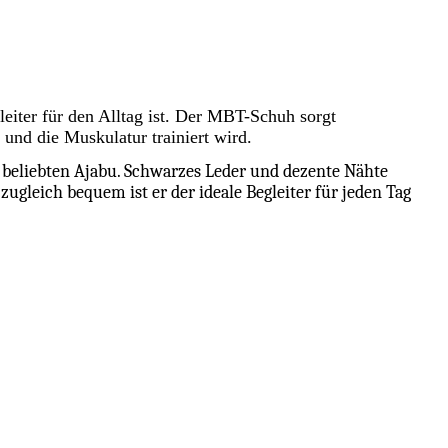
leiter für den Alltag ist. Der MBT-Schuh sorgt
 und die Muskulatur trainiert wird.
beliebten Ajabu. Schwarzes Leder und dezente Nähte
zugleich bequem ist er der ideale Begleiter für jeden Tag