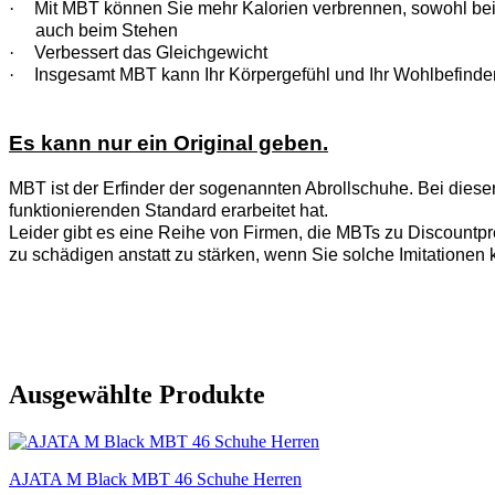
·
Mit MBT können Sie mehr Kalorien verbrennen, sowohl be
auch beim Stehen
·
Verbessert das Gleichgewicht
·
Insgesamt MBT kann Ihr Körpergefühl und Ihr Wohlbefinde
Es kann nur ein Original geben.
MBT ist der Erfinder der sogenannten Abrollschuhe. Bei diese
funktionierenden Standard erarbeitet hat.
Leider gibt es eine Reihe von Firmen, die MBTs zu Discountpre
zu schädigen anstatt zu stärken, wenn Sie solche Imitationen 
Ausgewählte Produkte
AJATA M Black MBT 46 Schuhe Herren