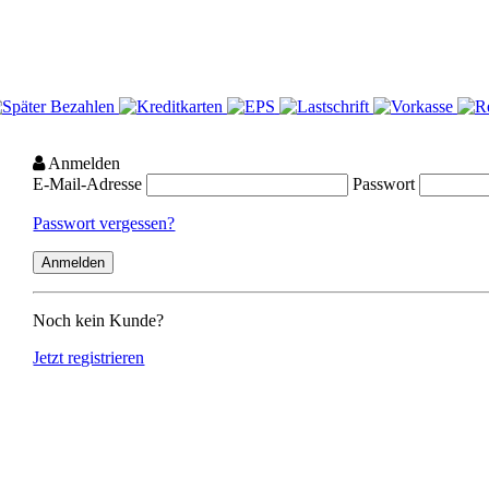
Anmelden
E-Mail-Adresse
Passwort
Passwort vergessen?
Noch kein Kunde?
Jetzt registrieren