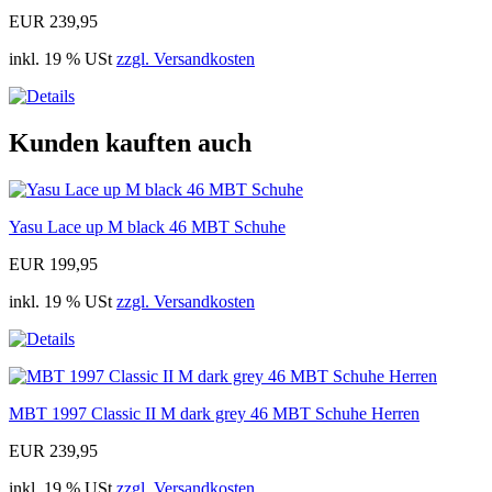
EUR 239,95
inkl. 19 % USt
zzgl. Versandkosten
Kunden kauften auch
Yasu Lace up M black 46 MBT Schuhe
EUR 199,95
inkl. 19 % USt
zzgl. Versandkosten
MBT 1997 Classic II M dark grey 46 MBT Schuhe Herren
EUR 239,95
inkl. 19 % USt
zzgl. Versandkosten