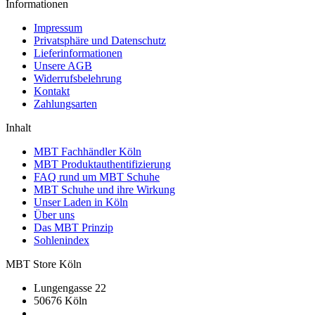
Informationen
Impressum
Privatsphäre und Datenschutz
Lieferinformationen
Unsere AGB
Widerrufsbelehrung
Kontakt
Zahlungsarten
Inhalt
MBT Fachhändler Köln
MBT Produktauthentifizierung
FAQ rund um MBT Schuhe
MBT Schuhe und ihre Wirkung
Unser Laden in Köln
Über uns
Das MBT Prinzip
Sohlenindex
MBT Store Köln
Lungengasse 22
50676 Köln