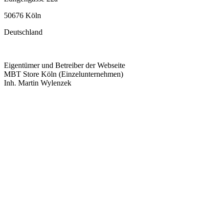
50676 Köln
Deutschland
Eigentümer und Betreiber der Webseite
MBT Store Köln (Einzelunternehmen)
Inh. Martin Wylenzek