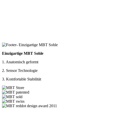
Einzigartige MBT Sohle
1. Anatomisch geformt
2. Sensor Technologie
3. Komfortable Stabilität