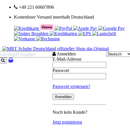
+49 221 60607896
Kostenloser Versand innerhalb Deutschland
Anmelden
E-Mail-Adresse
Suchen
Passwort
Passwort vergessen?
Noch kein Kunde?
Jetzt registrieren