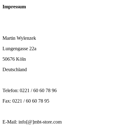
Impressum
Martin Wylenzek
Lungengasse 22a
50676 Köln
Deutschland
Telefon: 0221 / 60 60 78 96
Fax: 0221 / 60 60 78 95
E-Mail: info[@]mbt-store.com