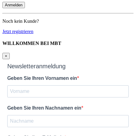
Noch kein Kunde?
Jetzt registrieren
WILLKOMMEN BEI MBT
×
Newsletteranmeldung
Geben Sie Ihren Vornamen ein
Geben Sie Ihren Nachnamen ein