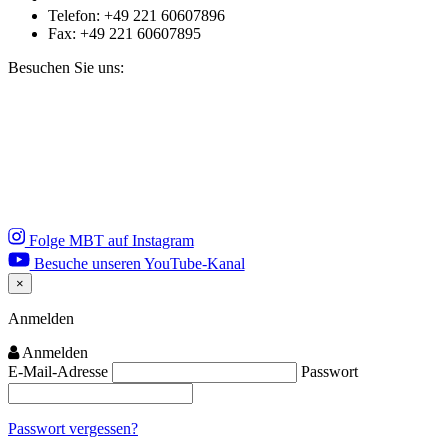
Telefon: +49 221 60607896
Fax: +49 221 60607895
Besuchen Sie uns:
Folge MBT auf Instagram
Besuche unseren YouTube-Kanal
×
Close
Anmelden
Anmelden
E-Mail-Adresse
Passwort
Passwort vergessen?