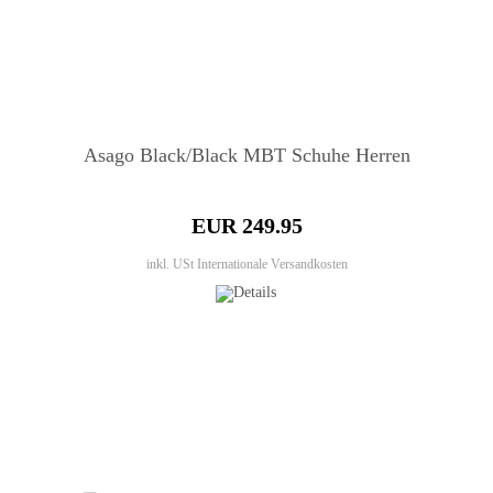
Asago Black/Black MBT Schuhe Herren
EUR 249.95
inkl. USt
Internationale Versandkosten