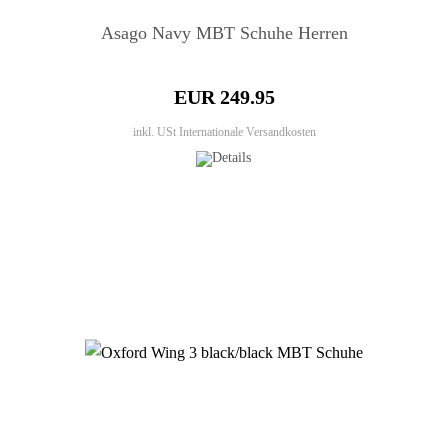
Asago Navy MBT Schuhe Herren
EUR 249.95
inkl. USt
Internationale Versandkosten