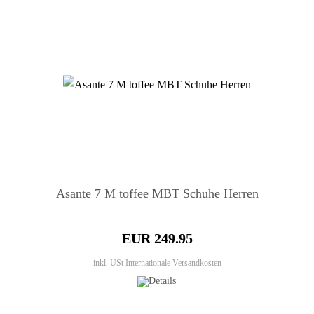
Asante 7 M toffee MBT Schuhe Herren
EUR 249.95
inkl. USt
Internationale Versandkosten