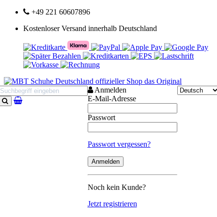
+49 221 60607896
Kostenloser Versand innerhalb Deutschland
Anmelden
E-Mail-Adresse
Suchen
Passwort
Passwort vergessen?
Noch kein Kunde?
Jetzt registrieren