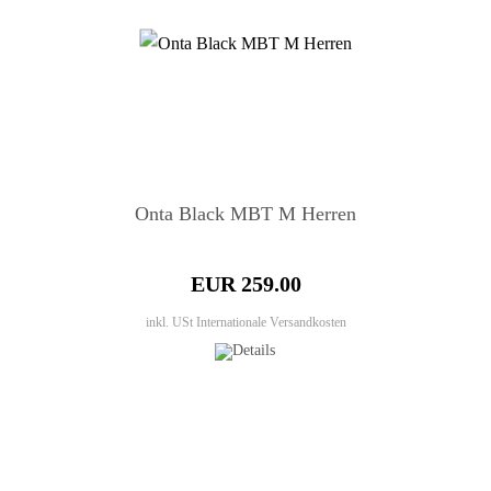
Onta Black MBT M Herren
EUR 259.00
inkl. USt
Internationale Versandkosten