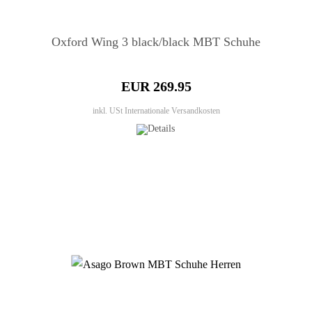
Oxford Wing 3 black/black MBT Schuhe
EUR 269.95
inkl. USt
Internationale Versandkosten