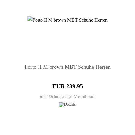
Porto II M brown MBT Schuhe Herren
EUR 239.95
inkl. USt
Internationale Versandkosten