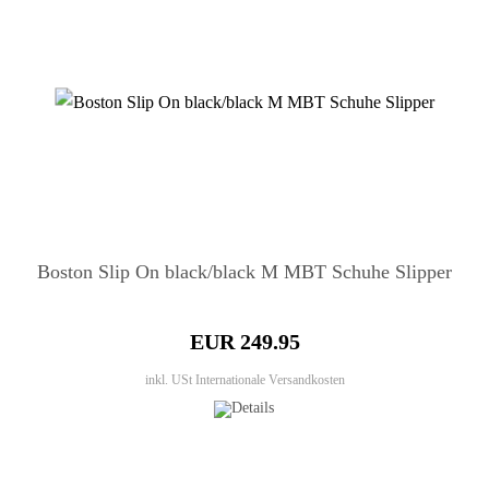
Boston Slip On black/black M MBT Schuhe Slipper
EUR 249.95
inkl. USt
Internationale Versandkosten