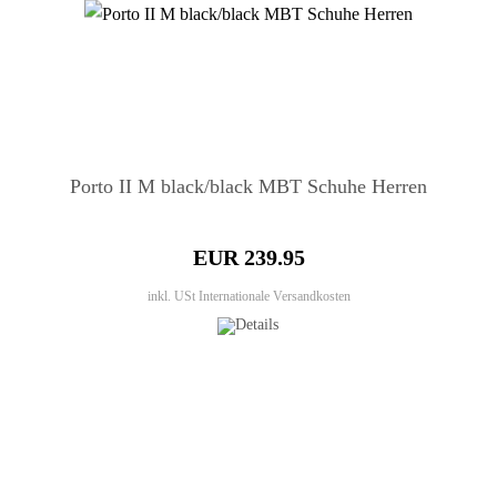
Porto II M black/black MBT Schuhe Herren
EUR 239.95
inkl. USt
Internationale Versandkosten