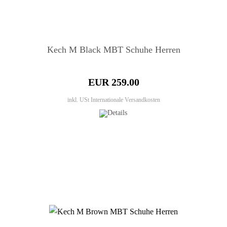
Kech M Black MBT Schuhe Herren
EUR 259.00
inkl. USt
Internationale Versandkosten