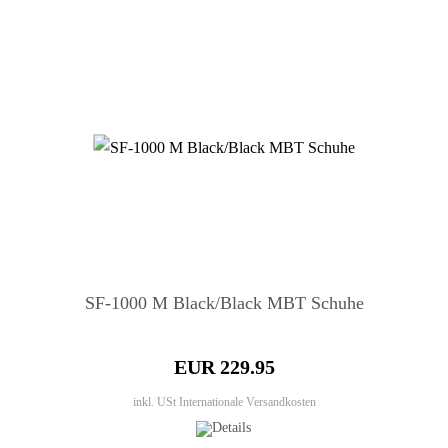
SF-1000 M Black/Black MBT Schuhe
EUR 229.95
inkl. USt
Internationale Versandkosten