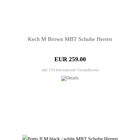
Kech M Brown MBT Schuhe Herren
EUR 259.00
inkl. USt
Internationale Versandkosten