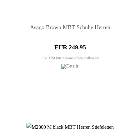
Asago Brown MBT Schuhe Herren
EUR 249.95
inkl. USt
Internationale Versandkosten