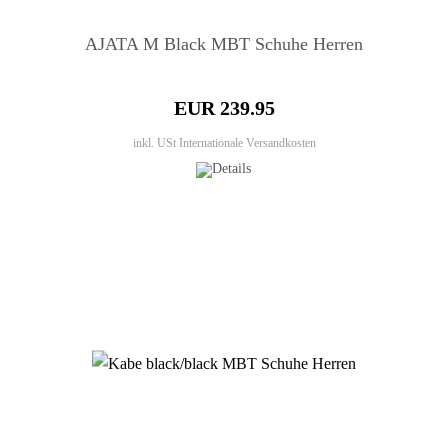
AJATA M Black MBT Schuhe Herren
EUR 239.95
inkl. USt
Internationale Versandkosten