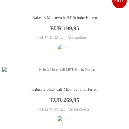
SALE
Nafasi 5 M brown MBT Schuhe Herren
EUR 199,95
inkl. 19 % USt
zzgl. Versandkosten
Kabisa 2 black calf MBT Schuhe Herren
EUR 269,95
inkl. 19 % USt
zzgl. Versandkosten