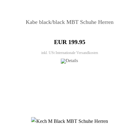
Kabe black/black MBT Schuhe Herren
EUR 199.95
inkl. USt
Internationale Versandkosten