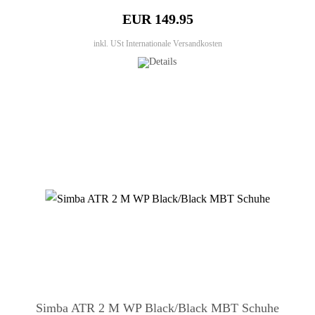
EUR 149.95
inkl. USt
Internationale Versandkosten
Simba ATR 2 M WP Black/Black MBT Schuhe