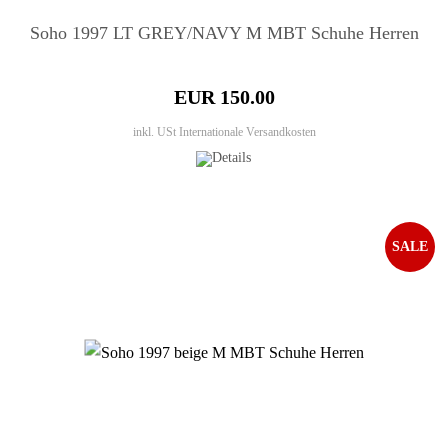
Soho 1997 LT GREY/NAVY M MBT Schuhe Herren
EUR 150.00
inkl. USt
Internationale Versandkosten
SALE