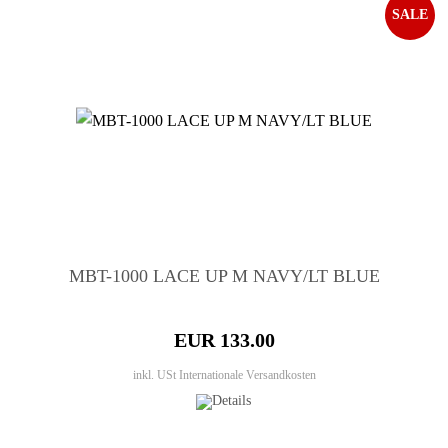
SALE
MBT-1000 LACE UP M NAVY/LT BLUE
EUR 133.00
inkl. USt
Internationale Versandkosten