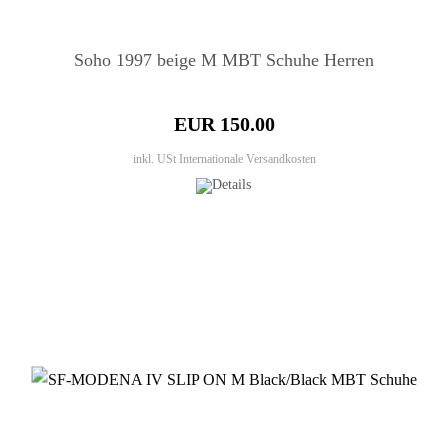
Soho 1997 beige M MBT Schuhe Herren
EUR 150.00
inkl. USt
Internationale Versandkosten