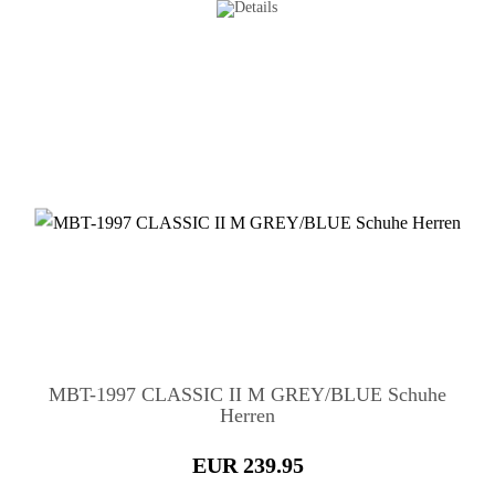
MBT-1997 CLASSIC II M GREY/BLUE Schuhe
Herren
EUR 239.95