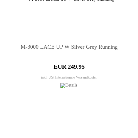
M-3000 LACE UP W Silver Grey Running
EUR 249.95
inkl. USt
Internationale Versandkosten