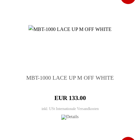
MBT-1000 LACE UP M OFF WHITE
EUR 133.00
inkl. USt
Internationale Versandkosten