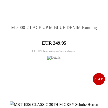
M-3000-2 LACE UP M BLUE DENIM Running
EUR 249.95
inkl. USt
Internationale Versandkosten
SALE