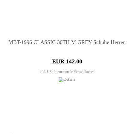
MBT-1996 CLASSIC 30TH M GREY Schuhe Herren
EUR 142.00
inkl. USt
Internationale Versandkosten