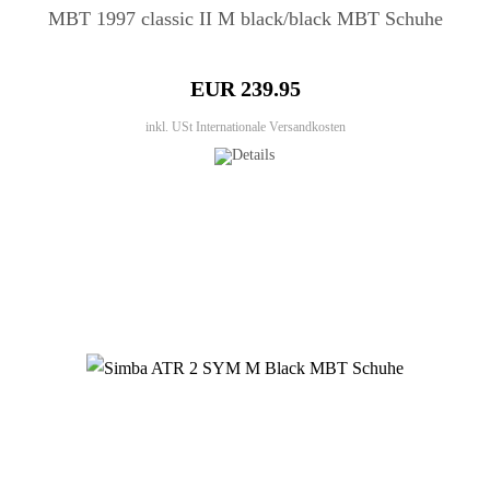
MBT 1997 classic II M black/black MBT Schuhe
EUR 239.95
inkl. USt
Internationale Versandkosten