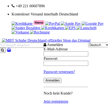
+49 221 60607896
Kostenloser Versand innerhalb Deutschland
Anmelden
E-Mail-Adresse
Suchen
Passwort
Passwort vergessen?
Noch kein Kunde?
Jetzt registrieren