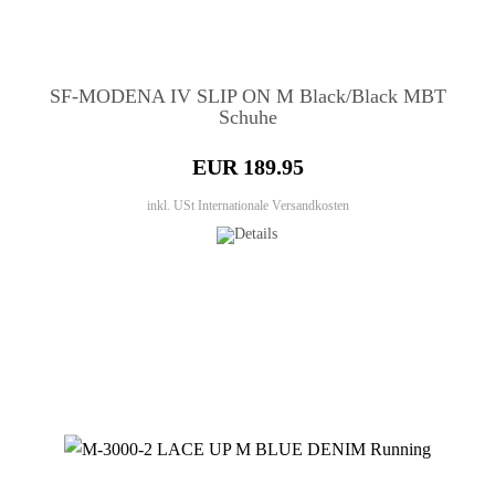
SF-MODENA IV SLIP ON M Black/Black MBT
Schuhe
EUR 189.95
inkl. USt
Internationale Versandkosten