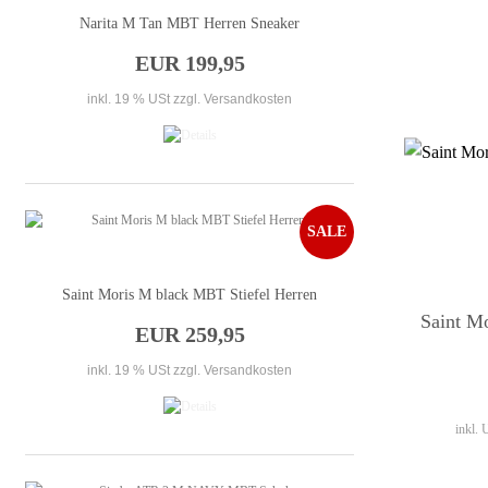
Narita M Tan MBT Herren Sneaker
EUR 199,95
inkl. 19 % USt
zzgl. Versandkosten
SALE
Saint Moris M black MBT Stiefel Herren
Saint M
EUR 259,95
inkl. 19 % USt
zzgl. Versandkosten
inkl.