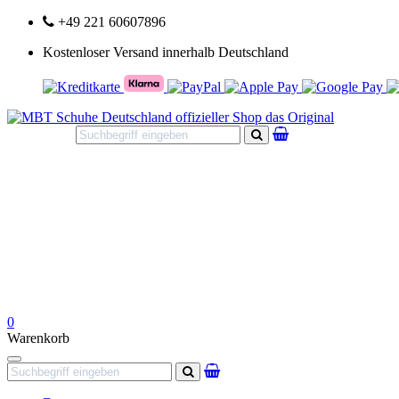
+49 221 60607896
Kostenloser Versand innerhalb Deutschland
Suchen
0
Warenkorb
Navigation
Suchen