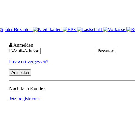
Anmelden
E-Mail-Adresse
Passwort
Passwort vergessen?
Noch kein Kunde?
Jetzt registrieren