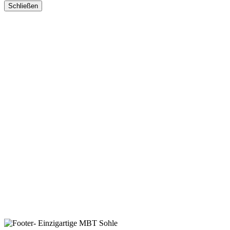
Schließen