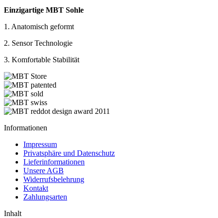
Einzigartige MBT Sohle
1. Anatomisch geformt
2. Sensor Technologie
3. Komfortable Stabilität
Informationen
Impressum
Privatsphäre und Datenschutz
Lieferinformationen
Unsere AGB
Widerrufsbelehrung
Kontakt
Zahlungsarten
Inhalt