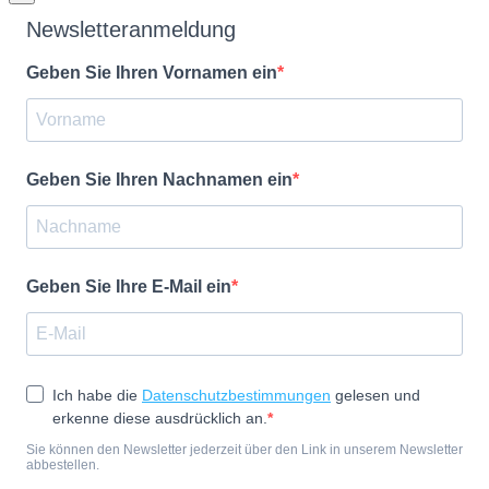
Newsletteranmeldung
Geben Sie Ihren Vornamen ein
Geben Sie Ihren Nachnamen ein
Geben Sie Ihre E-Mail ein
Ich habe die
Datenschutzbestimmungen
gelesen und
erkenne diese ausdrücklich an.
Sie können den Newsletter jederzeit über den Link in unserem Newsletter
abbestellen.