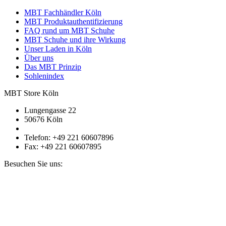
MBT Fachhändler Köln
MBT Produktauthentifizierung
FAQ rund um MBT Schuhe
MBT Schuhe und ihre Wirkung
Unser Laden in Köln
Über uns
Das MBT Prinzip
Sohlenindex
MBT Store Köln
Lungengasse 22
50676 Köln
Telefon: +49 221 60607896
Fax: +49 221 60607895
Besuchen Sie uns: