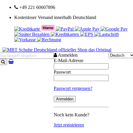
+49 221 60607896
Kostenloser Versand innerhalb Deutschland
Anmelden
E-Mail-Adresse
Suchen
Passwort
Passwort vergessen?
Noch kein Kunde?
Jetzt registrieren