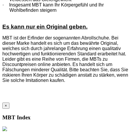
·
Insgesamt MBT kann Ihr Körpergefühl und Ihr
Wohlbefinden steigern
Es kann nur ein Original geben.
MBT ist der Erfinder der sogenannten Abrollschuhe. Bei
dieser Marke handelt es sich um das bewährte Original,
welches sich durch jahrelange Erfahrung einen qualitativ
hochwertigen und funktionierenden Standard erarbeitet hat.
Leider gibt es eine Reihe von Firmen, die MBTs zu
Discountpreisen online anbieten. Es handelt sich um
Fälschungen minderer Qualität. Bitte beachten Sie, dass Sie
riskieren Ihren Körper zu schädigen anstatt zu stärken, wenn
Sie solche Imitationen kaufen.
×
MBT Index