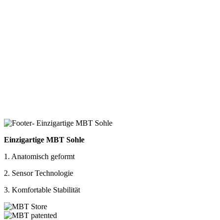
Einzigartige MBT Sohle
1. Anatomisch geformt
2. Sensor Technologie
3. Komfortable Stabilität