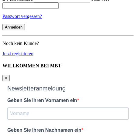
Passwort vergessen?
Noch kein Kunde?
Jetzt registrieren
WILLKOMMEN BEI MBT
×
Newsletteranmeldung
Geben Sie Ihren Vornamen ein
Geben Sie Ihren Nachnamen ein