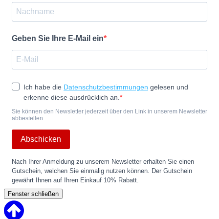
Geben Sie Ihre E-Mail ein
Ich habe die
Datenschutzbestimmungen
gelesen und
erkenne diese ausdrücklich an.
Sie können den Newsletter jederzeit über den Link in unserem Newsletter
abbestellen.
Abschicken
Nach Ihrer Anmeldung zu unserem Newsletter erhalten Sie einen
Gutschein, welchen Sie einmalig nutzen können. Der Gutschein
gewährt Ihnen auf Ihren Einkauf 10% Rabatt.
Fenster schließen
Back
to