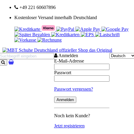
+49 221 60607896
Kostenloser Versand innerhalb Deutschland
Anmelden
E-Mail-Adresse
Suchen
Passwort
Passwort vergessen?
Noch kein Kunde?
Jetzt registrieren