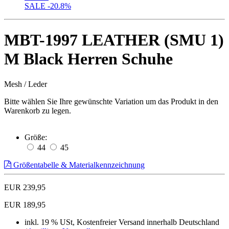
SALE
-20.8%
MBT-1997 LEATHER (SMU 1)
M Black Herren Schuhe
Mesh / Leder
Bitte wählen Sie Ihre gewünschte Variation um das Produkt in den
Warenkorb zu legen.
Größe:
44
45
Größentabelle & Materialkennzeichnung
EUR 239,95
EUR 189,95
inkl. 19 % USt, Kostenfreier Versand innerhalb Deutschland