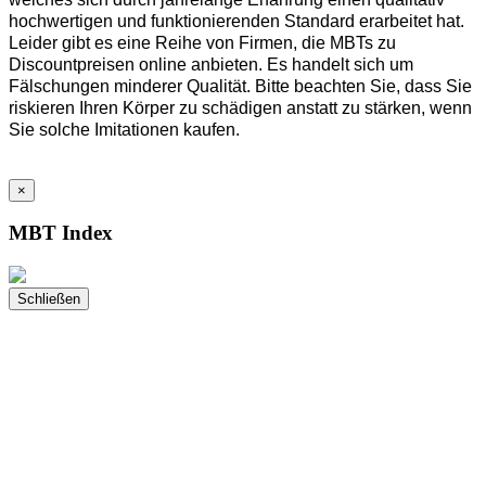
hochwertigen und funktionierenden Standard erarbeitet hat.
Leider gibt es eine Reihe von Firmen, die MBTs zu
Discountpreisen online anbieten. Es handelt sich um
Fälschungen minderer Qualität. Bitte beachten Sie, dass Sie
riskieren Ihren Körper zu schädigen anstatt zu stärken, wenn
Sie solche Imitationen kaufen.
×
MBT Index
Schließen