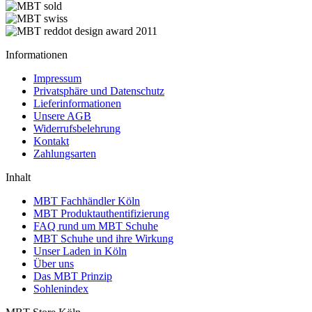
Informationen
Impressum
Privatsphäre und Datenschutz
Lieferinformationen
Unsere AGB
Widerrufsbelehrung
Kontakt
Zahlungsarten
Inhalt
MBT Fachhändler Köln
MBT Produktauthentifizierung
FAQ rund um MBT Schuhe
MBT Schuhe und ihre Wirkung
Unser Laden in Köln
Über uns
Das MBT Prinzip
Sohlenindex