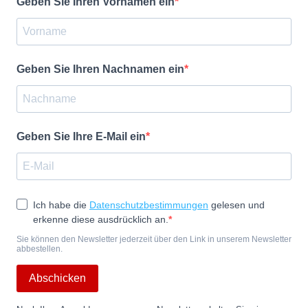
Geben Sie Ihren Vornamen ein
Geben Sie Ihren Nachnamen ein
Geben Sie Ihre E-Mail ein
Ich habe die
Datenschutzbestimmungen
gelesen und
erkenne diese ausdrücklich an.
Sie können den Newsletter jederzeit über den Link in unserem Newsletter
abbestellen.
Abschicken