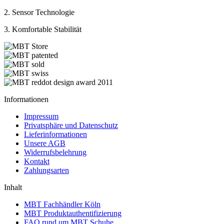
2. Sensor Technologie
3. Komfortable Stabilität
Informationen
Impressum
Privatsphäre und Datenschutz
Lieferinformationen
Unsere AGB
Widerrufsbelehrung
Kontakt
Zahlungsarten
Inhalt
MBT Fachhändler Köln
MBT Produktauthentifizierung
FAQ rund um MBT Schuhe