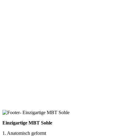
Einzigartige MBT Sohle
1. Anatomisch geformt