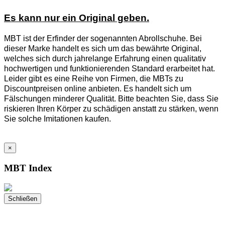
Es kann nur ein Original geben.
MBT ist der Erfinder der sogenannten Abrollschuhe. Bei
dieser Marke handelt es sich um das bewährte Original,
welches sich durch jahrelange Erfahrung einen qualitativ
hochwertigen und funktionierenden Standard erarbeitet hat.
Leider gibt es eine Reihe von Firmen, die MBTs zu
Discountpreisen online anbieten. Es handelt sich um
Fälschungen minderer Qualität. Bitte beachten Sie, dass Sie
riskieren Ihren Körper zu schädigen anstatt zu stärken, wenn
Sie solche Imitationen kaufen.
×
MBT Index
Schließen