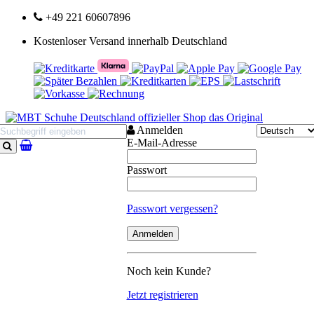
+49 221 60607896
Kostenloser Versand innerhalb Deutschland
Anmelden
E-Mail-Adresse
Suchen
Passwort
Passwort vergessen?
Noch kein Kunde?
Jetzt registrieren