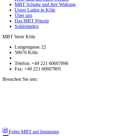
MBT Schuhe und ihre Wirkung
Unser Laden in Köln
Über uns
Das MBT Prinzip
Sohlenindex
MBT Store Köln
Lungengasse 22
50676 Köln
Telefon: +49 221 60607896
Fax: +49 221 60607895
Besuchen Sie uns:
Folge MBT auf Instagram