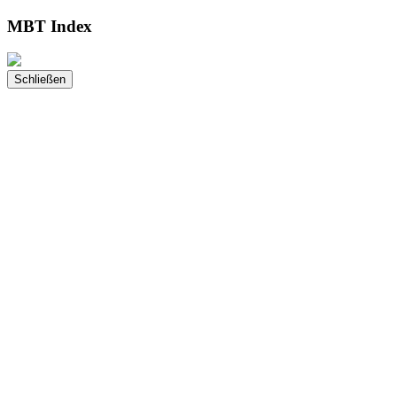
MBT Index
Schließen