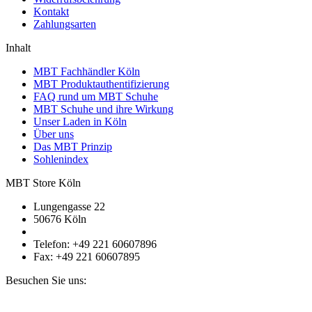
Kontakt
Zahlungsarten
Inhalt
MBT Fachhändler Köln
MBT Produktauthentifizierung
FAQ rund um MBT Schuhe
MBT Schuhe und ihre Wirkung
Unser Laden in Köln
Über uns
Das MBT Prinzip
Sohlenindex
MBT Store Köln
Lungengasse 22
50676 Köln
Telefon: +49 221 60607896
Fax: +49 221 60607895
Besuchen Sie uns: