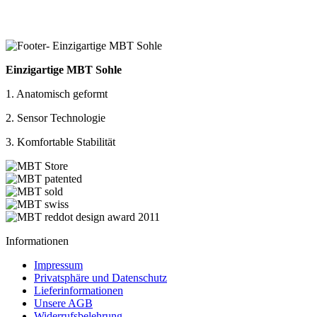
Einzigartige MBT Sohle
1. Anatomisch geformt
2. Sensor Technologie
3. Komfortable Stabilität
Informationen
Impressum
Privatsphäre und Datenschutz
Lieferinformationen
Unsere AGB
Widerrufsbelehrung