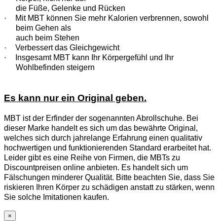
die Füße, Gelenke und Rücken
·
Mit MBT können Sie mehr Kalorien verbrennen, sowohl
beim Gehen als
auch beim Stehen
·
Verbessert das Gleichgewicht
·
Insgesamt MBT kann Ihr Körpergefühl und Ihr
Wohlbefinden steigern
Es kann nur ein Original geben.
MBT ist der Erfinder der sogenannten Abrollschuhe. Bei
dieser Marke handelt es sich um das bewährte Original,
welches sich durch jahrelange Erfahrung einen qualitativ
hochwertigen und funktionierenden Standard erarbeitet hat.
Leider gibt es eine Reihe von Firmen, die MBTs zu
Discountpreisen online anbieten. Es handelt sich um
Fälschungen minderer Qualität. Bitte beachten Sie, dass Sie
riskieren Ihren Körper zu schädigen anstatt zu stärken, wenn
Sie solche Imitationen kaufen.
×