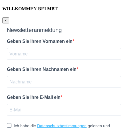
WILLKOMMEN BEI MBT
×
Newsletteranmeldung
Geben Sie Ihren Vornamen ein
Geben Sie Ihren Nachnamen ein
Geben Sie Ihre E-Mail ein
Ich habe die
Datenschutzbestimmungen
gelesen und