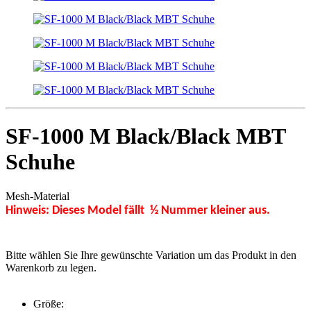
SF-1000 M Black/Black MBT
Schuhe
Mesh-Material
Hinweis: Dieses Model fällt ½ Nummer kleiner aus.
Bitte wählen Sie Ihre gewünschte Variation um das Produkt in den
Warenkorb zu legen.
Größe: