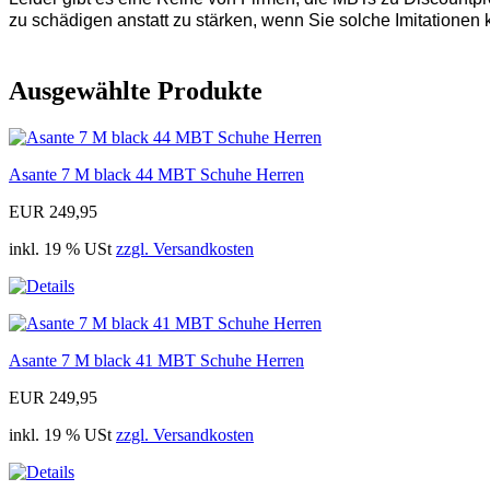
zu schädigen anstatt zu stärken, wenn Sie solche Imitationen 
Ausgewählte Produkte
Asante 7 M black 44 MBT Schuhe Herren
EUR 249,95
inkl. 19 % USt
zzgl. Versandkosten
Asante 7 M black 41 MBT Schuhe Herren
EUR 249,95
inkl. 19 % USt
zzgl. Versandkosten