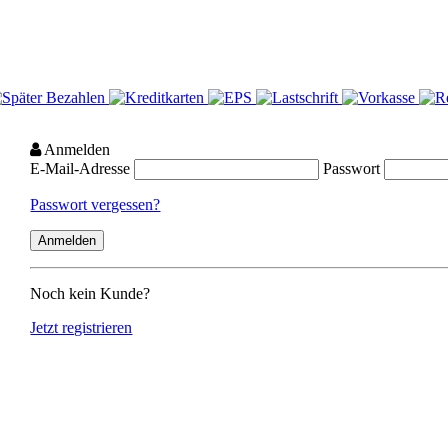
Anmelden
E-Mail-Adresse
Passwort
Passwort vergessen?
Noch kein Kunde?
Jetzt registrieren