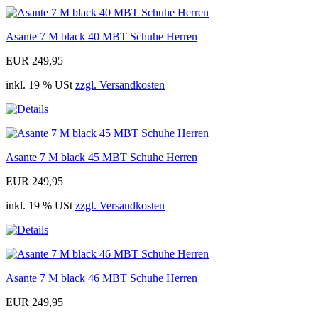
Asante 7 M black 40 MBT Schuhe Herren
EUR 249,95
inkl. 19 % USt
zzgl. Versandkosten
Asante 7 M black 45 MBT Schuhe Herren
EUR 249,95
inkl. 19 % USt
zzgl. Versandkosten
Asante 7 M black 46 MBT Schuhe Herren
EUR 249,95