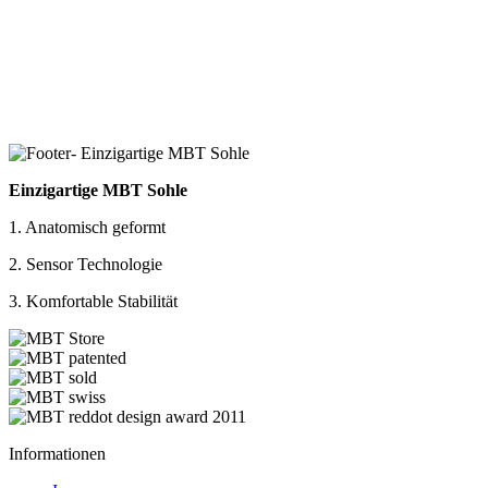
Einzigartige MBT Sohle
1. Anatomisch geformt
2. Sensor Technologie
3. Komfortable Stabilität
Informationen