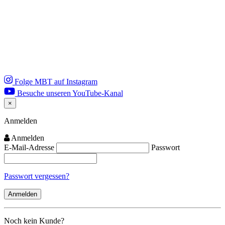
Folge MBT auf Instagram
Besuche unseren YouTube-Kanal
×
Close
Anmelden
Anmelden
E-Mail-Adresse
Passwort
Passwort vergessen?
Noch kein Kunde?