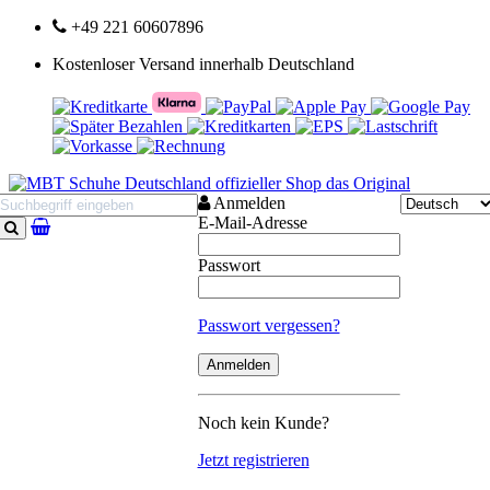
+49 221 60607896
Kostenloser Versand innerhalb Deutschland
Anmelden
E-Mail-Adresse
Suchen
Passwort
Passwort vergessen?
Noch kein Kunde?
Jetzt registrieren