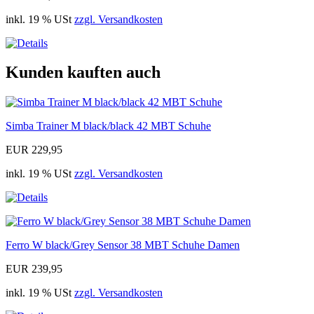
inkl. 19 % USt
zzgl. Versandkosten
Kunden kauften auch
Simba Trainer M black/black 42 MBT Schuhe
EUR 229,95
inkl. 19 % USt
zzgl. Versandkosten
Ferro W black/Grey Sensor 38 MBT Schuhe Damen
EUR 239,95
inkl. 19 % USt
zzgl. Versandkosten