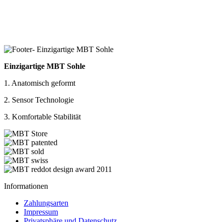
Einzigartige MBT Sohle
1. Anatomisch geformt
2. Sensor Technologie
3. Komfortable Stabilität
Informationen
Zahlungsarten
Impressum
Privatsphäre und Datenschutz