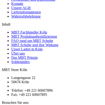
Kontakt
Unsere AGB
Lieferinformationen
Widerrufsbelehrung
Inhalt
MBT Fachhändler Köln
MBT Produktauthentifizierung
FAQ rund um MBT Schuhe
MBT Schuhe und ihre Wirkung
Unser Laden in Köln
Über uns
Das MBT Prinzip
Sohlenindex
MBT Store Köln
Lungengasse 22
50676 Köln
Telefon: +49 221 60607896
Fax: +49 221 60607895
Besuchen Sie uns: