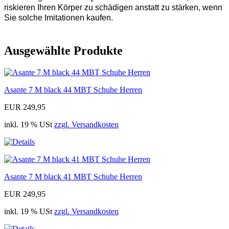
riskieren Ihren Körper zu schädigen anstatt zu stärken, wenn
Sie solche Imitationen kaufen.
Ausgewählte Produkte
Asante 7 M black 44 MBT Schuhe Herren
EUR 249,95
inkl. 19 % USt
zzgl. Versandkosten
Asante 7 M black 41 MBT Schuhe Herren
EUR 249,95
inkl. 19 % USt
zzgl. Versandkosten