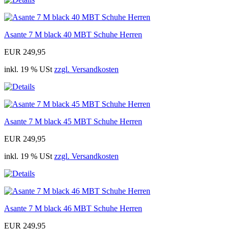
Asante 7 M black 40 MBT Schuhe Herren
EUR 249,95
inkl. 19 % USt
zzgl. Versandkosten
Asante 7 M black 45 MBT Schuhe Herren
EUR 249,95
inkl. 19 % USt
zzgl. Versandkosten
Asante 7 M black 46 MBT Schuhe Herren
EUR 249,95