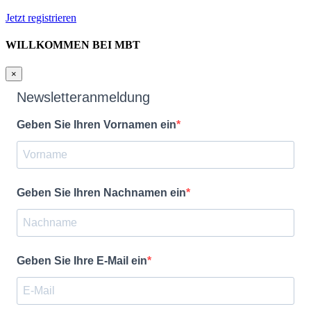
Jetzt registrieren
WILLKOMMEN BEI MBT
×
Newsletteranmeldung
Geben Sie Ihren Vornamen ein
Geben Sie Ihren Nachnamen ein
Geben Sie Ihre E-Mail ein