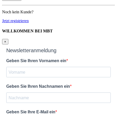
Noch kein Kunde?
Jetzt registrieren
WILLKOMMEN BEI MBT
×
Newsletteranmeldung
Geben Sie Ihren Vornamen ein
Geben Sie Ihren Nachnamen ein
Geben Sie Ihre E-Mail ein