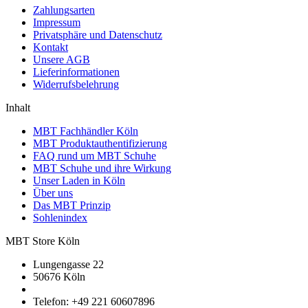
Zahlungsarten
Impressum
Privatsphäre und Datenschutz
Kontakt
Unsere AGB
Lieferinformationen
Widerrufsbelehrung
Inhalt
MBT Fachhändler Köln
MBT Produktauthentifizierung
FAQ rund um MBT Schuhe
MBT Schuhe und ihre Wirkung
Unser Laden in Köln
Über uns
Das MBT Prinzip
Sohlenindex
MBT Store Köln
Lungengasse 22
50676 Köln
Telefon: +49 221 60607896