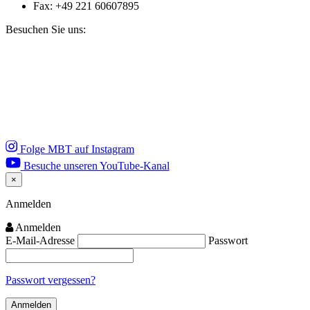
Fax: +49 221 60607895
Besuchen Sie uns:
Folge MBT auf Instagram
Besuche unseren YouTube-Kanal
×
Close
Anmelden
Anmelden
E-Mail-Adresse
Passwort
Passwort vergessen?