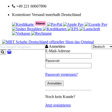
+49 221 60607896
Kostenloser Versand innerhalb Deutschland
Anmelden
E-Mail-Adresse
Suchen
Passwort
Passwort vergessen?
Noch kein Kunde?
Jetzt registrieren