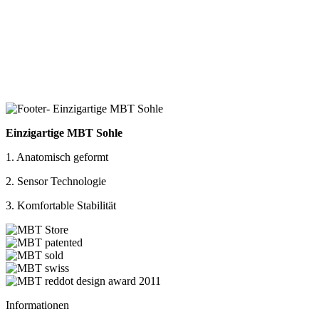
Einzigartige MBT Sohle
1. Anatomisch geformt
2. Sensor Technologie
3. Komfortable Stabilität
Informationen