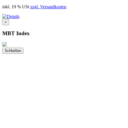
inkl. 19 % USt
zzgl. Versandkosten
×
MBT Index
Schließen