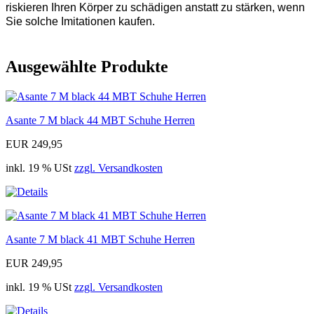
riskieren Ihren Körper zu schädigen anstatt zu stärken, wenn
Sie solche Imitationen kaufen.
Ausgewählte Produkte
Asante 7 M black 44 MBT Schuhe Herren
EUR 249,95
inkl. 19 % USt
zzgl. Versandkosten
Asante 7 M black 41 MBT Schuhe Herren
EUR 249,95
inkl. 19 % USt
zzgl. Versandkosten