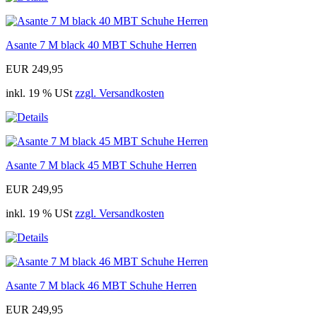
Asante 7 M black 40 MBT Schuhe Herren
EUR 249,95
inkl. 19 % USt
zzgl. Versandkosten
Asante 7 M black 45 MBT Schuhe Herren
EUR 249,95
inkl. 19 % USt
zzgl. Versandkosten
Asante 7 M black 46 MBT Schuhe Herren
EUR 249,95