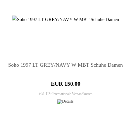
Soho 1997 LT GREY/NAVY W MBT Schuhe Damen
EUR 150.00
inkl. USt
Internationale Versandkosten