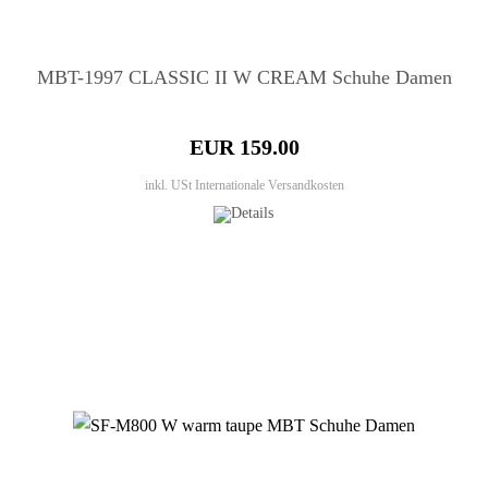
MBT-1997 CLASSIC II W CREAM Schuhe Damen
EUR 159.00
inkl. USt
Internationale Versandkosten