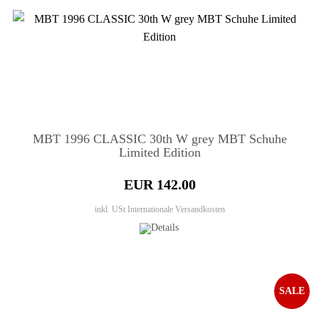
MBT 1996 CLASSIC 30th W grey MBT Schuhe
Limited Edition
EUR 142.00
inkl. USt
Internationale Versandkosten
SALE