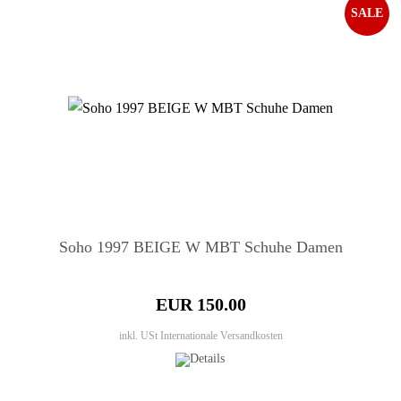
SALE
Soho 1997 BEIGE W MBT Schuhe Damen
EUR 150.00
inkl. USt
Internationale Versandkosten