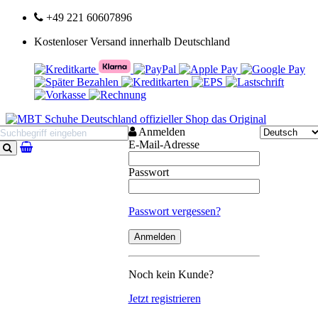
+49 221 60607896
Kostenloser Versand innerhalb Deutschland
Anmelden
E-Mail-Adresse
Suchen
Passwort
Passwort vergessen?
Noch kein Kunde?
Jetzt registrieren