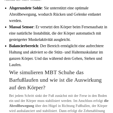
Abgerundete Sohle
: Sie unterstützt eine optimale
Abrollbewegung, wodurch Rücken und Gelenke entlastet
werden.
Massai Sensor
: Er versetzt den Körper beim Fersenaufsatz in
eine natürliche Instabilität, die der Körper automatisch mit
gesteigerter Muskelaktivität ausgleicht.
Balancierbereich
: Der Bereich ermöglicht eine aufrechtere
Haltung und aktiviert so die Stütz- und Haltemuskulatur im
ganzen Körper. Und das während dem Gehen, Stehen und
Laufen.
Wie simulieren MBT Schuhe das
Barfußlaufen und wie ist die Auswirkung
auf den Körper?
Bei jedem Schritt sinkt der Fuß zunächst mit der Ferse in den Boden
ein und der Körper muss stabilisiert werden. Im Anschluss erfolgt
die
Abrollbewegung
über den Hügel in Richtung Fußballen, der Körper
wird ausbalanciert und stabilisiert. Dann erfolgt die Zehenablösung