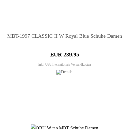
MBT-1997 CLASSIC II W Royal Blue Schuhe Damen
EUR 239.95
inkl. USt
Internationale Versandkosten