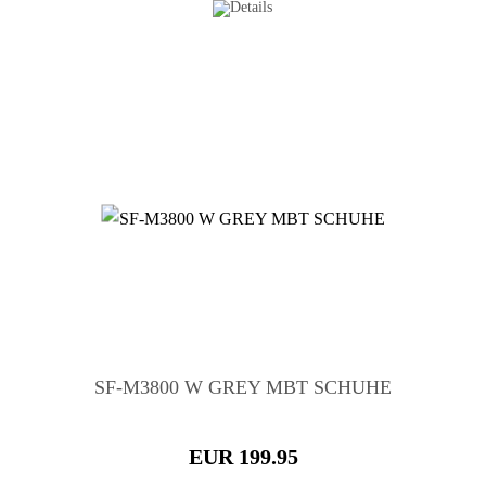
SF-M3800 W GREY MBT SCHUHE
EUR 199.95