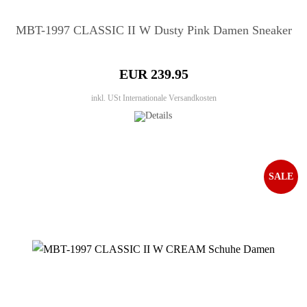
MBT-1997 CLASSIC II W Dusty Pink Damen Sneaker
EUR 239.95
inkl. USt
Internationale Versandkosten
SALE