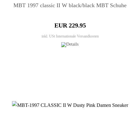
MBT 1997 classic II W black/black MBT Schuhe
EUR 229.95
inkl. USt
Internationale Versandkosten