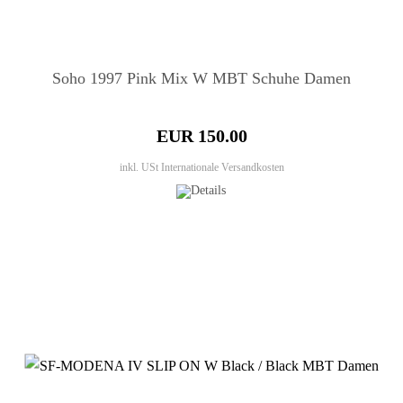
Soho 1997 Pink Mix W MBT Schuhe Damen
EUR 150.00
inkl. USt
Internationale Versandkosten