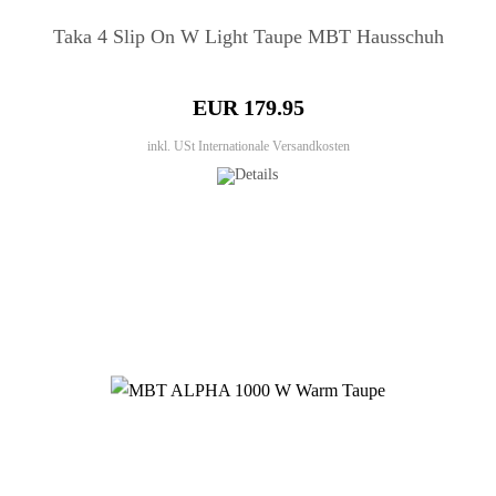
Taka 4 Slip On W Light Taupe MBT Hausschuh
EUR 179.95
inkl. USt
Internationale Versandkosten