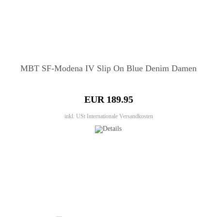
MBT SF-Modena IV Slip On Blue Denim Damen
EUR 189.95
inkl. USt
Internationale Versandkosten