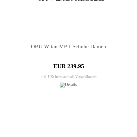
OBU W tan MBT Schuhe Damen
EUR 239.95
inkl. USt
Internationale Versandkosten