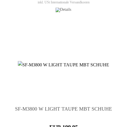
inkl. USt
Internationale Versandkosten
SF-M3800 W LIGHT TAUPE MBT SCHUHE