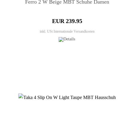
Ferro 2 W Beige MBT Schuhe Damen
EUR 239.95
inkl. USt
Internationale Versandkosten