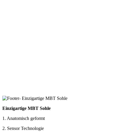
Einzigartige MBT Sohle
1. Anatomisch geformt
2. Sensor Technologie