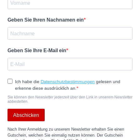
Geben Sie Ihren Nachnamen ein
Geben Sie Ihre E-Mail ein
Ich habe die
Datenschutzbestimmungen
gelesen und
erkenne diese ausdrücklich an.
Sie können den Newsletter jederzeit über den Link in unserem Newsletter
abbestellen.
Abschicken
Nach Ihrer Anmeldung zu unserem Newsletter erhalten Sie einen
Gutschein, welchen Sie einmalig nutzen können. Der Gutschein