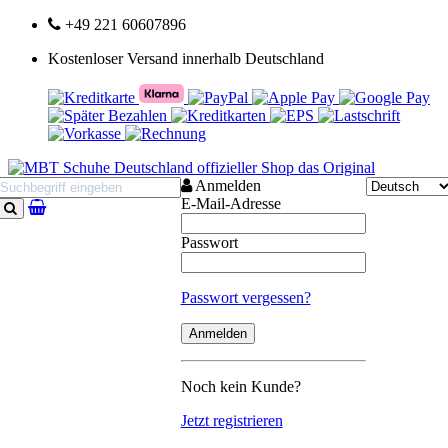
+49 221 60607896
Kostenloser Versand innerhalb Deutschland
Anmelden
E-Mail-Adresse
Suchen
Passwort
Passwort vergessen?
Noch kein Kunde?
Jetzt registrieren