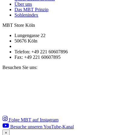
Über uns
Das MBT Prinzip
Sohlenindex
MBT Store Köln
Lungengasse 22
50676 Köln
Telefon: +49 221 60607896
Fax: +49 221 60607895
Besuchen Sie uns:
Folge MBT auf Instagram
Besuche unseren YouTube-Kanal
×