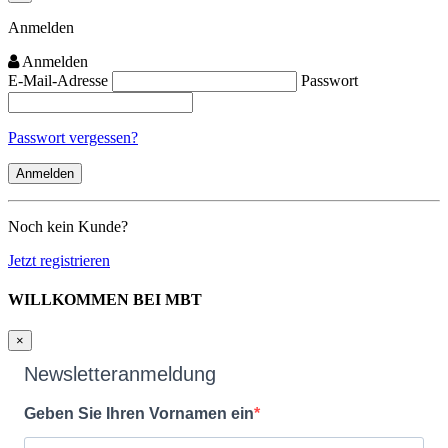
Close
Anmelden
Anmelden
E-Mail-Adresse
Passwort
Passwort vergessen?
Noch kein Kunde?
Jetzt registrieren
WILLKOMMEN BEI MBT
×
Newsletteranmeldung
Geben Sie Ihren Vornamen ein