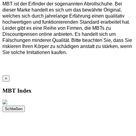
MBT ist der Erfinder der sogenannten Abrollschuhe. Bei
dieser Marke handelt es sich um das bewährte Original,
welches sich durch jahrelange Erfahrung einen qualitativ
hochwertigen und funktionierenden Standard erarbeitet hat.
Leider gibt es eine Reihe von Firmen, die MBTs zu
Discountpreisen online anbieten. Es handelt sich um
Fälschungen minderer Qualität. Bitte beachten Sie, dass Sie
riskieren Ihren Körper zu schädigen anstatt zu stärken, wenn
Sie solche Imitationen kaufen.
×
MBT Index
Schließen