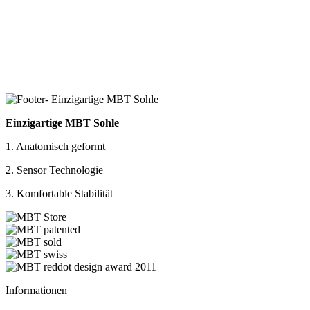
Einzigartige MBT Sohle
1. Anatomisch geformt
2. Sensor Technologie
3. Komfortable Stabilität
Informationen