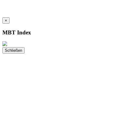
×
MBT Index
Schließen