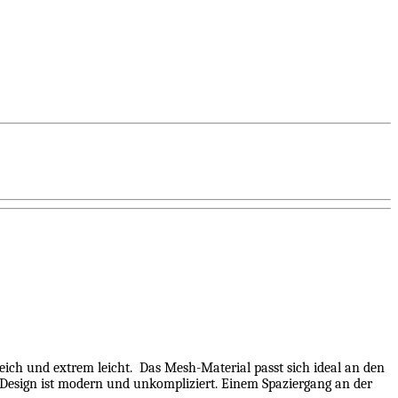
eich und extrem leicht.
Das Mesh-Material passt sich ideal an den
Design ist modern und unkompliziert. Einem Spaziergang an der