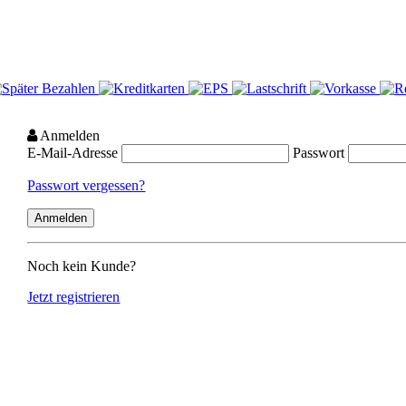
Anmelden
E-Mail-Adresse
Passwort
Passwort vergessen?
Noch kein Kunde?
Jetzt registrieren