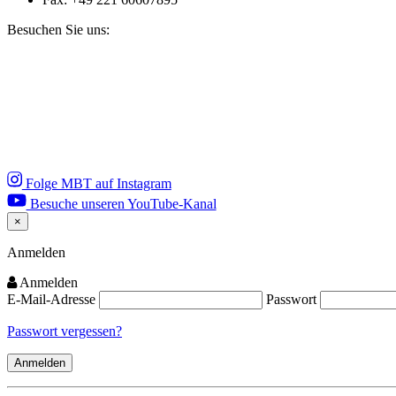
Besuchen Sie uns:
Folge MBT auf Instagram
Besuche unseren YouTube-Kanal
×
Close
Anmelden
Anmelden
E-Mail-Adresse
Passwort
Passwort vergessen?