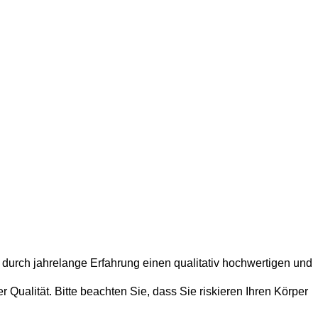
 durch jahrelange Erfahrung einen qualitativ hochwertigen und
Qualität. Bitte beachten Sie, dass Sie riskieren Ihren Körper