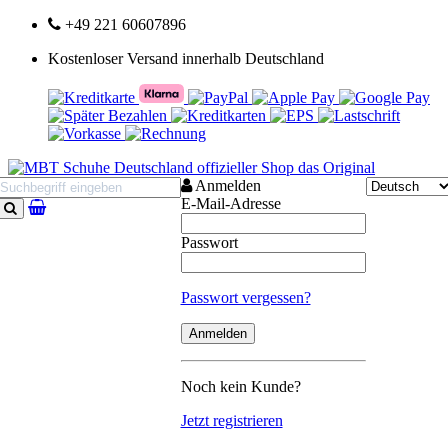
+49 221 60607896
Kostenloser Versand innerhalb Deutschland
Anmelden
E-Mail-Adresse
Suchen
Passwort
Passwort vergessen?
Noch kein Kunde?
Jetzt registrieren