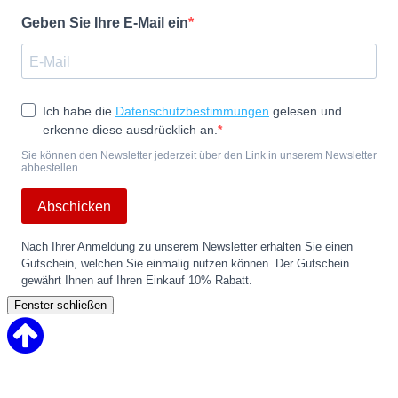
Geben Sie Ihre E-Mail ein
Ich habe die
Datenschutzbestimmungen
gelesen und
erkenne diese ausdrücklich an.
Sie können den Newsletter jederzeit über den Link in unserem Newsletter
abbestellen.
Abschicken
Nach Ihrer Anmeldung zu unserem Newsletter erhalten Sie einen
Gutschein, welchen Sie einmalig nutzen können. Der Gutschein
gewährt Ihnen auf Ihren Einkauf 10% Rabatt.
Fenster schließen
Back
to
Top