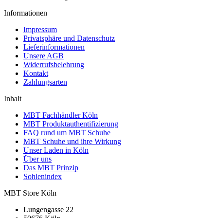
Informationen
Impressum
Privatsphäre und Datenschutz
Lieferinformationen
Unsere AGB
Widerrufsbelehrung
Kontakt
Zahlungsarten
Inhalt
MBT Fachhändler Köln
MBT Produktauthentifizierung
FAQ rund um MBT Schuhe
MBT Schuhe und ihre Wirkung
Unser Laden in Köln
Über uns
Das MBT Prinzip
Sohlenindex
MBT Store Köln
Lungengasse 22