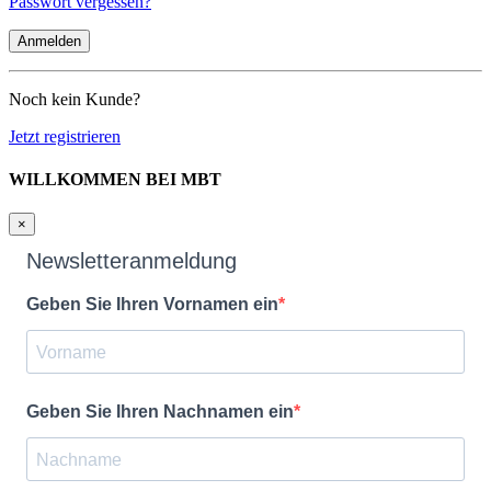
Passwort vergessen?
Noch kein Kunde?
Jetzt registrieren
WILLKOMMEN BEI MBT
×
Newsletteranmeldung
Geben Sie Ihren Vornamen ein
Geben Sie Ihren Nachnamen ein