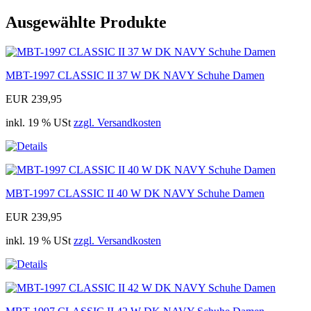
Ausgewählte Produkte
MBT-1997 CLASSIC II 37 W DK NAVY Schuhe Damen
EUR 239,95
inkl. 19 % USt
zzgl. Versandkosten
MBT-1997 CLASSIC II 40 W DK NAVY Schuhe Damen
EUR 239,95
inkl. 19 % USt
zzgl. Versandkosten