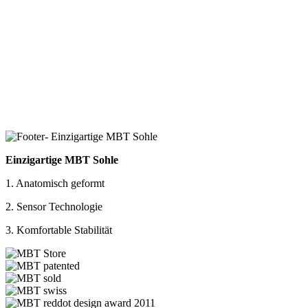
Einzigartige MBT Sohle
1. Anatomisch geformt
2. Sensor Technologie
3. Komfortable Stabilität