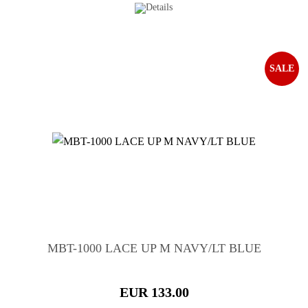
SALE
MBT-1000 LACE UP M NAVY/LT BLUE
EUR 133.00