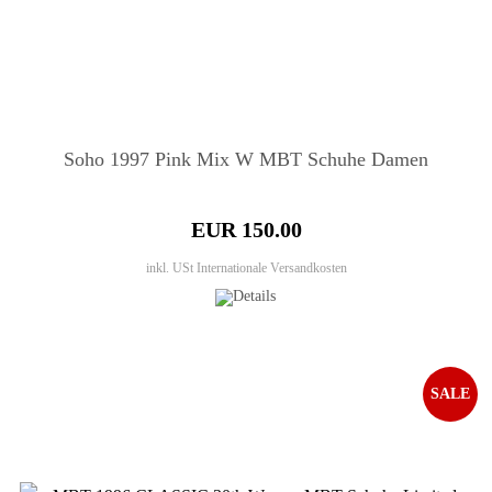
Soho 1997 Pink Mix W MBT Schuhe Damen
EUR 150.00
inkl. USt
Internationale Versandkosten
SALE