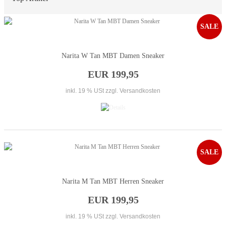
SALE
Narita W Tan MBT Damen Sneaker
EUR 199,95
inkl. 19 % USt
zzgl. Versandkosten
SALE
Narita M Tan MBT Herren Sneaker
EUR 199,95
inkl. 19 % USt
zzgl. Versandkosten