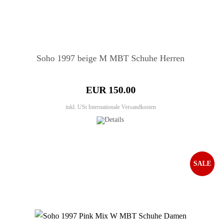
Soho 1997 beige M MBT Schuhe Herren
EUR 150.00
inkl. USt
Internationale Versandkosten
SALE