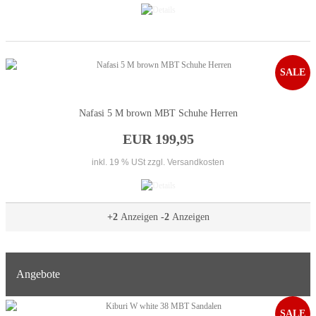
SALE
Nafasi 5 M brown MBT Schuhe Herren
EUR 199,95
inkl. 19 % USt
zzgl. Versandkosten
+2
Anzeigen
-2
Anzeigen
Angebote
SALE