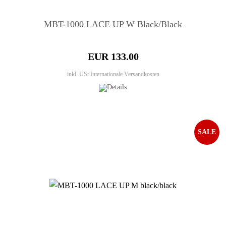
MBT-1000 LACE UP W Black/Black
EUR 133.00
inkl. USt
Internationale Versandkosten
SALE