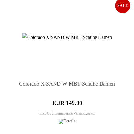
SALE
Colorado X SAND W MBT Schuhe Damen
EUR 149.00
inkl. USt
Internationale Versandkosten