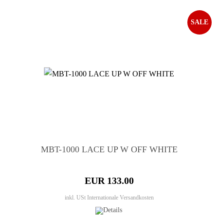
SALE
MBT-1000 LACE UP W OFF WHITE
EUR 133.00
inkl. USt
Internationale Versandkosten