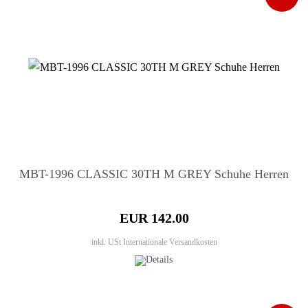
MBT-1996 CLASSIC 30TH M GREY Schuhe Herren
EUR 142.00
inkl. USt
Internationale Versandkosten