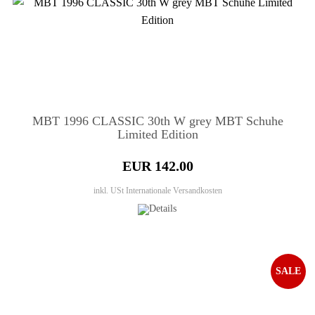
MBT 1996 CLASSIC 30th W grey MBT Schuhe
Limited Edition
EUR 142.00
inkl. USt
Internationale Versandkosten
SALE