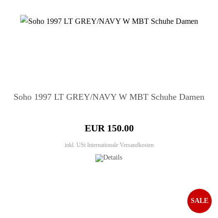
Soho 1997 LT GREY/NAVY W MBT Schuhe Damen
EUR 150.00
inkl. USt
Internationale Versandkosten
SALE