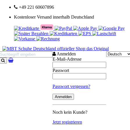
+49 221 60607896
Kostenloser Versand innerhalb Deutschland
Anmelden
E-Mail-Adresse
Suchen
Passwort
Passwort vergessen?
Noch kein Kunde?
Jetzt registrieren