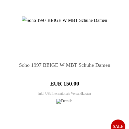
Soho 1997 BEIGE W MBT Schuhe Damen
EUR 150.00
inkl. USt
Internationale Versandkosten
SALE