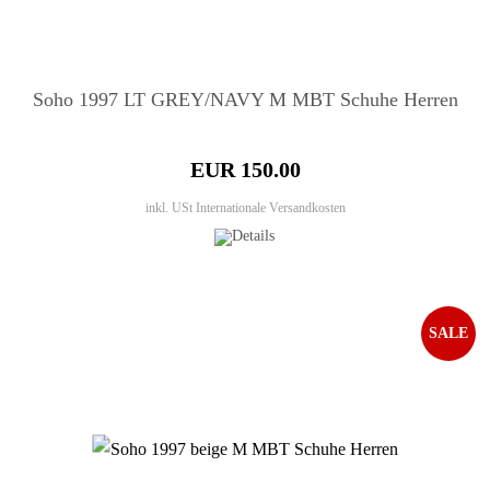
Soho 1997 LT GREY/NAVY M MBT Schuhe Herren
EUR 150.00
inkl. USt
Internationale Versandkosten
SALE