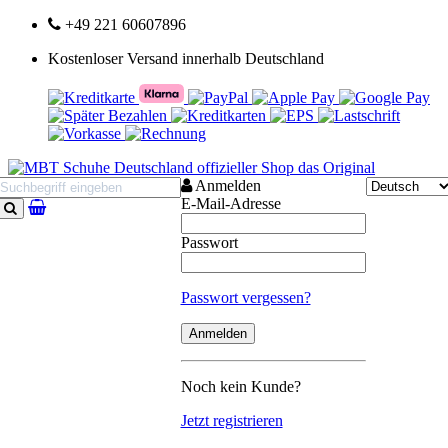
+49 221 60607896
Kostenloser Versand innerhalb Deutschland
Anmelden
E-Mail-Adresse
Suchen
Passwort
Passwort vergessen?
Noch kein Kunde?
Jetzt registrieren