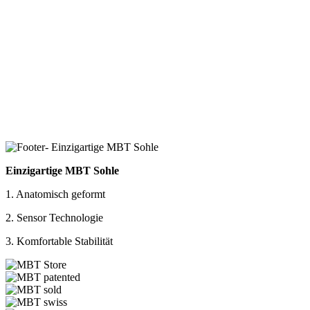
Einzigartige MBT Sohle
1. Anatomisch geformt
2. Sensor Technologie
3. Komfortable Stabilität