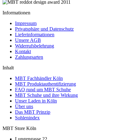
Informationen
Impressum
Privatsphäre und Datenschutz
Lieferinformationen
Unsere AGB
Widerrufsbelehrung
Kontakt
Zahlungsarten
Inhalt
MBT Fachhändler Köln
MBT Produktauthentifizierung
FAQ rund um MBT Schuhe
MBT Schuhe und ihre Wirkung
Unser Laden in Köln
Über uns
Das MBT Prinzip
Sohlenindex
MBT Store Köln
Lungengasse 22