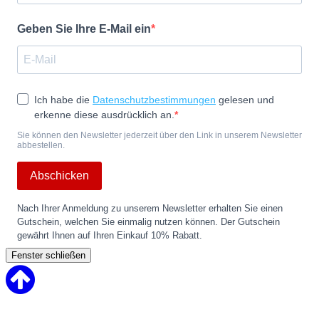
Geben Sie Ihre E-Mail ein
Ich habe die
Datenschutzbestimmungen
gelesen und
erkenne diese ausdrücklich an.
Sie können den Newsletter jederzeit über den Link in unserem Newsletter
abbestellen.
Abschicken
Nach Ihrer Anmeldung zu unserem Newsletter erhalten Sie einen
Gutschein, welchen Sie einmalig nutzen können. Der Gutschein
gewährt Ihnen auf Ihren Einkauf 10% Rabatt.
Fenster schließen
Back
to
Top