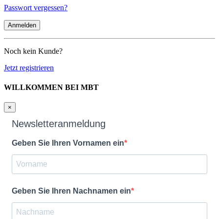
Passwort vergessen?
Noch kein Kunde?
Jetzt registrieren
WILLKOMMEN BEI MBT
×
Newsletteranmeldung
Geben Sie Ihren Vornamen ein
Geben Sie Ihren Nachnamen ein