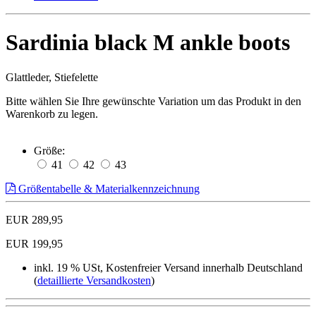
Sardinia black M ankle boots
Glattleder, Stiefelette
Bitte wählen Sie Ihre gewünschte Variation um das Produkt in den
Warenkorb zu legen.
Größe:
41
42
43
Größentabelle & Materialkennzeichnung
EUR 289,95
EUR 199,95
inkl. 19 % USt, Kostenfreier Versand innerhalb Deutschland
(
detaillierte Versandkosten
)