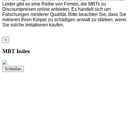
Leider gibt es eine Reihe von Firmen, die MBTs zu
Discountpreisen online anbieten. Es handelt sich um
Fälschungen minderer Qualität. Bitte beachten Sie, dass Sie
riskieren Ihren Körper zu schädigen anstatt zu stärken, wenn
Sie solche Imitationen kaufen.
×
MBT Index
Schließen