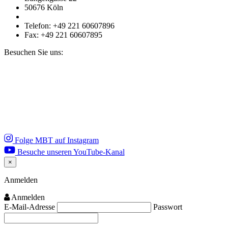
50676 Köln
Telefon: +49 221 60607896
Fax: +49 221 60607895
Besuchen Sie uns:
Folge MBT auf Instagram
Besuche unseren YouTube-Kanal
×
Close
Anmelden
Anmelden
E-Mail-Adresse
Passwort