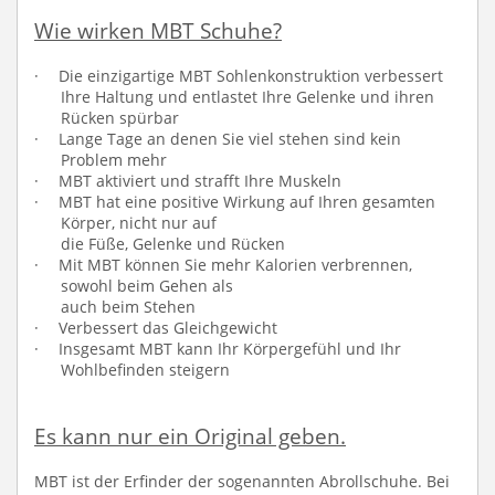
Wie wirken MBT Schuhe?
·
Die einzigartige MBT Sohlenkonstruktion verbessert
Ihre Haltung und entlastet Ihre Gelenke und ihren
Rücken spürbar
·
Lange Tage an denen Sie viel stehen sind kein
Problem mehr
·
MBT aktiviert und strafft Ihre Muskeln
·
MBT hat eine positive Wirkung auf Ihren gesamten
Körper, nicht nur auf
die Füße, Gelenke und Rücken
·
Mit MBT können Sie mehr Kalorien verbrennen,
sowohl beim Gehen als
auch beim Stehen
·
Verbessert das Gleichgewicht
·
Insgesamt MBT kann Ihr Körpergefühl und Ihr
Wohlbefinden steigern
Es kann nur ein Original geben.
MBT ist der Erfinder der sogenannten Abrollschuhe. Bei