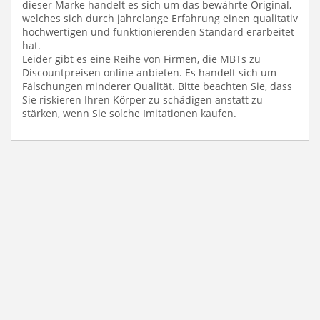
dieser Marke handelt es sich um das bewährte Original,
welches sich durch jahrelange Erfahrung einen qualitativ
hochwertigen und funktionierenden Standard erarbeitet
hat.
Leider gibt es eine Reihe von Firmen, die MBTs zu
Discountpreisen online anbieten. Es handelt sich um
Fälschungen minderer Qualität. Bitte beachten Sie, dass
Sie riskieren Ihren Körper zu schädigen anstatt zu
stärken, wenn Sie solche Imitationen kaufen.