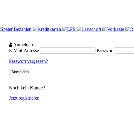
Anmelden
E-Mail-Adresse
Passwort
Passwort vergessen?
Noch kein Kunde?
Jetzt registrieren