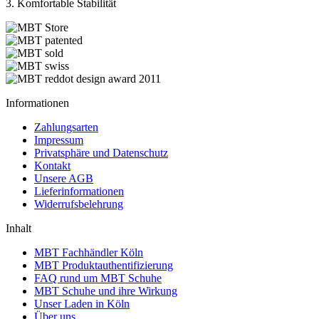
3. Komfortable Stabilität
Informationen
Zahlungsarten
Impressum
Privatsphäre und Datenschutz
Kontakt
Unsere AGB
Lieferinformationen
Widerrufsbelehrung
Inhalt
MBT Fachhändler Köln
MBT Produktauthentifizierung
FAQ rund um MBT Schuhe
MBT Schuhe und ihre Wirkung
Unser Laden in Köln
Über uns