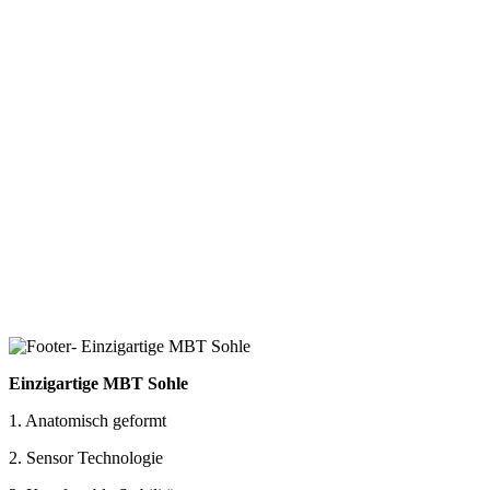
Einzigartige MBT Sohle
1. Anatomisch geformt
2. Sensor Technologie