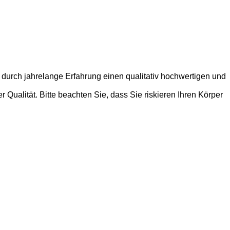
 durch jahrelange Erfahrung einen qualitativ hochwertigen und
Qualität. Bitte beachten Sie, dass Sie riskieren Ihren Körper