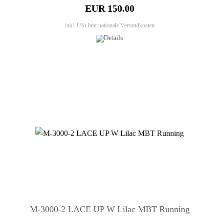
EUR 150.00
inkl. USt
Internationale Versandkosten
M-3000-2 LACE UP W Lilac MBT Running