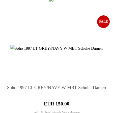
SALE
Soho 1997 LT GREY/NAVY W MBT Schuhe Damen
EUR 150.00
inkl. USt
Internationale Versandkosten