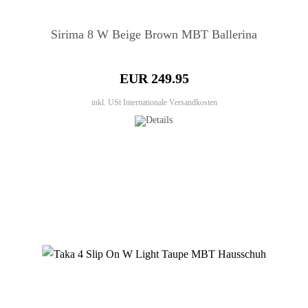
Sirima 8 W Beige Brown MBT Ballerina
EUR 249.95
inkl. USt
Internationale Versandkosten