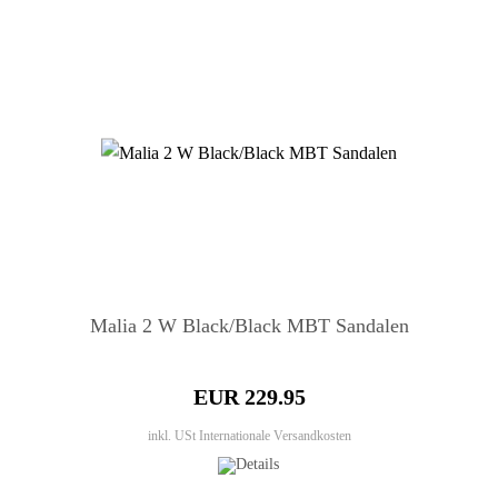
Malia 2 W Black/Black MBT Sandalen
EUR 229.95
inkl. USt
Internationale Versandkosten