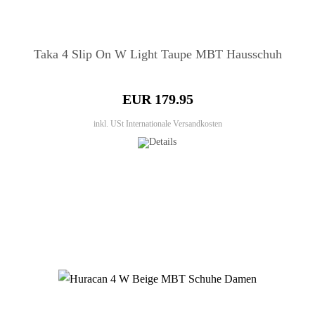
Taka 4 Slip On W Light Taupe MBT Hausschuh
EUR 179.95
inkl. USt
Internationale Versandkosten