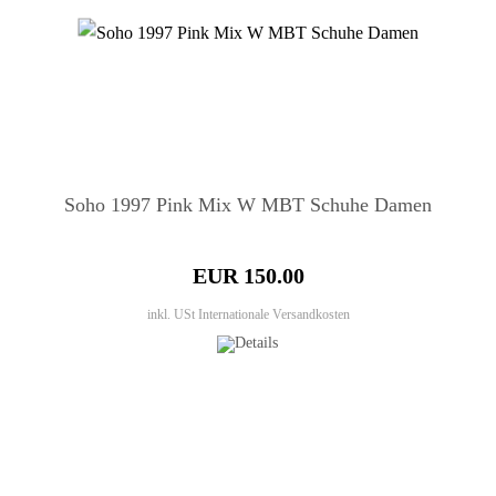
Soho 1997 Pink Mix W MBT Schuhe Damen
EUR 150.00
inkl. USt
Internationale Versandkosten