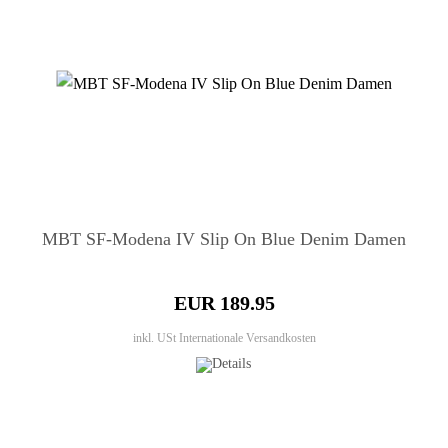
MBT SF-Modena IV Slip On Blue Denim Damen
EUR 189.95
inkl. USt
Internationale Versandkosten