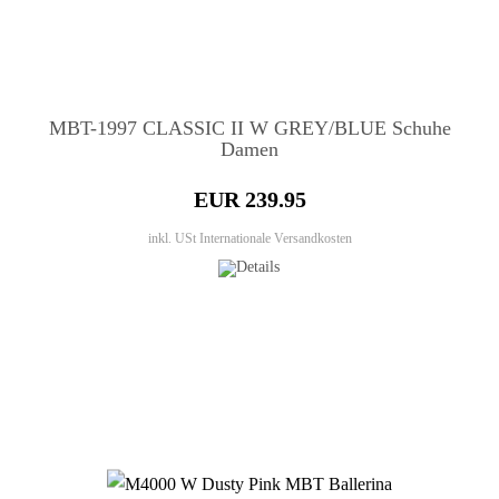
MBT-1997 CLASSIC II W GREY/BLUE Schuhe
Damen
EUR 239.95
inkl. USt
Internationale Versandkosten