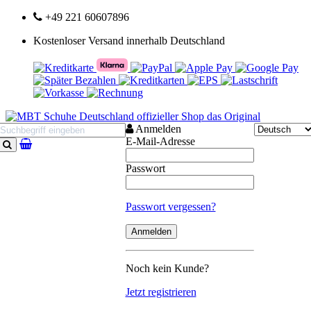
+49 221 60607896
Kostenloser Versand innerhalb Deutschland
Anmelden
E-Mail-Adresse
Suchen
Passwort
Passwort vergessen?
Noch kein Kunde?
Jetzt registrieren