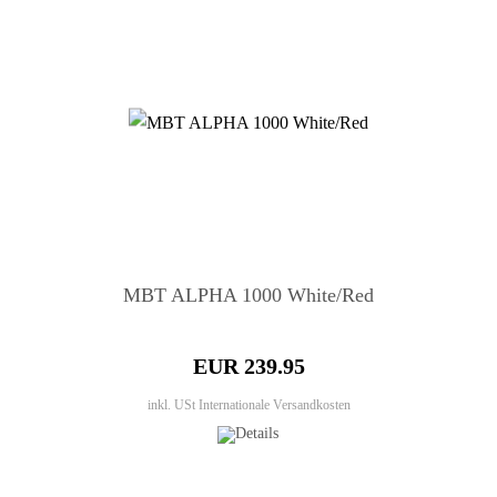
MBT ALPHA 1000 White/Red
EUR 239.95
inkl. USt
Internationale Versandkosten