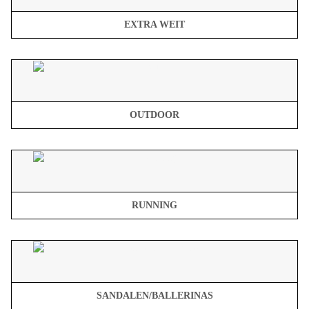
EXTRA WEIT
OUTDOOR
RUNNING
SANDALEN/BALLERINAS