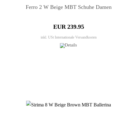
Ferro 2 W Beige MBT Schuhe Damen
EUR 239.95
inkl. USt
Internationale Versandkosten