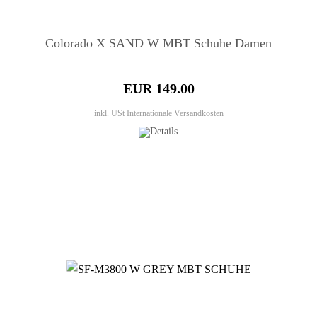
Colorado X SAND W MBT Schuhe Damen
EUR 149.00
inkl. USt
Internationale Versandkosten