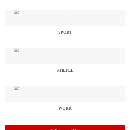
SPORT
STIEFEL
WORK