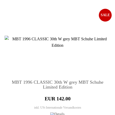
SALE
MBT 1996 CLASSIC 30th W grey MBT Schuhe
Limited Edition
EUR 142.00
inkl. USt
Internationale Versandkosten