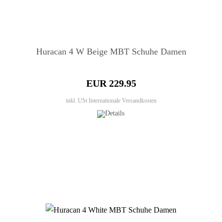
Huracan 4 W Beige MBT Schuhe Damen
EUR 229.95
inkl. USt
Internationale Versandkosten