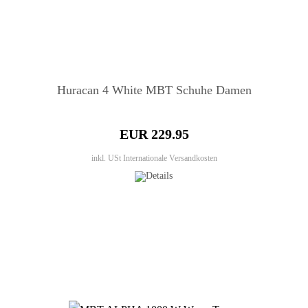
Huracan 4 White MBT Schuhe Damen
EUR 229.95
inkl. USt
Internationale Versandkosten