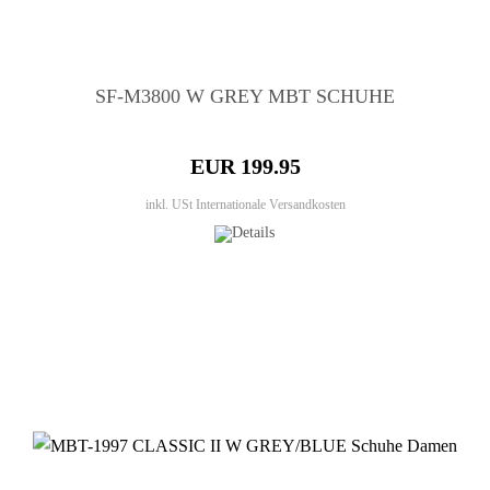
SF-M3800 W GREY MBT SCHUHE
EUR 199.95
inkl. USt
Internationale Versandkosten