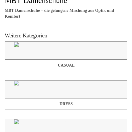
MBT Damenschuhe
MBT Damenschuhe – die gelungene Mischung aus Optik und
Komfort
Weitere Kategorien
CASUAL
DRESS