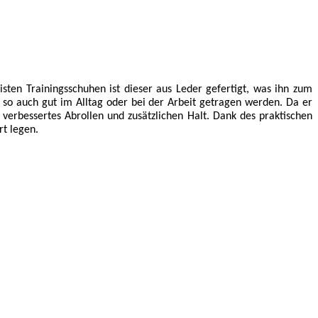
ten Trainingsschuhen ist dieser aus Leder gefertigt, was ihn zum
 so auch gut im Alltag oder bei der Arbeit getragen werden. Da er
verbessertes Abrollen und zusätzlichen Halt. Dank des praktischen
rt legen.