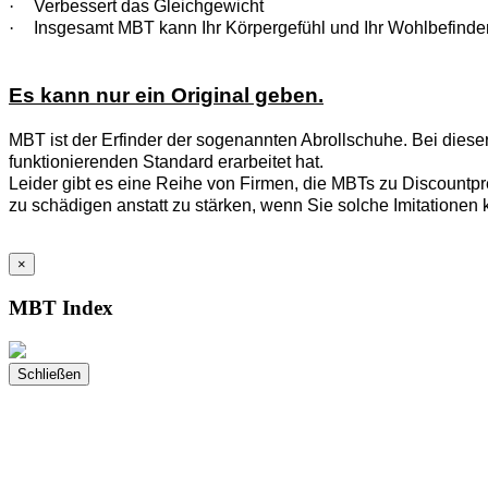
·
Verbessert das Gleichgewicht
·
Insgesamt MBT kann Ihr Körpergefühl und Ihr Wohlbefinde
Es kann nur ein Original geben.
MBT ist der Erfinder der sogenannten Abrollschuhe. Bei diese
funktionierenden Standard erarbeitet hat.
Leider gibt es eine Reihe von Firmen, die MBTs zu Discountpre
zu schädigen anstatt zu stärken, wenn Sie solche Imitationen 
×
MBT Index
Schließen