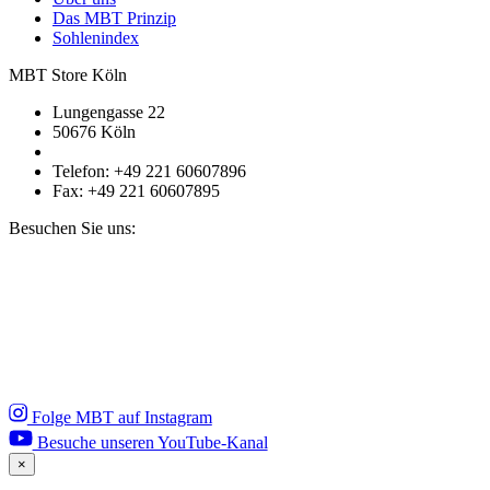
Das MBT Prinzip
Sohlenindex
MBT Store Köln
Lungengasse 22
50676 Köln
Telefon: +49 221 60607896
Fax: +49 221 60607895
Besuchen Sie uns:
Folge MBT auf Instagram
Besuche unseren YouTube-Kanal
×
Close