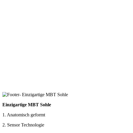
Einzigartige MBT Sohle
1. Anatomisch geformt
2. Sensor Technologie