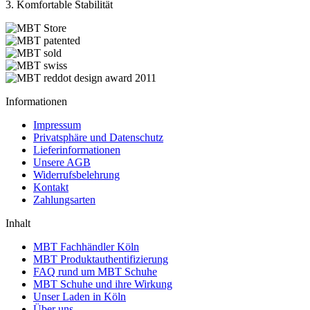
3. Komfortable Stabilität
Informationen
Impressum
Privatsphäre und Datenschutz
Lieferinformationen
Unsere AGB
Widerrufsbelehrung
Kontakt
Zahlungsarten
Inhalt
MBT Fachhändler Köln
MBT Produktauthentifizierung
FAQ rund um MBT Schuhe
MBT Schuhe und ihre Wirkung
Unser Laden in Köln
Über uns