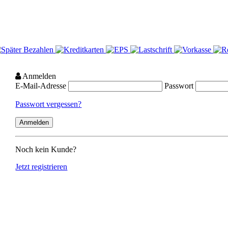
Anmelden
E-Mail-Adresse
Passwort
Passwort vergessen?
Noch kein Kunde?
Jetzt registrieren