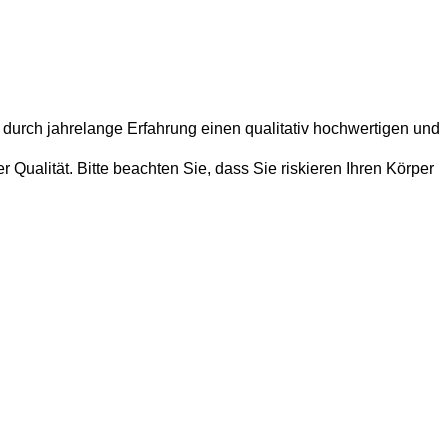
 durch jahrelange Erfahrung einen qualitativ hochwertigen und
Qualität. Bitte beachten Sie, dass Sie riskieren Ihren Körper