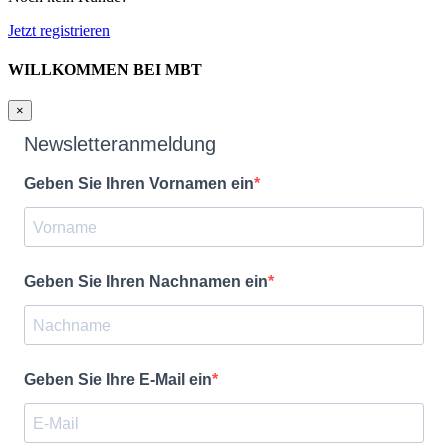
Jetzt registrieren
WILLKOMMEN BEI MBT
×
Newsletteranmeldung
Geben Sie Ihren Vornamen ein
Geben Sie Ihren Nachnamen ein
Geben Sie Ihre E-Mail ein