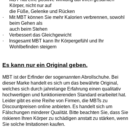
Körper, nicht nur auf
die Füße, Gelenke und Rücken
·
Mit MBT können Sie mehr Kalorien verbrennen, sowohl
beim Gehen als
auch beim Stehen
·
Verbessert das Gleichgewicht
·
Insgesamt MBT kann Ihr Körpergefühl und Ihr
Wohlbefinden steigern
Es kann nur ein Original geben.
MBT ist der Erfinder der sogenannten Abrollschuhe. Bei
dieser Marke handelt es sich um das bewährte Original,
welches sich durch jahrelange Erfahrung einen qualitativ
hochwertigen und funktionierenden Standard erarbeitet hat.
Leider gibt es eine Reihe von Firmen, die MBTs zu
Discountpreisen online anbieten. Es handelt sich um
Fälschungen minderer Qualität. Bitte beachten Sie, dass Sie
riskieren Ihren Körper zu schädigen anstatt zu stärken, wenn
Sie solche Imitationen kaufen.