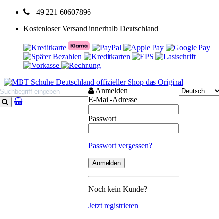
+49 221 60607896
Kostenloser Versand innerhalb Deutschland
Anmelden
E-Mail-Adresse
Suchen
Passwort
Passwort vergessen?
Noch kein Kunde?
Jetzt registrieren