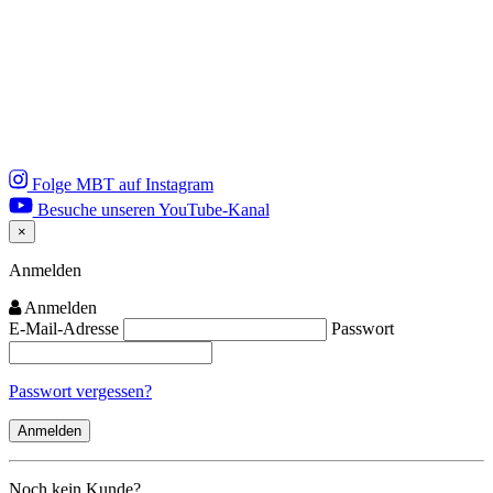
Folge MBT auf Instagram
Besuche unseren YouTube-Kanal
×
Close
Anmelden
Anmelden
E-Mail-Adresse
Passwort
Passwort vergessen?
Noch kein Kunde?