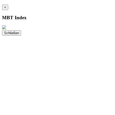
×
MBT Index
Schließen