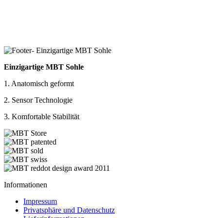
Einzigartige MBT Sohle
1. Anatomisch geformt
2. Sensor Technologie
3. Komfortable Stabilität
Informationen
Impressum
Privatsphäre und Datenschutz