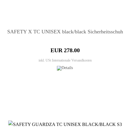
SAFETY X TC UNISEX black/black Sicherheitsschuh
EUR 278.00
inkl. USt
Internationale Versandkosten