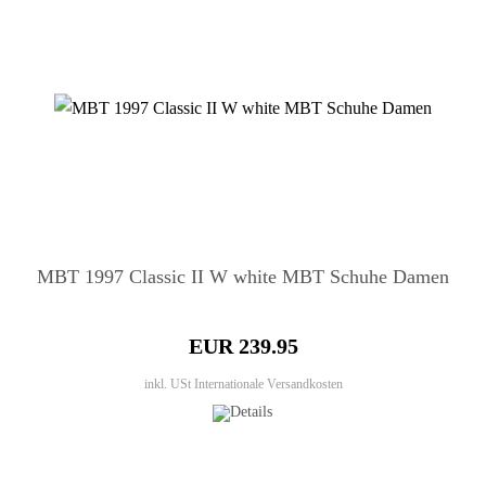
MBT 1997 Classic II W white MBT Schuhe Damen
EUR 239.95
inkl. USt
Internationale Versandkosten