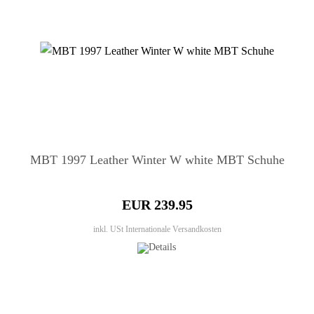
MBT 1997 Leather Winter W white MBT Schuhe
EUR 239.95
inkl. USt
Internationale Versandkosten