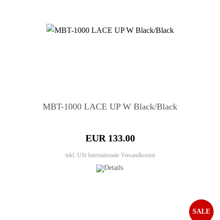
MBT-1000 LACE UP W Black/Black
EUR 133.00
inkl. USt
Internationale Versandkosten
SALE