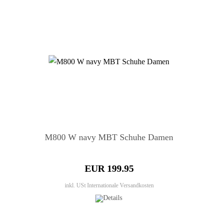
M800 W navy MBT Schuhe Damen
EUR 199.95
inkl. USt
Internationale Versandkosten