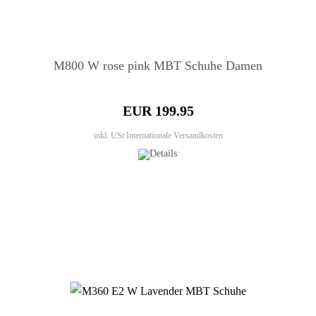
M800 W rose pink MBT Schuhe Damen
EUR 199.95
inkl. USt
Internationale Versandkosten