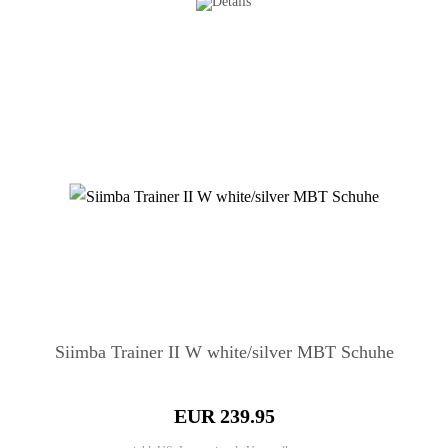
Siimba Trainer II W white/silver MBT Schuhe
EUR 239.95