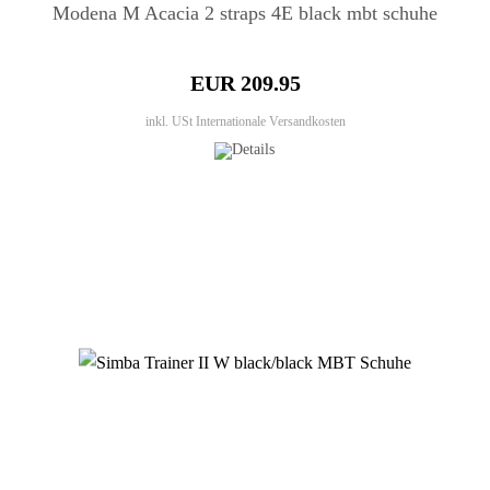
Modena M Acacia 2 straps 4E black mbt schuhe
EUR 209.95
inkl. USt
Internationale Versandkosten