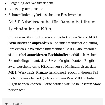
Steigerung des Wohlbefindens
Entlastung der Gelenke
Schmerzlinderung bei bestehenden Beschwerden
MBT Arbeitsschuhe für Damen bei Ihrem
Fachhändler in Köln
In unserem Store im Herzen von Köln können Sie die
MBT
Arbeitsschuhe anprobieren
und unter fachlicher Anleitung
Ihre ersten Gehversuche unternehmen. MBT Arbeitsschuhe
sind nur
bei autorisierten Fachhändlern
erhältlich. Achten
Sie unbedingt darauf, dass Sie ein Original kaufen. Es gibt
zwar täuschend echte Fälschungen zu Minimalpreisen, dass
MBT Wirkungs- Prinzip
funktioniert jedoch in diesem Fall
nicht. Sie wü rden lediglich optisch ein Paar MBT Schuhe Ihr
Eigen nennen können. Gerne beraten wir Sie in unserem Store
persönlich!
Top Artikel