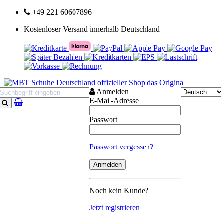
+49 221 60607896
Kostenloser Versand innerhalb Deutschland
Anmelden
E-Mail-Adresse
Suchen
Passwort
Passwort vergessen?
Noch kein Kunde?
Jetzt registrieren