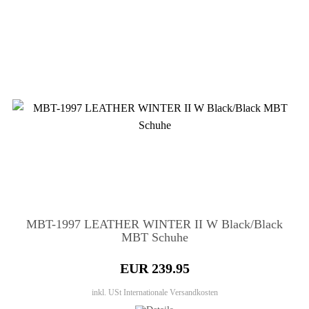
MBT-1997 LEATHER WINTER II W Black/Black
MBT Schuhe
EUR 239.95
inkl. USt
Internationale Versandkosten