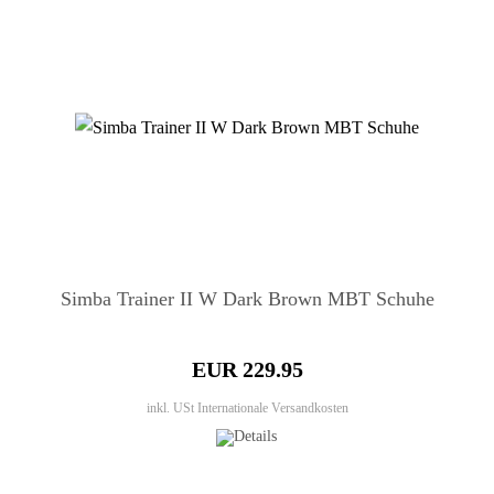
Simba Trainer II W Dark Brown MBT Schuhe
EUR 229.95
inkl. USt
Internationale Versandkosten