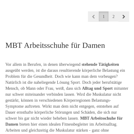
1
2
MBT Arbeitsschuhe für Damen
Vor allem in Berufen, in denen überwiegend
stehende Tätigkeiten
ausgeübt werden, ist die daraus resultierende körperliche Belastung ein
Problem für die Gesundheit. Doch wie kann man dem vorbeugen?
Natürlich ist die naheliegende Lösung Sport. Doch jeder berufstätige
Mensch, ob Mann oder Frau, weiß, dass sich
Alltag und Sport
mitunter
nur schwer miteinander verbinden lassen. Wird die Muskulatur nicht
gestärkt, können in verschiedenen Körperregionen Belastungs-
Symptome auftreten. Wirkt man dem nicht entgegen, entstehen auf
Dauer ernsthafte körperliche Störungen und Schäden, die sich nur
schwer bis gar nicht wieder beheben lassen.
MBT Arbeitsschuhe für
Damen
bieten hier einen idealen Fitnessbegleiter im Arbeitsalltag.
Arbeiten und gleichzeitig die Muskulatur stärken - ganz ohne