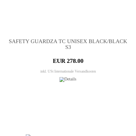
SAFETY GUARDZA TC UNISEX BLACK/BLACK
S3
EUR 278.00
inkl. USt
Internationale Versandkosten