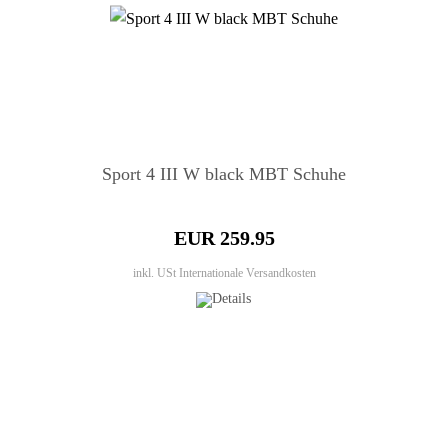
Sport 4 III W black MBT Schuhe
EUR 259.95
inkl. USt
Internationale Versandkosten