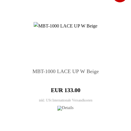
MBT-1000 LACE UP W Beige
EUR 133.00
inkl. USt
Internationale Versandkosten