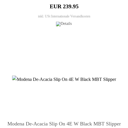
EUR 239.95
inkl. USt
Internationale Versandkosten
Modena De-Acacia Slip On 4E W Black MBT Slipper