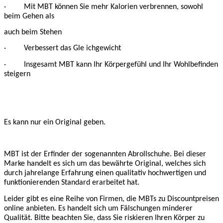
· Mit MBT können Sie mehr Kalorien verbrennen, sowohl
beim Gehen als
auch beim Stehen
· Verbessert das Gle ichgewicht
· Insgesamt MBT kann Ihr Körpergefühl und Ihr Wohlbefinden
steigern
Es kann nur ein Original geben.
MBT ist der Erfinder der sogenannten Abrollschuhe. Bei dieser
Marke handelt es sich um das bewährte Original, welches sich
durch jahrelange Erfahrung einen qualitativ hochwertigen und
funktionierenden Standard erarbeitet hat.
Leider gibt es eine Reihe von Firmen, die MBTs zu Discountpreisen
online anbieten. Es handelt sich um Fälschungen minderer
Qualität. Bitte beachten Sie, dass Sie riskieren Ihren Körper zu