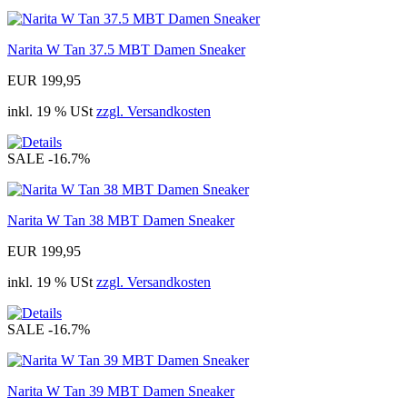
Narita W Tan 37.5 MBT Damen Sneaker
EUR 199,95
inkl. 19 % USt
zzgl. Versandkosten
SALE
-16.7%
Narita W Tan 38 MBT Damen Sneaker
EUR 199,95
inkl. 19 % USt
zzgl. Versandkosten
SALE
-16.7%
Narita W Tan 39 MBT Damen Sneaker