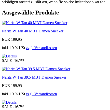
schädigen anstatt zu stärken, wenn Sie solche Imitationen kaufen.
Ausgewählte Produkte
Narita W Tan 40 MBT Damen Sneaker
EUR 199,95
inkl. 19 % USt
zzgl. Versandkosten
SALE
-16.7%
Narita W Tan 39.5 MBT Damen Sneaker
EUR 199,95
inkl. 19 % USt
zzgl. Versandkosten
SALE
-16.7%