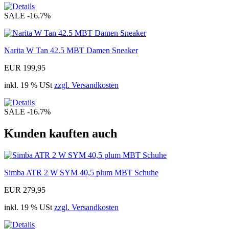
SALE
-16.7%
Narita W Tan 42.5 MBT Damen Sneaker
EUR 199,95
inkl. 19 % USt
zzgl. Versandkosten
SALE
-16.7%
Kunden kauften auch
Simba ATR 2 W SYM 40,5 plum MBT Schuhe
EUR 279,95
inkl. 19 % USt
zzgl. Versandkosten