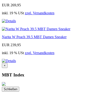
EUR 269,95
inkl. 19 % USt
zzgl. Versandkosten
Narita W Peach 39.5 MBT Damen Sneaker
EUR 239,95
inkl. 19 % USt
zzgl. Versandkosten
×
MBT Index
Schließen