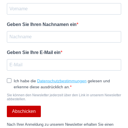
Geben Sie Ihren Nachnamen ein
Geben Sie Ihre E-Mail ein
Ich habe die
Datenschutzbestimmungen
gelesen und
erkenne diese ausdrücklich an.
Sie können den Newsletter jederzeit über den Link in unserem Newsletter
abbestellen.
Abschicken
Nach Ihrer Anmeldung zu unserem Newsletter erhalten Sie einen