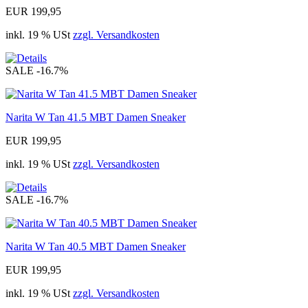
EUR 199,95
inkl. 19 % USt
zzgl. Versandkosten
SALE
-16.7%
Narita W Tan 41.5 MBT Damen Sneaker
EUR 199,95
inkl. 19 % USt
zzgl. Versandkosten
SALE
-16.7%
Narita W Tan 40.5 MBT Damen Sneaker
EUR 199,95
inkl. 19 % USt
zzgl. Versandkosten