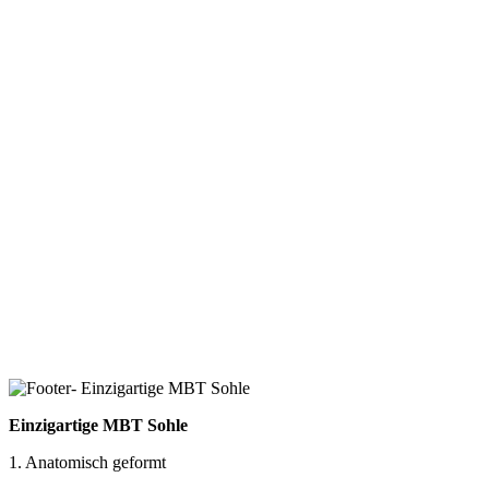
Einzigartige MBT Sohle
1. Anatomisch geformt