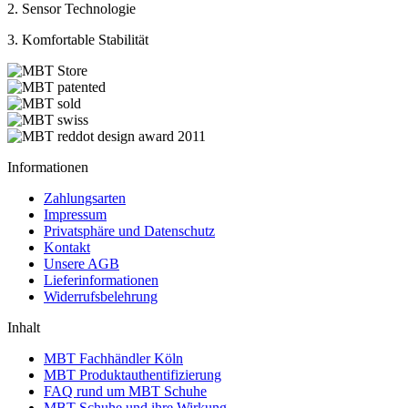
2. Sensor Technologie
3. Komfortable Stabilität
Informationen
Zahlungsarten
Impressum
Privatsphäre und Datenschutz
Kontakt
Unsere AGB
Lieferinformationen
Widerrufsbelehrung
Inhalt
MBT Fachhändler Köln
MBT Produktauthentifizierung
FAQ rund um MBT Schuhe
MBT Schuhe und ihre Wirkung