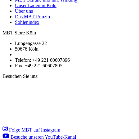
Unser Laden in Köln
Über uns
Das MBT Prinzip
Sohlenindex
MBT Store Köln
Lungengasse 22
50676 Köln
Telefon: +49 221 60607896
Fax: +49 221 60607895
Besuchen Sie uns:
Folge MBT auf Instagram
Besuche unseren YouTube-Kanal