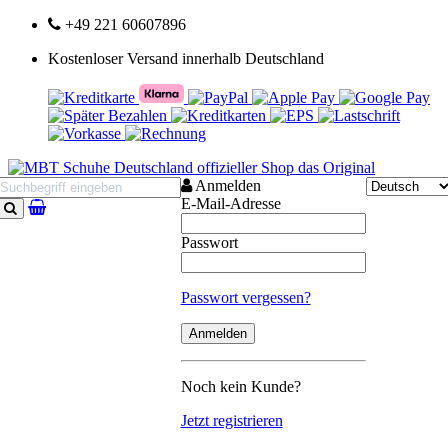
+49 221 60607896
Kostenloser Versand innerhalb Deutschland
Anmelden
E-Mail-Adresse
Suchen
Passwort
Passwort vergessen?
Noch kein Kunde?
Jetzt registrieren