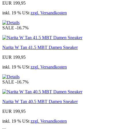
EUR 199,95
inkl. 19 % USt
zzgl. Versandkosten
SALE
-16.7%
Narita W Tan 41.5 MBT Damen Sneaker
EUR 199,95
inkl. 19 % USt
zzgl. Versandkosten
SALE
-16.7%
Narita W Tan 40.5 MBT Damen Sneaker
EUR 199,95
inkl. 19 % USt
zzgl. Versandkosten