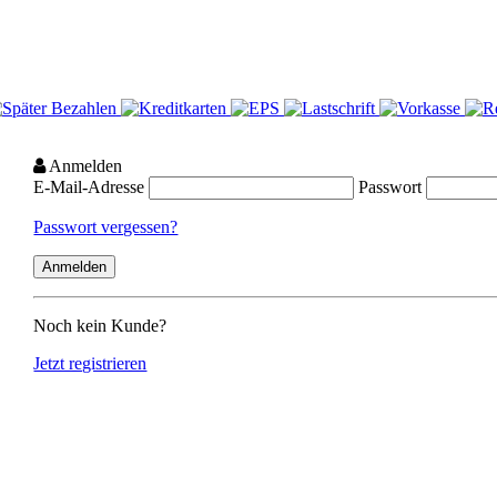
Anmelden
E-Mail-Adresse
Passwort
Passwort vergessen?
Noch kein Kunde?
Jetzt registrieren