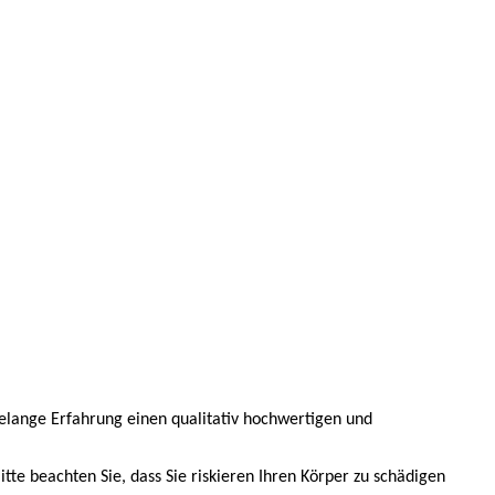
relange Erfahrung einen qualitativ hochwertigen und
tte beachten Sie, dass Sie riskieren Ihren Körper zu schädigen