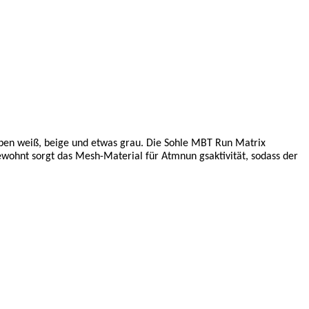
arben weiß, beige und etwas grau. Die Sohle MBT Run Matrix
wohnt sorgt das Mesh-Material für Atmnun gsaktivität, sodass der