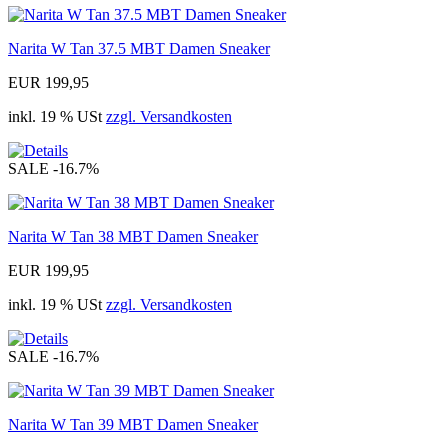
Narita W Tan 37.5 MBT Damen Sneaker
EUR 199,95
inkl. 19 % USt
zzgl. Versandkosten
SALE
-16.7%
Narita W Tan 38 MBT Damen Sneaker
EUR 199,95
inkl. 19 % USt
zzgl. Versandkosten
SALE
-16.7%
Narita W Tan 39 MBT Damen Sneaker