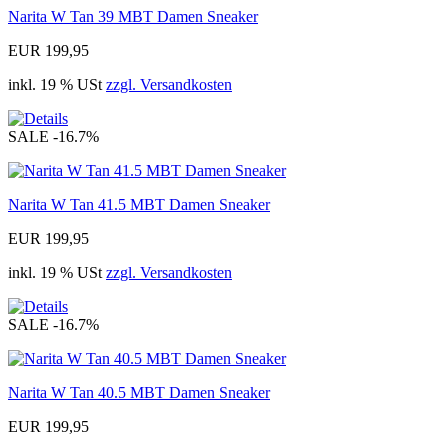
Narita W Tan 39 MBT Damen Sneaker
EUR 199,95
inkl. 19 % USt
zzgl. Versandkosten
SALE
-16.7%
Narita W Tan 41.5 MBT Damen Sneaker
EUR 199,95
inkl. 19 % USt
zzgl. Versandkosten
SALE
-16.7%
Narita W Tan 40.5 MBT Damen Sneaker
EUR 199,95