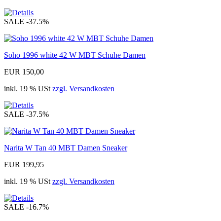
SALE
-37.5%
Soho 1996 white 42 W MBT Schuhe Damen
EUR 150,00
inkl. 19 % USt
zzgl. Versandkosten
SALE
-37.5%
Narita W Tan 40 MBT Damen Sneaker
EUR 199,95
inkl. 19 % USt
zzgl. Versandkosten
SALE
-16.7%