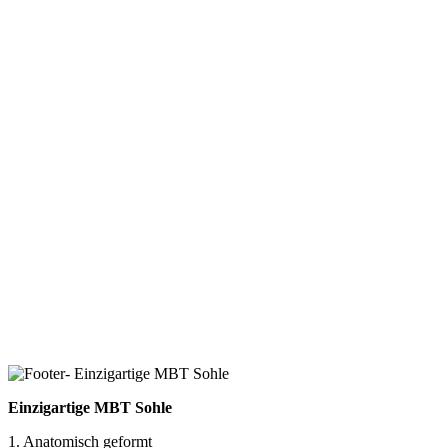
Einzigartige MBT Sohle
1. Anatomisch geformt