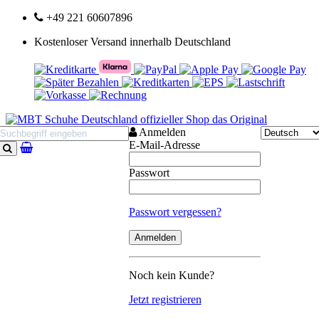
+49 221 60607896
Kostenloser Versand innerhalb Deutschland
Anmelden
E-Mail-Adresse
Suchen
Passwort
Passwort vergessen?
Noch kein Kunde?
Jetzt registrieren