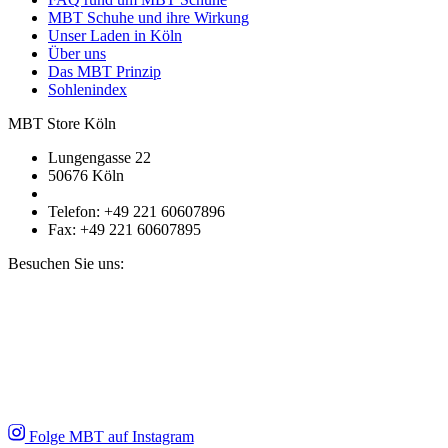
MBT Schuhe und ihre Wirkung
Unser Laden in Köln
Über uns
Das MBT Prinzip
Sohlenindex
MBT Store Köln
Lungengasse 22
50676 Köln
Telefon: +49 221 60607896
Fax: +49 221 60607895
Besuchen Sie uns:
Folge MBT auf Instagram