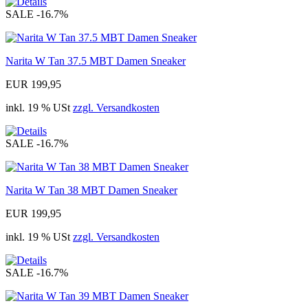
SALE
-16.7%
Narita W Tan 37.5 MBT Damen Sneaker
EUR 199,95
inkl. 19 % USt
zzgl. Versandkosten
SALE
-16.7%
Narita W Tan 38 MBT Damen Sneaker
EUR 199,95
inkl. 19 % USt
zzgl. Versandkosten
SALE
-16.7%