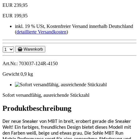
EUR 239,95
EUR 199,95
inkl. 19 % USt, Kostenfreier Versand innerhalb Deutschland
(
detaillierte Versandkosten
)
Warenkorb
Art.Nr.: 703037-124R-4150
Gewicht 0,9 kg
Sofort
versandfähig,
Sofort versandfähig, ausreichende Stückzahl
ausreichende
Stückzahl
Produktbeschreibung
Der neue Sneaker von MBT in breit, erobert gerade die Sneaker
Welt! Ein farbiges, freundliches Design bietet dieses Modell mit
den Farben weiß, beige und etwas grau. Die Sohle MBT Run