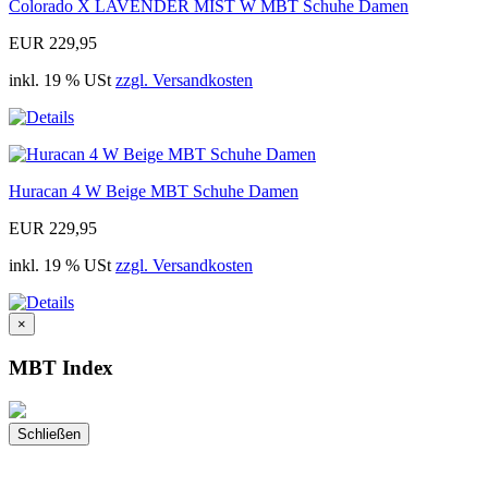
Colorado X LAVENDER MIST W MBT Schuhe Damen
EUR 229,95
inkl. 19 % USt
zzgl. Versandkosten
Huracan 4 W Beige MBT Schuhe Damen
EUR 229,95
inkl. 19 % USt
zzgl. Versandkosten
×
MBT Index
Schließen