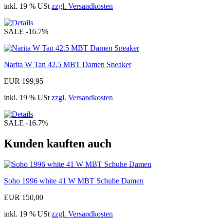
inkl. 19 % USt
zzgl. Versandkosten
SALE
-16.7%
Narita W Tan 42.5 MBT Damen Sneaker
EUR 199,95
inkl. 19 % USt
zzgl. Versandkosten
SALE
-16.7%
Kunden kauften auch
Soho 1996 white 41 W MBT Schuhe Damen
EUR 150,00
inkl. 19 % USt
zzgl. Versandkosten