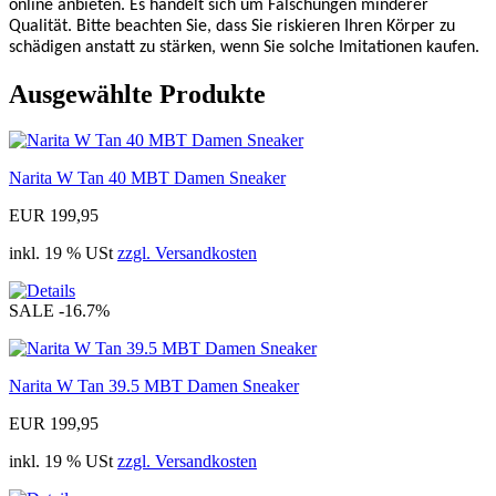
online anbieten. Es handelt sich um Fälschungen minderer
Qualität. Bitte beachten Sie, dass Sie riskieren Ihren Körper zu
schädigen anstatt zu stärken, wenn Sie solche Imitationen kaufen.
Ausgewählte Produkte
Narita W Tan 40 MBT Damen Sneaker
EUR 199,95
inkl. 19 % USt
zzgl. Versandkosten
SALE
-16.7%
Narita W Tan 39.5 MBT Damen Sneaker
EUR 199,95
inkl. 19 % USt
zzgl. Versandkosten