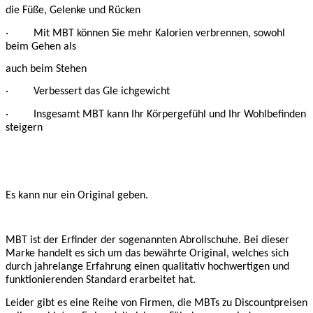
die Füße, Gelenke und Rücken
· Mit MBT können Sie mehr Kalorien verbrennen, sowohl
beim Gehen als
auch beim Stehen
· Verbessert das Gle ichgewicht
· Insgesamt MBT kann Ihr Körpergefühl und Ihr Wohlbefinden
steigern
Es kann nur ein Original geben.
MBT ist der Erfinder der sogenannten Abrollschuhe. Bei dieser
Marke handelt es sich um das bewährte Original, welches sich
durch jahrelange Erfahrung einen qualitativ hochwertigen und
funktionierenden Standard erarbeitet hat.
Leider gibt es eine Reihe von Firmen, die MBTs zu Discountpreisen