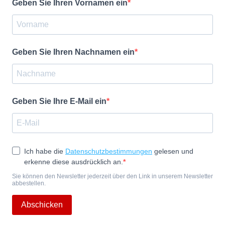
Geben Sie Ihren Vornamen ein
Geben Sie Ihren Nachnamen ein
Geben Sie Ihre E-Mail ein
Ich habe die
Datenschutzbestimmungen
gelesen und
erkenne diese ausdrücklich an.
Sie können den Newsletter jederzeit über den Link in unserem Newsletter
abbestellen.
Abschicken