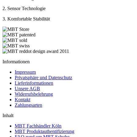
2. Sensor Technologie
3. Komfortable Stabilität
Informationen
Impressum
Privatsphäre und Datenschutz
Lieferinformationen
Unsere AGB
Widerrufsbelehrung
Kontakt
Zahlungsarten
Inhalt
MBT Fachhändler Köln
MBT Produktauthentifizierung
FAQ rund um MBT Schuhe