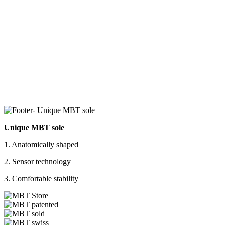
Unique MBT sole
1. Anatomically shaped
2. Sensor technology
3. Comfortable stability