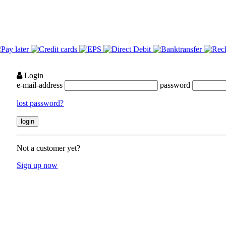
Login
e-mail-address
password
lost password?
Not a customer yet?
Sign up now