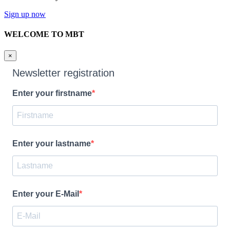
Sign up now
WELCOME TO MBT
×
Newsletter registration
Enter your firstname
Enter your lastname
Enter your E-Mail