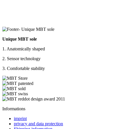
Unique MBT sole
1. Anatomically shaped
2. Sensor technology
3. Comfortable stability
Informations
imprint
privacy and data protection
Shipping information