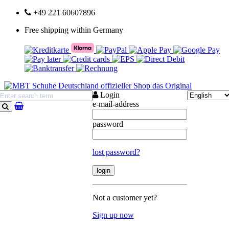
+49 221 60607896
Free shipping within Germany
Login
e-mail-address
search
password
lost password?
Not a customer yet?
Sign up now