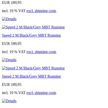
EUR 189,95
incl. 19 % VAT
excl. shipping costs
Speed 2 M Black/Grey MBT Running
EUR 189,95
incl. 19 % VAT
excl. shipping costs
Speed 2 M Black/Grey MBT Running
EUR 189,95
incl. 19 % VAT
excl. shipping costs