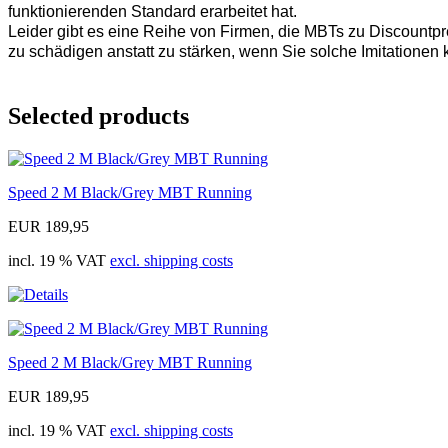
funktionierenden Standard erarbeitet hat.
Leider gibt es eine Reihe von Firmen, die MBTs zu Discountpre
zu schädigen anstatt zu stärken, wenn Sie solche Imitationen 
Selected products
Speed 2 M Black/Grey MBT Running
EUR 189,95
incl. 19 % VAT
excl. shipping costs
Speed 2 M Black/Grey MBT Running
EUR 189,95
incl. 19 % VAT
excl. shipping costs