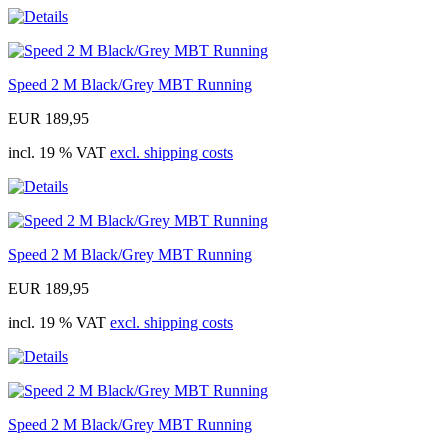
Speed 2 M Black/Grey MBT Running
EUR 189,95
incl. 19 % VAT
excl. shipping costs
Speed 2 M Black/Grey MBT Running
EUR 189,95
incl. 19 % VAT
excl. shipping costs
Speed 2 M Black/Grey MBT Running