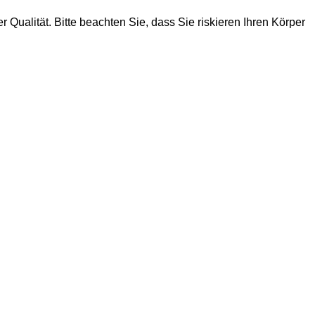
Qualität. Bitte beachten Sie, dass Sie riskieren Ihren Körper