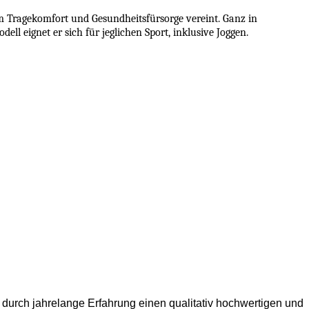
 Tragekomfort und Gesundheitsfürsorge vereint. Ganz in
 eignet er sich für jeglichen Sport, inklusive Joggen.
 durch jahrelange Erfahrung einen qualitativ hochwertigen und