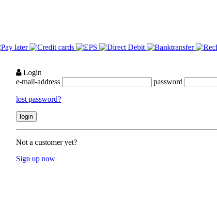
Login
e-mail-address
password
lost password?
Not a customer yet?
Sign up now