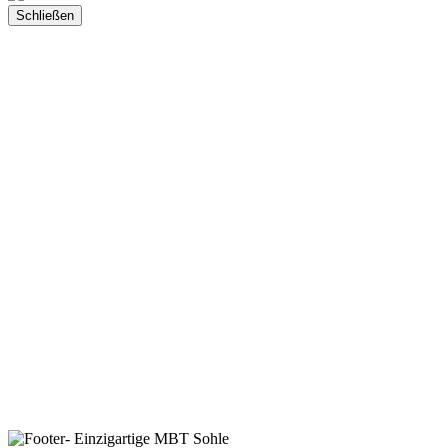
Schließen