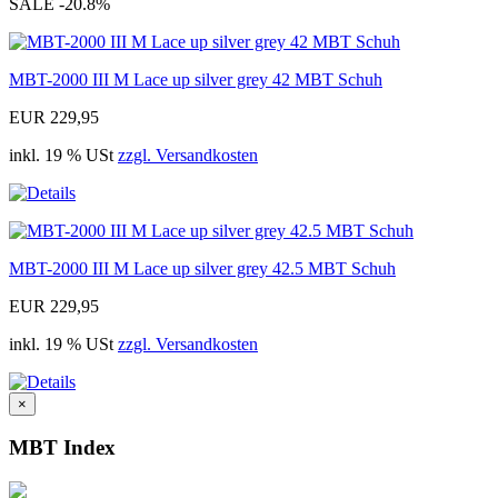
SALE
-20.8%
MBT-2000 III M Lace up silver grey 42 MBT Schuh
EUR 229,95
inkl. 19 % USt
zzgl. Versandkosten
MBT-2000 III M Lace up silver grey 42.5 MBT Schuh
EUR 229,95
inkl. 19 % USt
zzgl. Versandkosten
×
MBT Index