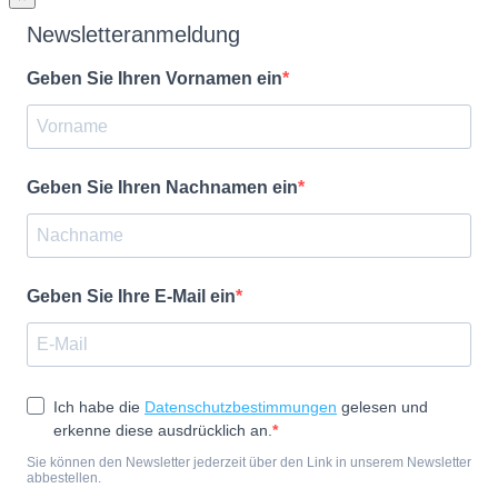
Newsletteranmeldung
Geben Sie Ihren Vornamen ein
Geben Sie Ihren Nachnamen ein
Geben Sie Ihre E-Mail ein
Ich habe die
Datenschutzbestimmungen
gelesen und
erkenne diese ausdrücklich an.
Sie können den Newsletter jederzeit über den Link in unserem Newsletter
abbestellen.