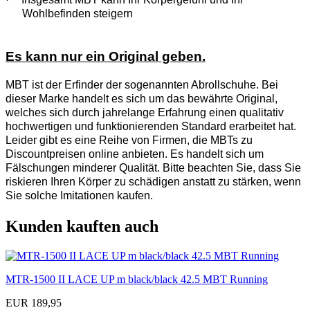
Wohlbefinden steigern
Es kann nur ein Original geben.
MBT ist der Erfinder der sogenannten Abrollschuhe. Bei
dieser Marke handelt es sich um das bewährte Original,
welches sich durch jahrelange Erfahrung einen qualitativ
hochwertigen und funktionierenden Standard erarbeitet hat.
Leider gibt es eine Reihe von Firmen, die MBTs zu
Discountpreisen online anbieten. Es handelt sich um
Fälschungen minderer Qualität. Bitte beachten Sie, dass Sie
riskieren Ihren Körper zu schädigen anstatt zu stärken, wenn
Sie solche Imitationen kaufen.
Kunden kauften auch
MTR-1500 II LACE UP m black/black 42.5 MBT Running
EUR 189,95