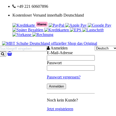
+49 221 60607896
Kostenloser Versand innerhalb Deutschland
Anmelden
E-Mail-Adresse
Suchen
Passwort
Passwort vergessen?
Noch kein Kunde?
Jetzt registrieren