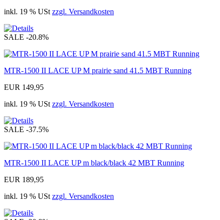
inkl. 19 % USt
zzgl. Versandkosten
SALE
-20.8%
MTR-1500 II LACE UP M prairie sand 41.5 MBT Running
EUR 149,95
inkl. 19 % USt
zzgl. Versandkosten
SALE
-37.5%
MTR-1500 II LACE UP m black/black 42 MBT Running
EUR 189,95
inkl. 19 % USt
zzgl. Versandkosten