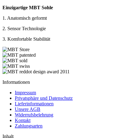
Einzigartige MBT Sohle
1. Anatomisch geformt
2. Sensor Technologie
3. Komfortable Stabilität
Informationen
Impressum
Privatsphäre und Datenschutz
Lieferinformationen
Unsere AGB
Widerrufsbelehrung
Kontakt
Zahlungsarten
Inhalt