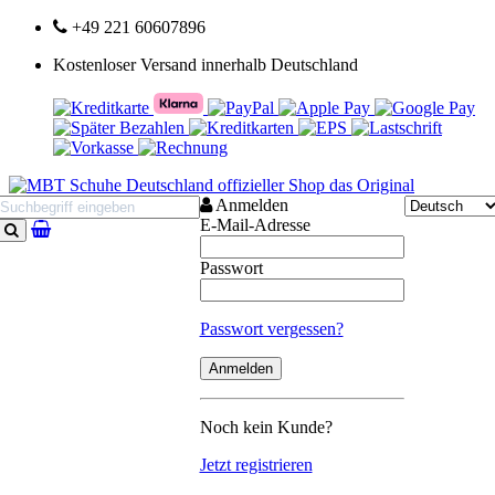
+49 221 60607896
Kostenloser Versand innerhalb Deutschland
Anmelden
E-Mail-Adresse
Suchen
Passwort
Passwort vergessen?
Noch kein Kunde?
Jetzt registrieren