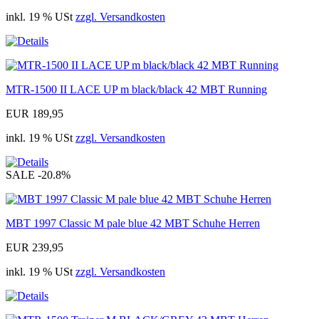
inkl. 19 % USt
zzgl. Versandkosten
MTR-1500 II LACE UP m black/black 42 MBT Running
EUR 189,95
inkl. 19 % USt
zzgl. Versandkosten
SALE
-20.8%
MBT 1997 Classic M pale blue 42 MBT Schuhe Herren
EUR 239,95
inkl. 19 % USt
zzgl. Versandkosten