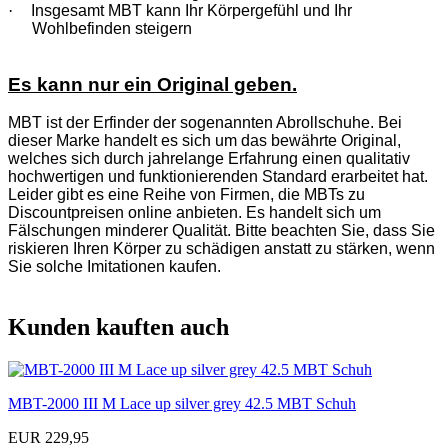
·
Insgesamt MBT kann Ihr Körpergefühl und Ihr
Wohlbefinden steigern
Es kann nur ein Original geben.
MBT ist der Erfinder der sogenannten Abrollschuhe. Bei
dieser Marke handelt es sich um das bewährte Original,
welches sich durch jahrelange Erfahrung einen qualitativ
hochwertigen und funktionierenden Standard erarbeitet hat.
Leider gibt es eine Reihe von Firmen, die MBTs zu
Discountpreisen online anbieten. Es handelt sich um
Fälschungen minderer Qualität. Bitte beachten Sie, dass Sie
riskieren Ihren Körper zu schädigen anstatt zu stärken, wenn
Sie solche Imitationen kaufen.
Kunden kauften auch
MBT-2000 III M Lace up silver grey 42.5 MBT Schuh
EUR 229,95