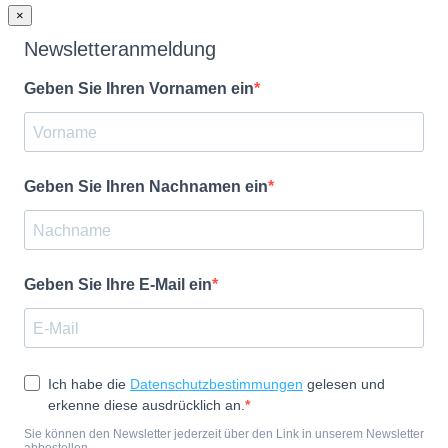
×
Newsletteranmeldung
Geben Sie Ihren Vornamen ein
Geben Sie Ihren Nachnamen ein
Geben Sie Ihre E-Mail ein
Ich habe die
Datenschutzbestimmungen
gelesen und
erkenne diese ausdrücklich an.
Sie können den Newsletter jederzeit über den Link in unserem Newsletter