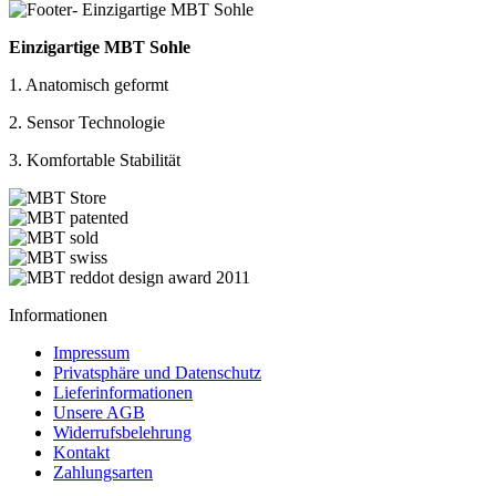
Einzigartige MBT Sohle
1. Anatomisch geformt
2. Sensor Technologie
3. Komfortable Stabilität
Informationen
Impressum
Privatsphäre und Datenschutz
Lieferinformationen
Unsere AGB
Widerrufsbelehrung
Kontakt
Zahlungsarten