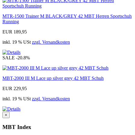
MTR-1500 Trainer M BLACK/GREY 42 MBT Herren Sportschuh
Running
EUR 189,95
inkl. 19 % USt
zzgl. Versandkosten
SALE
-20.8%
MBT-2000 III M Lace up silver grey 42 MBT Schuh
EUR 229,95
inkl. 19 % USt
zzgl. Versandkosten
×
MBT Index