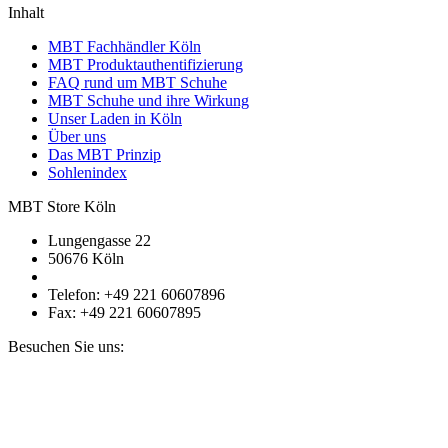
Inhalt
MBT Fachhändler Köln
MBT Produktauthentifizierung
FAQ rund um MBT Schuhe
MBT Schuhe und ihre Wirkung
Unser Laden in Köln
Über uns
Das MBT Prinzip
Sohlenindex
MBT Store Köln
Lungengasse 22
50676 Köln
Telefon: +49 221 60607896
Fax: +49 221 60607895
Besuchen Sie uns: