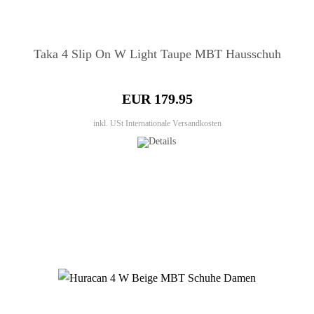
Taka 4 Slip On W Light Taupe MBT Hausschuh
EUR 179.95
inkl. USt
Internationale Versandkosten