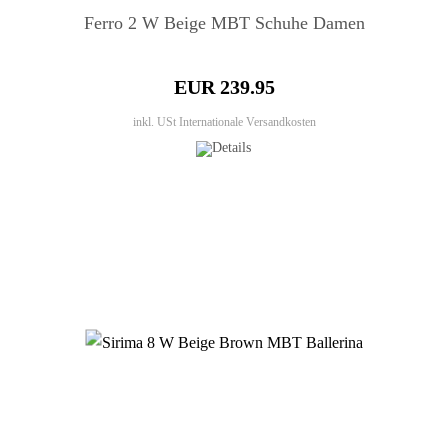
Ferro 2 W Beige MBT Schuhe Damen
EUR 239.95
inkl. USt
Internationale Versandkosten