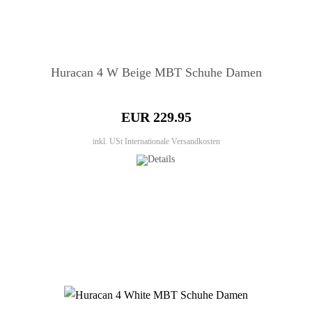
Huracan 4 W Beige MBT Schuhe Damen
EUR 229.95
inkl. USt
Internationale Versandkosten