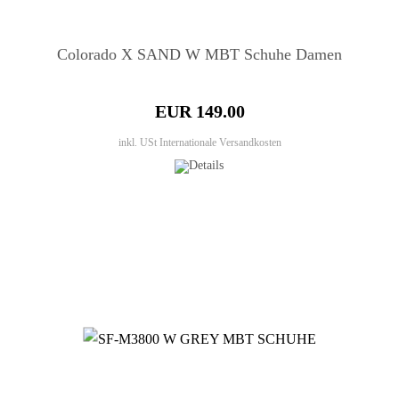
Colorado X SAND W MBT Schuhe Damen
EUR 149.00
inkl. USt
Internationale Versandkosten