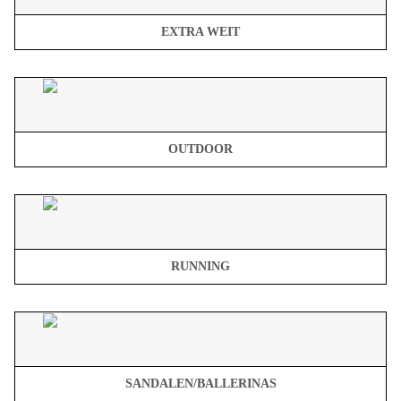
EXTRA WEIT
OUTDOOR
RUNNING
SANDALEN/BALLERINAS