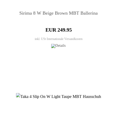
Sirima 8 W Beige Brown MBT Ballerina
EUR 249.95
inkl. USt
Internationale Versandkosten