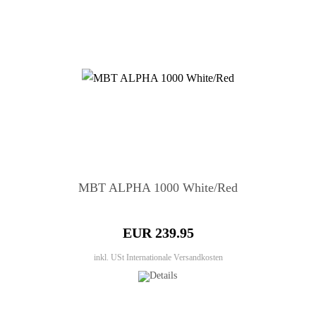
MBT ALPHA 1000 White/Red
EUR 239.95
inkl. USt
Internationale Versandkosten