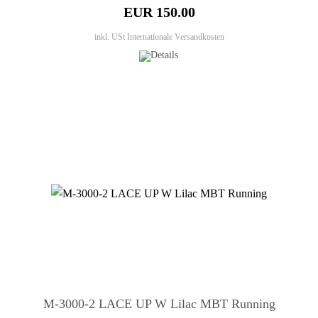
EUR 150.00
inkl. USt
Internationale Versandkosten
M-3000-2 LACE UP W Lilac MBT Running