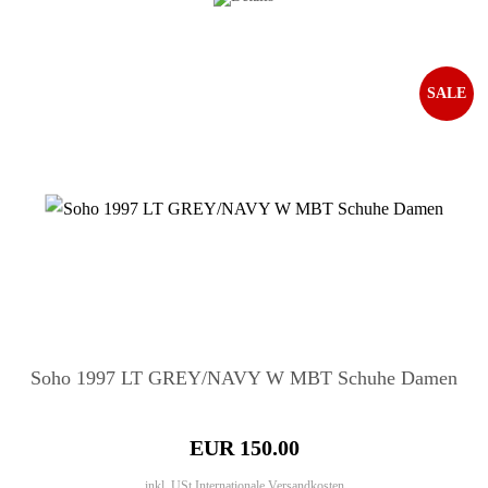
SALE
Soho 1997 LT GREY/NAVY W MBT Schuhe Damen
EUR 150.00
inkl. USt
Internationale Versandkosten