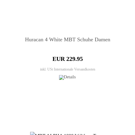
Huracan 4 White MBT Schuhe Damen
EUR 229.95
inkl. USt
Internationale Versandkosten