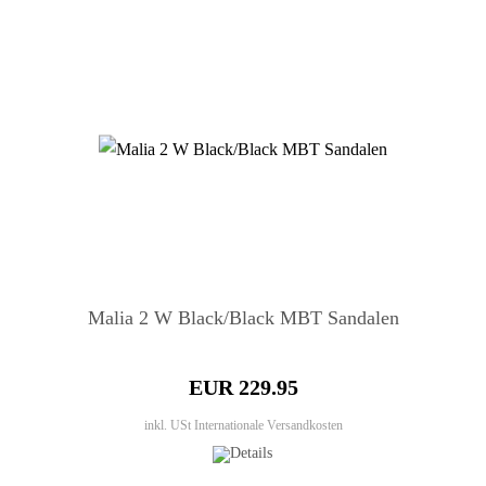
Malia 2 W Black/Black MBT Sandalen
EUR 229.95
inkl. USt
Internationale Versandkosten