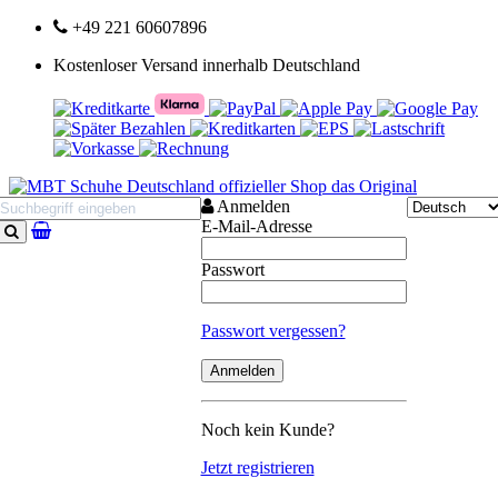
+49 221 60607896
Kostenloser Versand innerhalb Deutschland
Anmelden
E-Mail-Adresse
Suchen
Passwort
Passwort vergessen?
Noch kein Kunde?
Jetzt registrieren