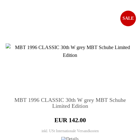
SALE
MBT 1996 CLASSIC 30th W grey MBT Schuhe
Limited Edition
EUR 142.00
inkl. USt
Internationale Versandkosten