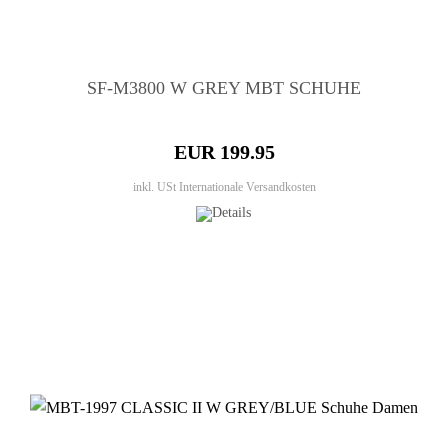
SF-M3800 W GREY MBT SCHUHE
EUR 199.95
inkl. USt
Internationale Versandkosten