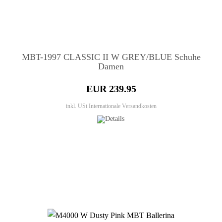
MBT-1997 CLASSIC II W GREY/BLUE Schuhe
Damen
EUR 239.95
inkl. USt
Internationale Versandkosten