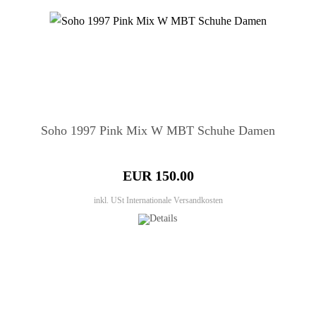
Soho 1997 Pink Mix W MBT Schuhe Damen
EUR 150.00
inkl. USt
Internationale Versandkosten