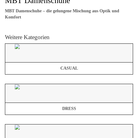
MBT Damenschuhe
MBT Damenschuhe – die gelungene Mischung aus Optik und
Komfort
Weitere Kategorien
CASUAL
DRESS