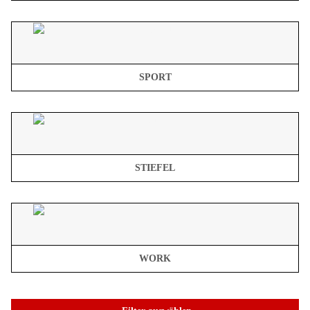
SPORT
STIEFEL
WORK