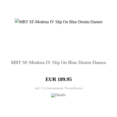
MBT SF-Modena IV Slip On Blue Denim Damen
EUR 189.95
inkl. USt
Internationale Versandkosten