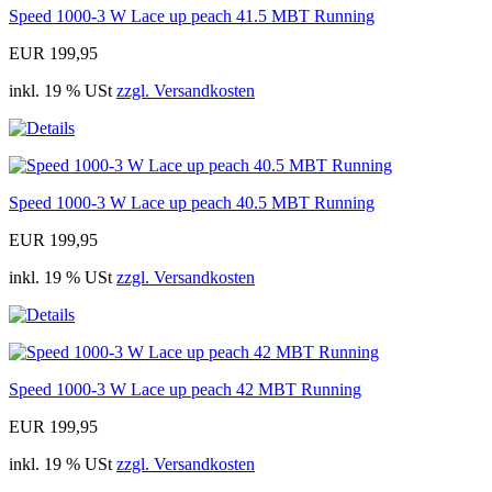
Speed 1000-3 W Lace up peach 41.5 MBT Running
EUR 199,95
inkl. 19 % USt
zzgl. Versandkosten
Speed 1000-3 W Lace up peach 40.5 MBT Running
EUR 199,95
inkl. 19 % USt
zzgl. Versandkosten
Speed 1000-3 W Lace up peach 42 MBT Running
EUR 199,95
inkl. 19 % USt
zzgl. Versandkosten