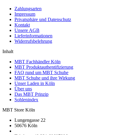
Zahlungsarten
Impressum
Privatsphäre und Datenschutz
Kontakt
Unsere AGB
Lieferinformationen
Widerrufsbelehrung
Inhalt
MBT Fachhändler Köln
MBT Produktauthentifizierung
FAQ rund um MBT Schuhe
MBT Schuhe und ihre Wirkung
Unser Laden in Köln
Über uns
Das MBT Prinzip
Sohlenindex
MBT Store Köln
Lungengasse 22
50676 Köln