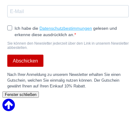
Ich habe die
Datenschutzbestimmungen
gelesen und
erkenne diese ausdrücklich an.
Sie können den Newsletter jederzeit über den Link in unserem Newsletter
abbestellen.
Abschicken
Nach Ihrer Anmeldung zu unserem Newsletter erhalten Sie einen
Gutschein, welchen Sie einmalig nutzen können. Der Gutschein
gewährt Ihnen auf Ihren Einkauf 10% Rabatt.
Fenster schließen
Back
to
Top