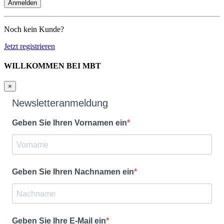
Noch kein Kunde?
Jetzt registrieren
WILLKOMMEN BEI MBT
×
Newsletteranmeldung
Geben Sie Ihren Vornamen ein
Geben Sie Ihren Nachnamen ein
Geben Sie Ihre E-Mail ein