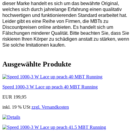
dieser Marke handelt es sich um das bewährte Original,
welches sich durch jahrelange Erfahrung einen qualitativ
hochwertigen und funktionierenden Standard erarbeitet hat.
Leider gibt es eine Reihe von Firmen, die MBTs zu
Discountpreisen online anbieten. Es handelt sich um
Fälschungen minderer Qualität. Bitte beachten Sie, dass Sie
riskieren Ihren Körper zu schädigen anstatt zu stärken, wenn
Sie solche Imitationen kaufen.
Ausgewählte Produkte
Speed 1000-3 W Lace up peach 40 MBT Running
EUR 199,95
inkl. 19 % USt
zzgl. Versandkosten