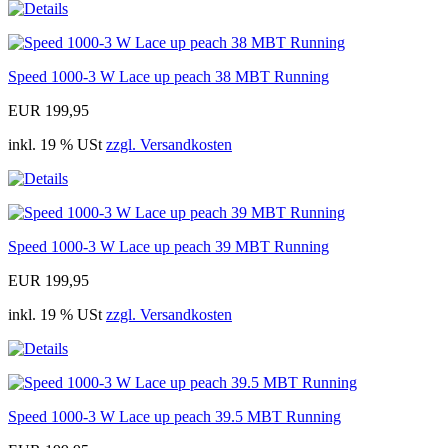
Speed 1000-3 W Lace up peach 38 MBT Running
EUR 199,95
inkl. 19 % USt
zzgl. Versandkosten
Speed 1000-3 W Lace up peach 39 MBT Running
EUR 199,95
inkl. 19 % USt
zzgl. Versandkosten
Speed 1000-3 W Lace up peach 39.5 MBT Running