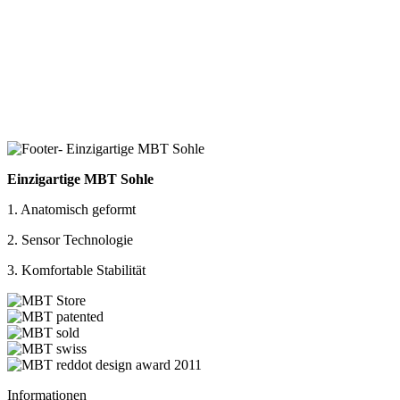
Einzigartige MBT Sohle
1. Anatomisch geformt
2. Sensor Technologie
3. Komfortable Stabilität
Informationen