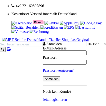
+49 221 60607896
Kostenloser Versand innerhalb Deutschland
Anmelden
E-Mail-Adresse
Suchen
Passwort
Passwort vergessen?
Noch kein Kunde?
Jetzt registrieren