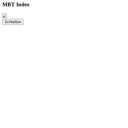
MBT Index
Schließen