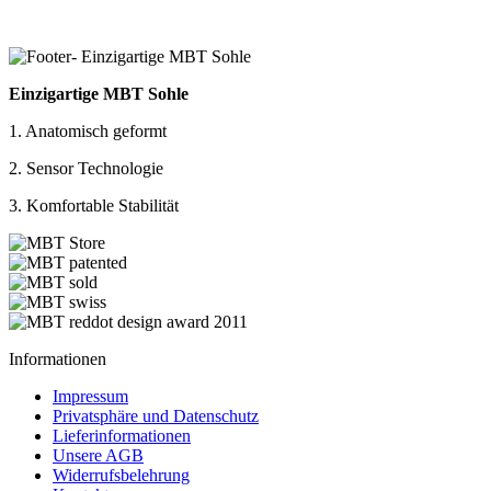
Einzigartige MBT Sohle
1. Anatomisch geformt
2. Sensor Technologie
3. Komfortable Stabilität
Informationen
Impressum
Privatsphäre und Datenschutz
Lieferinformationen
Unsere AGB
Widerrufsbelehrung