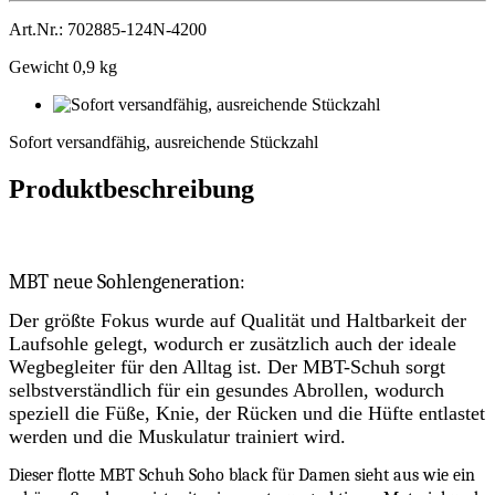
Art.Nr.: 702885-124N-4200
Gewicht 0,9 kg
Sofort
versandfähig,
Sofort versandfähig, ausreichende Stückzahl
ausreichende
Stückzahl
Produktbeschreibung
MBT neue Sohlengeneration:
Der größte Fokus wurde auf Qualität und Haltbarkeit der
Laufsohle gelegt, wodurch er zusätzlich auch der ideale
Wegbegleiter für den Alltag ist. Der MBT-Schuh sorgt
selbstverständlich für ein gesundes Abrollen, wodurch
speziell die Füße, Knie, der Rücken und die Hüfte entlastet
werden und die Muskulatur trainiert wird.
Dieser flotte MBT Schuh Soho black für Damen sieht aus wie ein