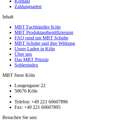
Kontakt
Zahlungsarten
Inhalt
MBT Fachhändler Köln
MBT Produktauthentifizierung
FAQ rund um MBT Schuhe
MBT Schuhe und ihre Wirkung
Unser Laden in Köln
Über uns
Das MBT Prinzip
Sohlenindex
MBT Store Köln
Lungengasse 22
50676 Köln
Telefon: +49 221 60607896
Fax: +49 221 60607895
Besuchen Sie uns: