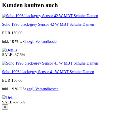
Kunden kauften auch
Soho 1996 black/grey Sensor 42 W MBT Schuhe Damen
EUR 150,00
inkl. 19 % USt
zzgl. Versandkosten
SALE
-37.5%
Soho 1996 black/grey Sensor 41 W MBT Schuhe Damen
EUR 150,00
inkl. 19 % USt
zzgl. Versandkosten
SALE
-37.5%
×