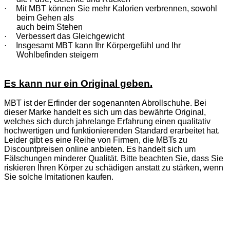
·
Mit MBT können Sie mehr Kalorien verbrennen, sowohl
beim Gehen als
auch beim Stehen
·
Verbessert das Gleichgewicht
·
Insgesamt MBT kann Ihr Körpergefühl und Ihr
Wohlbefinden steigern
Es kann nur ein Original geben.
MBT ist der Erfinder der sogenannten Abrollschuhe. Bei
dieser Marke handelt es sich um das bewährte Original,
welches sich durch jahrelange Erfahrung einen qualitativ
hochwertigen und funktionierenden Standard erarbeitet hat.
Leider gibt es eine Reihe von Firmen, die MBTs zu
Discountpreisen online anbieten. Es handelt sich um
Fälschungen minderer Qualität. Bitte beachten Sie, dass Sie
riskieren Ihren Körper zu schädigen anstatt zu stärken, wenn
Sie solche Imitationen kaufen.