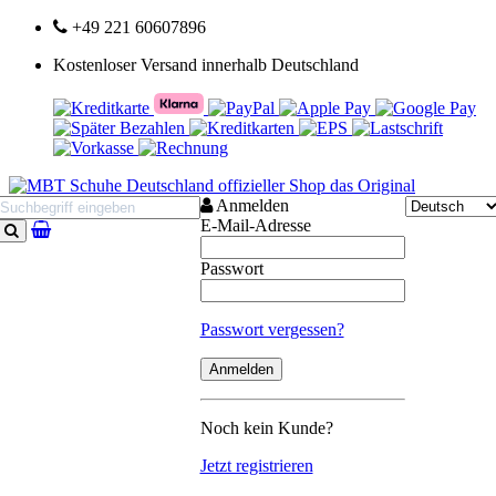
+49 221 60607896
Kostenloser Versand innerhalb Deutschland
Anmelden
E-Mail-Adresse
Suchen
Passwort
Passwort vergessen?
Noch kein Kunde?
Jetzt registrieren