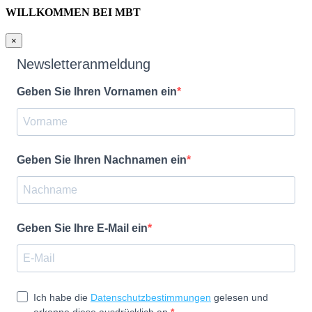
WILLKOMMEN BEI MBT
×
Newsletteranmeldung
Geben Sie Ihren Vornamen ein
Geben Sie Ihren Nachnamen ein
Geben Sie Ihre E-Mail ein
Ich habe die
Datenschutzbestimmungen
gelesen und
erkenne diese ausdrücklich an.