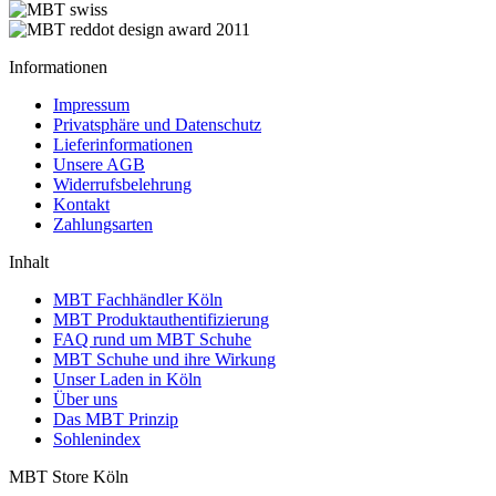
Informationen
Impressum
Privatsphäre und Datenschutz
Lieferinformationen
Unsere AGB
Widerrufsbelehrung
Kontakt
Zahlungsarten
Inhalt
MBT Fachhändler Köln
MBT Produktauthentifizierung
FAQ rund um MBT Schuhe
MBT Schuhe und ihre Wirkung
Unser Laden in Köln
Über uns
Das MBT Prinzip
Sohlenindex
MBT Store Köln