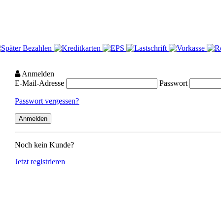
Anmelden
E-Mail-Adresse
Passwort
Passwort vergessen?
Noch kein Kunde?
Jetzt registrieren