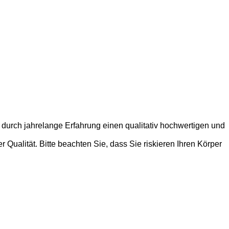
 durch jahrelange Erfahrung einen qualitativ hochwertigen und
Qualität. Bitte beachten Sie, dass Sie riskieren Ihren Körper