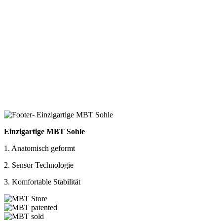
Einzigartige MBT Sohle
1. Anatomisch geformt
2. Sensor Technologie
3. Komfortable Stabilität