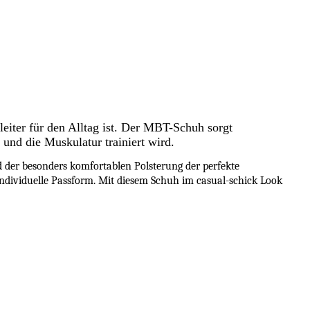
leiter für den Alltag ist. Der MBT-Schuh sorgt
 und die Muskulatur trainiert wird.
 der besonders komfortablen Polsterung der perfekte
 individuelle Passform. Mit diesem Schuh im casual-schick Look