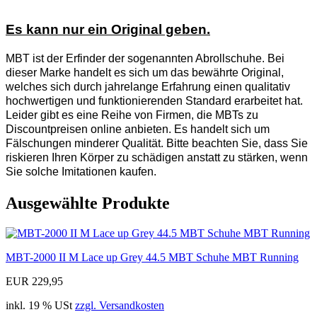
Es kann nur ein Original geben.
MBT ist der Erfinder der sogenannten Abrollschuhe. Bei
dieser Marke handelt es sich um das bewährte Original,
welches sich durch jahrelange Erfahrung einen qualitativ
hochwertigen und funktionierenden Standard erarbeitet hat.
Leider gibt es eine Reihe von Firmen, die MBTs zu
Discountpreisen online anbieten. Es handelt sich um
Fälschungen minderer Qualität. Bitte beachten Sie, dass Sie
riskieren Ihren Körper zu schädigen anstatt zu stärken, wenn
Sie solche Imitationen kaufen.
Ausgewählte Produkte
MBT-2000 II M Lace up Grey 44.5 MBT Schuhe MBT Running
EUR 229,95
inkl. 19 % USt
zzgl. Versandkosten