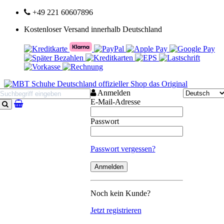
+49 221 60607896
Kostenloser Versand innerhalb Deutschland
Anmelden
E-Mail-Adresse
Suchen
Passwort
Passwort vergessen?
Noch kein Kunde?
Jetzt registrieren