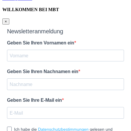
WILLKOMMEN BEI MBT
×
Newsletteranmeldung
Geben Sie Ihren Vornamen ein
Geben Sie Ihren Nachnamen ein
Geben Sie Ihre E-Mail ein
Ich habe die
Datenschutzbestimmungen
gelesen und