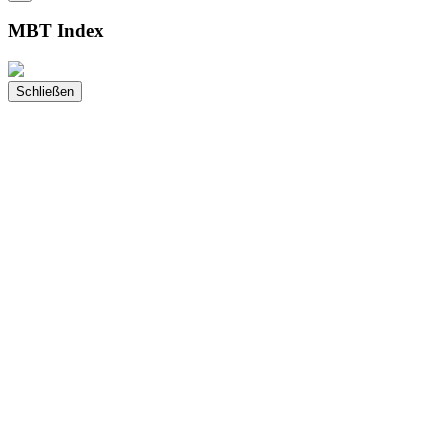
MBT Index
Schließen