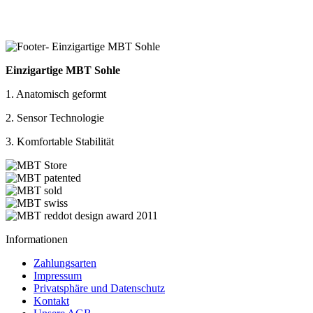
Einzigartige MBT Sohle
1. Anatomisch geformt
2. Sensor Technologie
3. Komfortable Stabilität
Informationen
Zahlungsarten
Impressum
Privatsphäre und Datenschutz
Kontakt