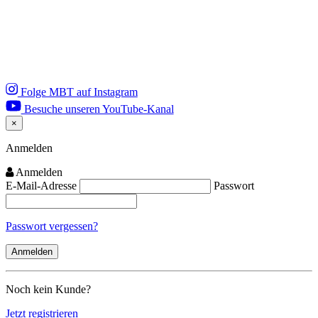
Folge MBT auf Instagram
Besuche unseren YouTube-Kanal
×
Close
Anmelden
Anmelden
E-Mail-Adresse
Passwort
Passwort vergessen?
Noch kein Kunde?
Jetzt registrieren