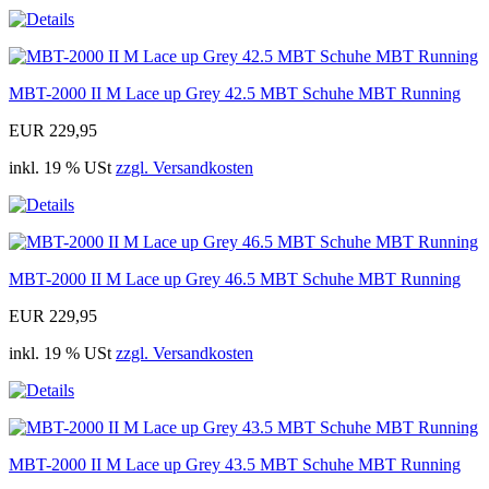
MBT-2000 II M Lace up Grey 42.5 MBT Schuhe MBT Running
EUR 229,95
inkl. 19 % USt
zzgl. Versandkosten
MBT-2000 II M Lace up Grey 46.5 MBT Schuhe MBT Running
EUR 229,95
inkl. 19 % USt
zzgl. Versandkosten
MBT-2000 II M Lace up Grey 43.5 MBT Schuhe MBT Running