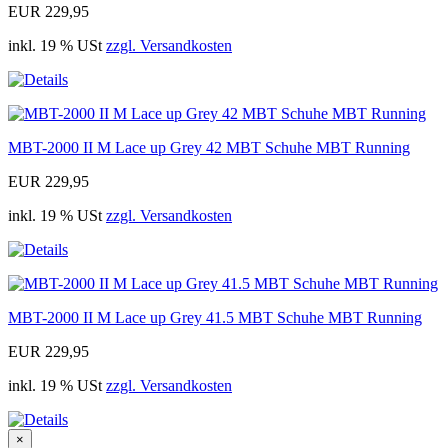
EUR 229,95
inkl. 19 % USt
zzgl. Versandkosten
MBT-2000 II M Lace up Grey 42 MBT Schuhe MBT Running
EUR 229,95
inkl. 19 % USt
zzgl. Versandkosten
MBT-2000 II M Lace up Grey 41.5 MBT Schuhe MBT Running
EUR 229,95
inkl. 19 % USt
zzgl. Versandkosten
×