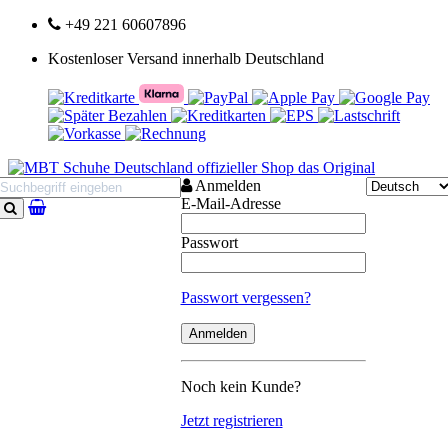
+49 221 60607896
Kostenloser Versand innerhalb Deutschland
Anmelden
E-Mail-Adresse
Suchen
Passwort
Passwort vergessen?
Noch kein Kunde?
Jetzt registrieren