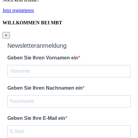
Jetzt registrieren
WILLKOMMEN BEI MBT
×
Newsletteranmeldung
Geben Sie Ihren Vornamen ein
Geben Sie Ihren Nachnamen ein
Geben Sie Ihre E-Mail ein