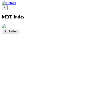
×
MBT Index
Schließen