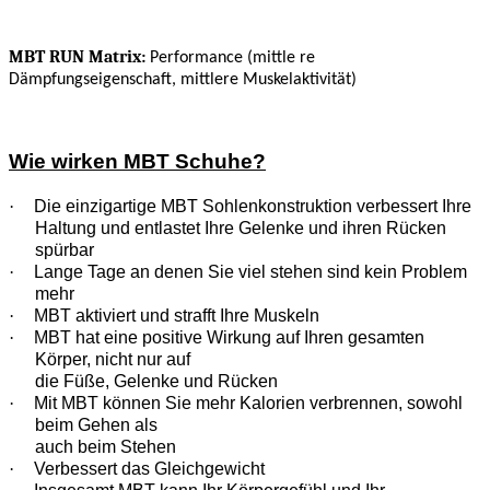
MBT RUN Matrix:
Performance (mittle re
Dämpfungseigenschaft, mittlere Muskelaktivität)
Wie wirken MBT Schuhe?
·
Die einzigartige MBT Sohlenkonstruktion verbessert Ihre
Haltung und entlastet Ihre Gelenke und ihren Rücken
spürbar
·
Lange Tage an denen Sie viel stehen sind kein Problem
mehr
·
MBT aktiviert und strafft Ihre Muskeln
·
MBT hat eine positive Wirkung auf Ihren gesamten
Körper, nicht nur auf
die Füße, Gelenke und Rücken
·
Mit MBT können Sie mehr Kalorien verbrennen, sowohl
beim Gehen als
auch beim Stehen
·
Verbessert das Gleichgewicht