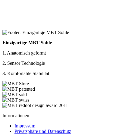
Einzigartige MBT Sohle
1. Anatomisch geformt
2. Sensor Technologie
3. Komfortable Stabilität
Informationen
Impressum
Privatsphäre und Datenschutz