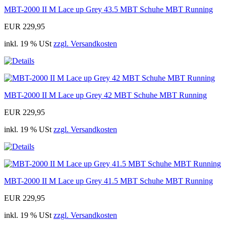
MBT-2000 II M Lace up Grey 43.5 MBT Schuhe MBT Running
EUR 229,95
inkl. 19 % USt
zzgl. Versandkosten
MBT-2000 II M Lace up Grey 42 MBT Schuhe MBT Running
EUR 229,95
inkl. 19 % USt
zzgl. Versandkosten
MBT-2000 II M Lace up Grey 41.5 MBT Schuhe MBT Running
EUR 229,95
inkl. 19 % USt
zzgl. Versandkosten