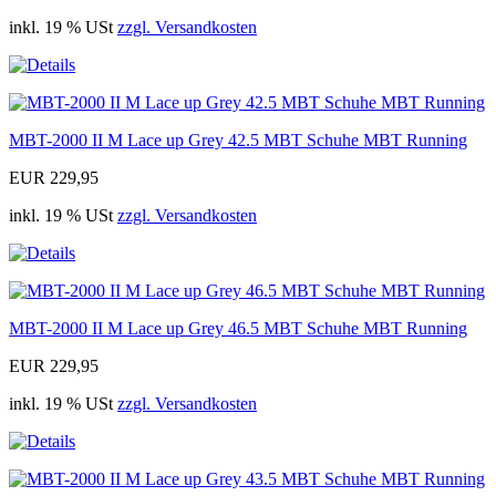
inkl. 19 % USt
zzgl. Versandkosten
MBT-2000 II M Lace up Grey 42.5 MBT Schuhe MBT Running
EUR 229,95
inkl. 19 % USt
zzgl. Versandkosten
MBT-2000 II M Lace up Grey 46.5 MBT Schuhe MBT Running
EUR 229,95
inkl. 19 % USt
zzgl. Versandkosten