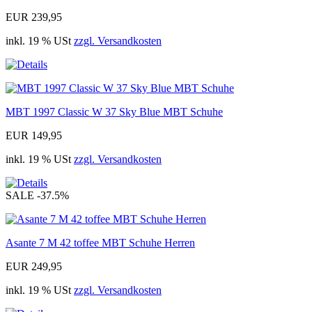
EUR 239,95
inkl. 19 % USt
zzgl. Versandkosten
MBT 1997 Classic W 37 Sky Blue MBT Schuhe
EUR 149,95
inkl. 19 % USt
zzgl. Versandkosten
SALE
-37.5%
Asante 7 M 42 toffee MBT Schuhe Herren
EUR 249,95
inkl. 19 % USt
zzgl. Versandkosten