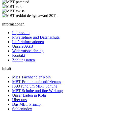
Informationen
Impressum
Privatsphäre und Datenschutz
Lieferinformationen
Unsere AGB
Widerrufsbelehrung
Kontakt
Zahlungsarten
Inhalt
MBT Fachhändler Köln
MBT Produktauthentifizierung
FAQ rund um MBT Schuhe
MBT Schuhe und ihre Wirkung
Unser Laden in Köln
Über uns
Das MBT Prinzip
Sohlenindex