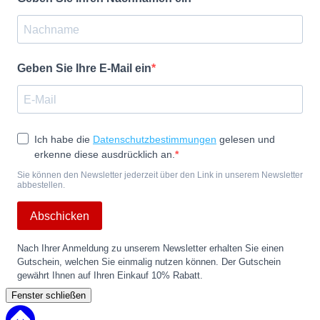
Geben Sie Ihre E-Mail ein
Ich habe die
Datenschutzbestimmungen
gelesen und
erkenne diese ausdrücklich an.
Sie können den Newsletter jederzeit über den Link in unserem Newsletter
abbestellen.
Abschicken
Nach Ihrer Anmeldung zu unserem Newsletter erhalten Sie einen
Gutschein, welchen Sie einmalig nutzen können. Der Gutschein
gewährt Ihnen auf Ihren Einkauf 10% Rabatt.
Fenster schließen
Back