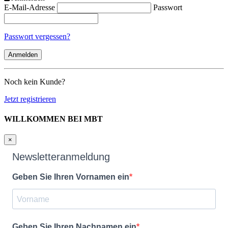
E-Mail-Adresse
Passwort
Passwort vergessen?
Noch kein Kunde?
Jetzt registrieren
WILLKOMMEN BEI MBT
×
Newsletteranmeldung
Geben Sie Ihren Vornamen ein
Geben Sie Ihren Nachnamen ein