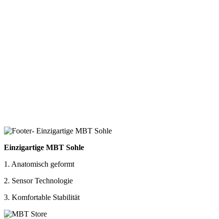
Einzigartige MBT Sohle
1. Anatomisch geformt
2. Sensor Technologie
3. Komfortable Stabilität