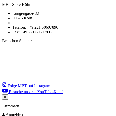
MBT Store Köln
Lungengasse 22
50676 Köln
Telefon: +49 221 60607896
Fax: +49 221 60607895
Besuchen Sie uns:
Folge MBT auf Instagram
Besuche unseren YouTube-Kanal
×
Close
Anmelden
Anmelden