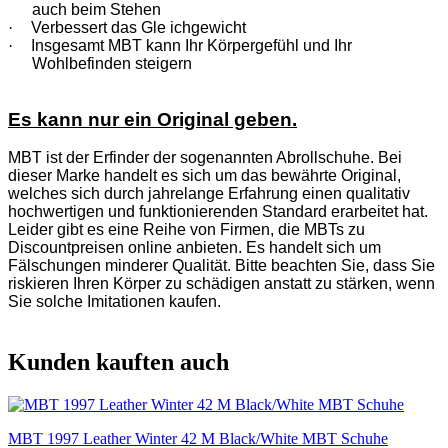
auch beim Stehen
·
Verbessert das Gle ichgewicht
·
Insgesamt MBT kann Ihr Körpergefühl und Ihr
Wohlbefinden steigern
Es kann nur ein Original geben.
MBT ist der Erfinder der sogenannten Abrollschuhe. Bei
dieser Marke handelt es sich um das bewährte Original,
welches sich durch jahrelange Erfahrung einen qualitativ
hochwertigen und funktionierenden Standard erarbeitet hat.
Leider gibt es eine Reihe von Firmen, die MBTs zu
Discountpreisen online anbieten. Es handelt sich um
Fälschungen minderer Qualität. Bitte beachten Sie, dass Sie
riskieren Ihren Körper zu schädigen anstatt zu stärken, wenn
Sie solche Imitationen kaufen.
Kunden kauften auch
MBT 1997 Leather Winter 42 M Black/White MBT Schuhe