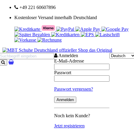
+49 221 60607896
Kostenloser Versand innerhalb Deutschland
Anmelden
E-Mail-Adresse
Suchen
Passwort
Passwort vergessen?
Noch kein Kunde?
Jetzt registrieren