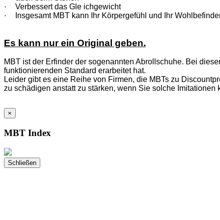
·
Verbessert das Gle ichgewicht
·
Insgesamt MBT kann Ihr Körpergefühl und Ihr Wohlbefinde
Es kann nur ein Original geben.
MBT ist der Erfinder der sogenannten Abrollschuhe. Bei diese
funktionierenden Standard erarbeitet hat.
Leider gibt es eine Reihe von Firmen, die MBTs zu Discountpre
zu schädigen anstatt zu stärken, wenn Sie solche Imitationen 
×
MBT Index
Schließen