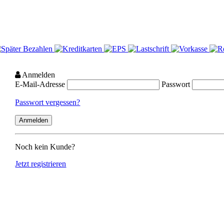
Anmelden
E-Mail-Adresse
Passwort
Passwort vergessen?
Noch kein Kunde?
Jetzt registrieren