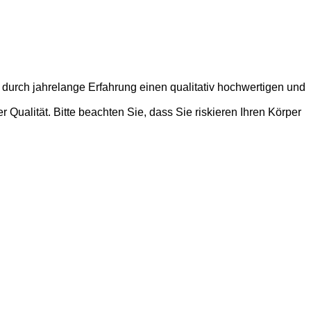
 durch jahrelange Erfahrung einen qualitativ hochwertigen und
Qualität. Bitte beachten Sie, dass Sie riskieren Ihren Körper