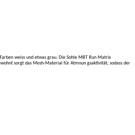
en Farben weiss und etwas grau. Die Sohle MBT Run Matrix
wohnt sorgt das Mesh-Material für Atmnun gsaktivität, sodass der