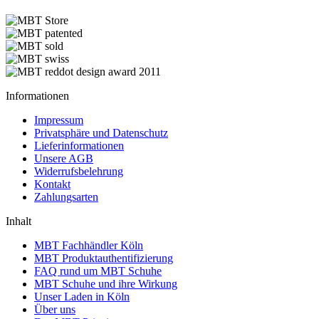
Informationen
Impressum
Privatsphäre und Datenschutz
Lieferinformationen
Unsere AGB
Widerrufsbelehrung
Kontakt
Zahlungsarten
Inhalt
MBT Fachhändler Köln
MBT Produktauthentifizierung
FAQ rund um MBT Schuhe
MBT Schuhe und ihre Wirkung
Unser Laden in Köln
Über uns