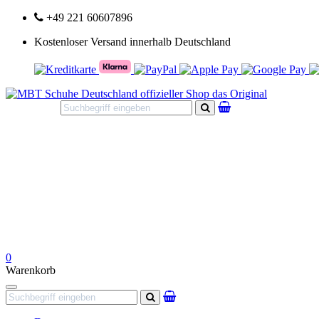
+49 221 60607896
Kostenloser Versand innerhalb Deutschland
Suchen
0
Warenkorb
Navigation
Suchen