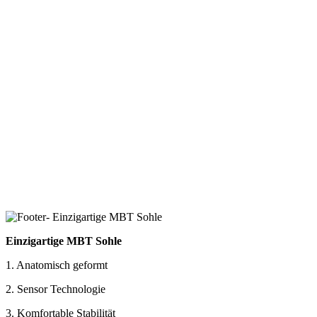
Einzigartige MBT Sohle
1. Anatomisch geformt
2. Sensor Technologie
3. Komfortable Stabilität