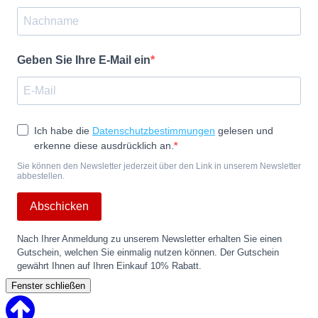
Geben Sie Ihre E-Mail ein
Ich habe die
Datenschutzbestimmungen
gelesen und
erkenne diese ausdrücklich an.
Sie können den Newsletter jederzeit über den Link in unserem Newsletter
abbestellen.
Abschicken
Nach Ihrer Anmeldung zu unserem Newsletter erhalten Sie einen
Gutschein, welchen Sie einmalig nutzen können. Der Gutschein
gewährt Ihnen auf Ihren Einkauf 10% Rabatt.
Fenster schließen
Back
to