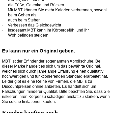
die Füße, Gelenke und Rücken
·
Mit MBT können Sie mehr Kalorien verbrennen, sowohl
beim Gehen als
auch beim Stehen
·
Verbessert das Gleichgewicht
·
Insgesamt MBT kann Ihr Körpergefühl und Ihr
Wohlbefinden steigern
Es kann nur ein Original geben.
MBT ist der Erfinder der sogenannten Abrollschuhe. Bei
dieser Marke handelt es sich um das bewährte Original,
welches sich durch jahrelange Erfahrung einen qualitativ
hochwertigen und funktionierenden Standard erarbeitet hat.
Leider gibt es eine Reihe von Firmen, die MBTs zu
Discountpreisen online anbieten. Es handelt sich um
Fälschungen minderer Qualität. Bitte beachten Sie, dass Sie
riskieren Ihren Körper zu schädigen anstatt zu stärken, wenn
Sie solche Imitationen kaufen.
Kunden kauften auch