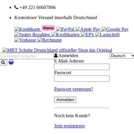
+49 221 60607896
Kostenloser Versand innerhalb Deutschland
Anmelden
E-Mail-Adresse
Suchen
Passwort
Passwort vergessen?
Noch kein Kunde?
Jetzt registrieren