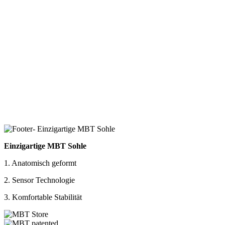
Einzigartige MBT Sohle
1. Anatomisch geformt
2. Sensor Technologie
3. Komfortable Stabilität