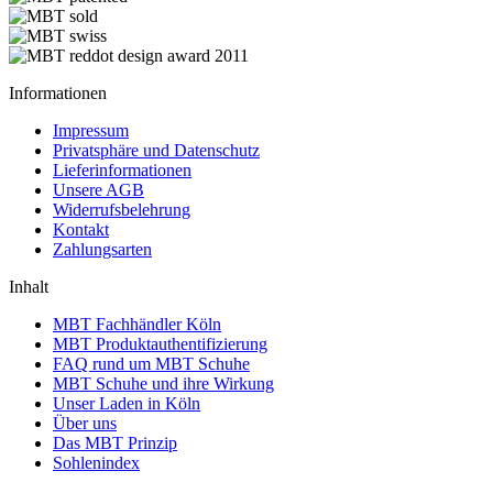
Informationen
Impressum
Privatsphäre und Datenschutz
Lieferinformationen
Unsere AGB
Widerrufsbelehrung
Kontakt
Zahlungsarten
Inhalt
MBT Fachhändler Köln
MBT Produktauthentifizierung
FAQ rund um MBT Schuhe
MBT Schuhe und ihre Wirkung
Unser Laden in Köln
Über uns
Das MBT Prinzip
Sohlenindex