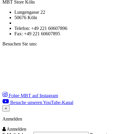
MBT Store Köln
Lungengasse 22
50676 Köln
Telefon: +49 221 60607896
Fax: +49 221 60607895
Besuchen Sie uns:
Folge MBT auf Instagram
Besuche unseren YouTube-Kanal
×
Close
Anmelden
Anmelden