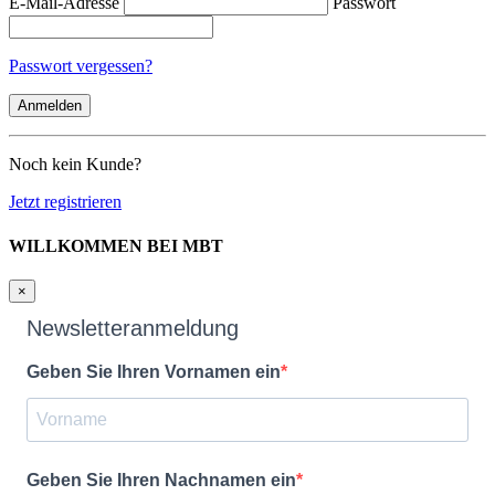
E-Mail-Adresse
Passwort
Passwort vergessen?
Noch kein Kunde?
Jetzt registrieren
WILLKOMMEN BEI MBT
×
Newsletteranmeldung
Geben Sie Ihren Vornamen ein
Geben Sie Ihren Nachnamen ein