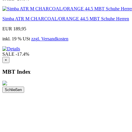
Simba ATR M CHARCOAL/ORANGE 44.5 MBT Schuhe Herren
EUR 189,95
inkl. 19 % USt
zzgl. Versandkosten
SALE
-17.4%
×
MBT Index
Schließen