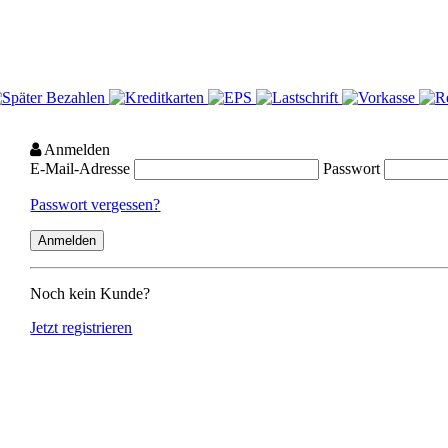
Anmelden
E-Mail-Adresse
Passwort
Passwort vergessen?
Noch kein Kunde?
Jetzt registrieren