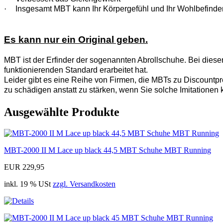
·
Insgesamt MBT kann Ihr Körpergefühl und Ihr Wohlbefinde
Es kann nur ein Original geben.
MBT ist der Erfinder der sogenannten Abrollschuhe. Bei diese
funktionierenden Standard erarbeitet hat.
Leider gibt es eine Reihe von Firmen, die MBTs zu Discountpre
zu schädigen anstatt zu stärken, wenn Sie solche Imitationen 
Ausgewählte Produkte
MBT-2000 II M Lace up black 44,5 MBT Schuhe MBT Running
EUR 229,95
inkl. 19 % USt
zzgl. Versandkosten