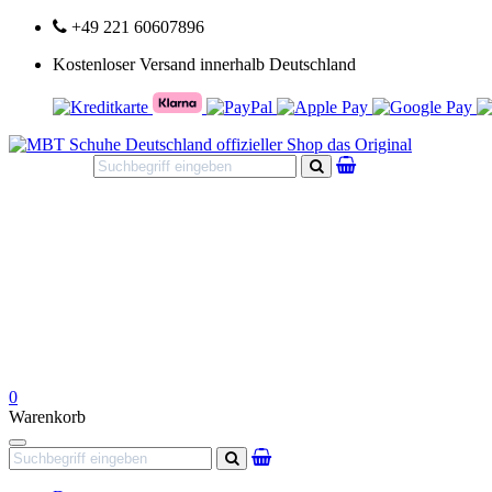
+49 221 60607896
Kostenloser Versand innerhalb Deutschland
Suchen
0
Warenkorb
Navigation
Suchen