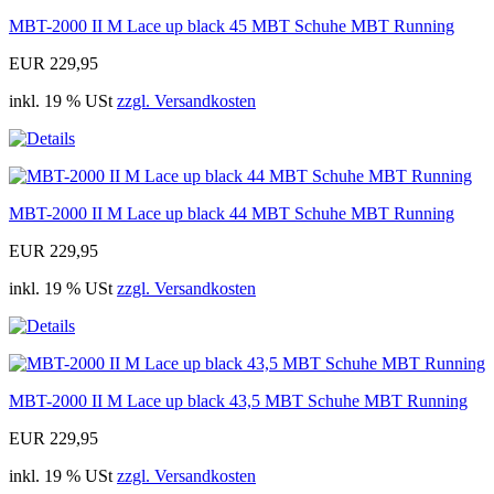
MBT-2000 II M Lace up black 45 MBT Schuhe MBT Running
EUR 229,95
inkl. 19 % USt
zzgl. Versandkosten
MBT-2000 II M Lace up black 44 MBT Schuhe MBT Running
EUR 229,95
inkl. 19 % USt
zzgl. Versandkosten
MBT-2000 II M Lace up black 43,5 MBT Schuhe MBT Running
EUR 229,95
inkl. 19 % USt
zzgl. Versandkosten