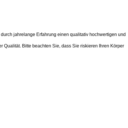
 durch jahrelange Erfahrung einen qualitativ hochwertigen und
Qualität. Bitte beachten Sie, dass Sie riskieren Ihren Körper