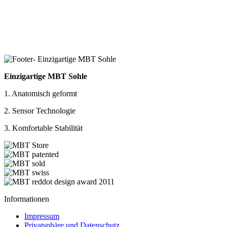
Einzigartige MBT Sohle
1. Anatomisch geformt
2. Sensor Technologie
3. Komfortable Stabilität
Informationen
Impressum
Privatsphäre und Datenschutz