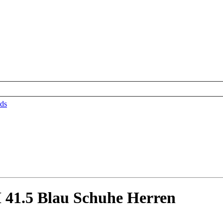
ds
 41.5 Blau Schuhe Herren