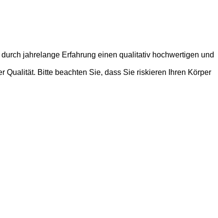
 durch jahrelange Erfahrung einen qualitativ hochwertigen und
Qualität. Bitte beachten Sie, dass Sie riskieren Ihren Körper