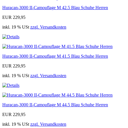
Huracan-3000 II-Camouflage M 42.5 Blau Schuhe Herren
EUR 229,95
inkl. 19 % USt
zzgl. Versandkosten
Huracan-3000 II-Camouflage M 41.5 Blau Schuhe Herren
EUR 229,95
inkl. 19 % USt
zzgl. Versandkosten
Huracan-3000 II-Camouflage M 44.5 Blau Schuhe Herren
EUR 229,95
inkl. 19 % USt
zzgl. Versandkosten