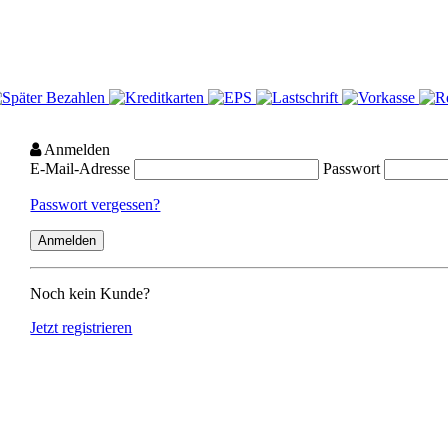
Anmelden
E-Mail-Adresse
Passwort
Passwort vergessen?
Noch kein Kunde?
Jetzt registrieren