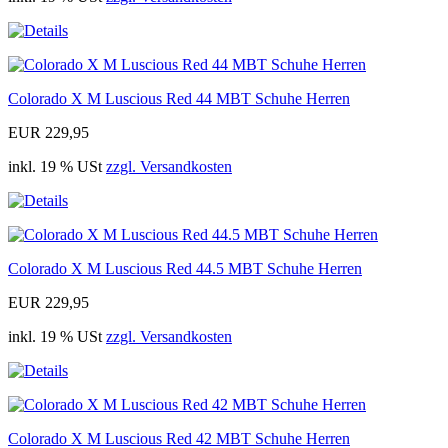
Colorado X M Luscious Red 44 MBT Schuhe Herren
EUR 229,95
inkl. 19 % USt
zzgl. Versandkosten
Colorado X M Luscious Red 44.5 MBT Schuhe Herren
EUR 229,95
inkl. 19 % USt
zzgl. Versandkosten
Colorado X M Luscious Red 42 MBT Schuhe Herren