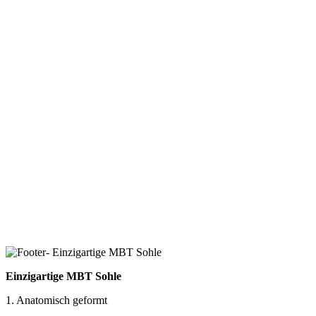
Einzigartige MBT Sohle
1. Anatomisch geformt