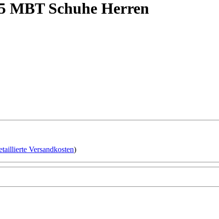
.5 MBT Schuhe Herren
etaillierte Versandkosten
)