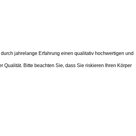
 durch jahrelange Erfahrung einen qualitativ hochwertigen und
Qualität. Bitte beachten Sie, dass Sie riskieren Ihren Körper