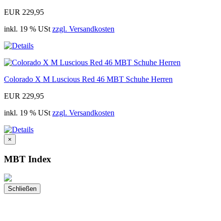
EUR 229,95
inkl. 19 % USt
zzgl. Versandkosten
Colorado X M Luscious Red 46 MBT Schuhe Herren
EUR 229,95
inkl. 19 % USt
zzgl. Versandkosten
×
MBT Index
Schließen