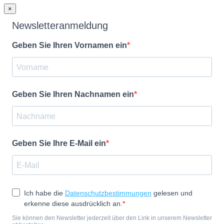
×
Newsletteranmeldung
Geben Sie Ihren Vornamen ein
Geben Sie Ihren Nachnamen ein
Geben Sie Ihre E-Mail ein
Ich habe die
Datenschutzbestimmungen
gelesen und
erkenne diese ausdrücklich an.
Sie können den Newsletter jederzeit über den Link in unserem Newsletter