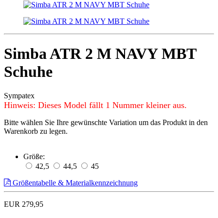
Simba ATR 2 M NAVY MBT
Schuhe
Sympatex
Hinweis: Dieses Model fällt 1 Nummer kleiner aus.
Bitte wählen Sie Ihre gewünschte Variation um das Produkt in den
Warenkorb zu legen.
Größe:
42,5
44,5
45
Größentabelle & Materialkennzeichnung
EUR 279,95