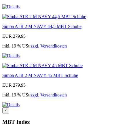
Simba ATR 2 M NAVY 44,5 MBT Schuhe
EUR 279,95
inkl. 19 % USt
zzgl. Versandkosten
Simba ATR 2 M NAVY 45 MBT Schuhe
EUR 279,95
inkl. 19 % USt
zzgl. Versandkosten
×
MBT Index