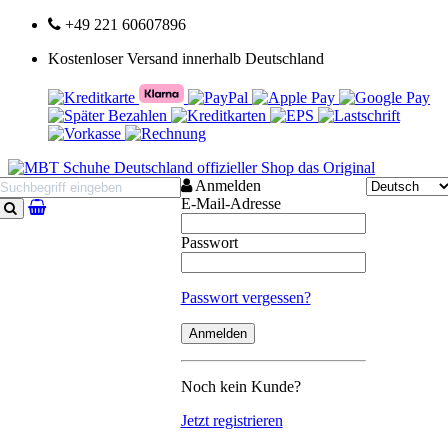
+49 221 60607896
Kostenloser Versand innerhalb Deutschland
Anmelden
E-Mail-Adresse
Suchen
Passwort
Passwort vergessen?
Noch kein Kunde?
Jetzt registrieren