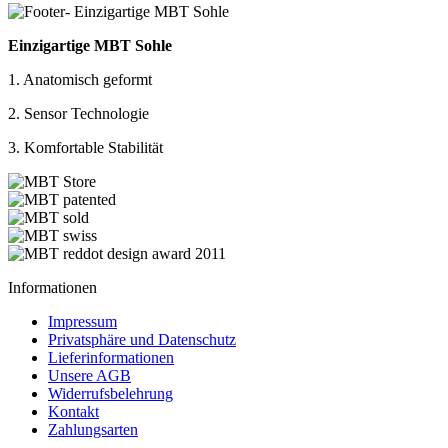
Einzigartige MBT Sohle
1. Anatomisch geformt
2. Sensor Technologie
3. Komfortable Stabilität
Informationen
Impressum
Privatsphäre und Datenschutz
Lieferinformationen
Unsere AGB
Widerrufsbelehrung
Kontakt
Zahlungsarten