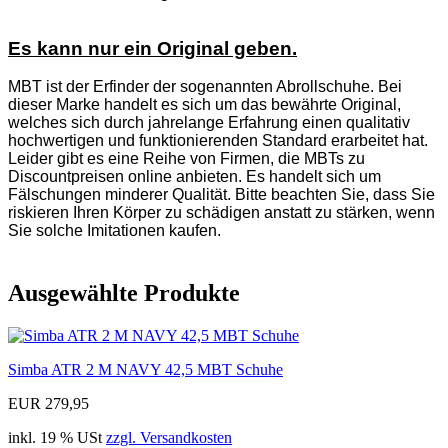
Es kann nur ein Original geben.
MBT ist der Erfinder der sogenannten Abrollschuhe. Bei
dieser Marke handelt es sich um das bewährte Original,
welches sich durch jahrelange Erfahrung einen qualitativ
hochwertigen und funktionierenden Standard erarbeitet hat.
Leider gibt es eine Reihe von Firmen, die MBTs zu
Discountpreisen online anbieten. Es handelt sich um
Fälschungen minderer Qualität. Bitte beachten Sie, dass Sie
riskieren Ihren Körper zu schädigen anstatt zu stärken, wenn
Sie solche Imitationen kaufen.
Ausgewählte Produkte
Simba ATR 2 M NAVY 42,5 MBT Schuhe
EUR 279,95
inkl. 19 % USt
zzgl. Versandkosten