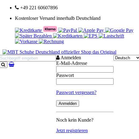
+49 221 60607896
Kostenloser Versand innerhalb Deutschland
Anmelden
E-Mail-Adresse
Suchen
Passwort
Passwort vergessen?
Noch kein Kunde?
Jetzt registrieren