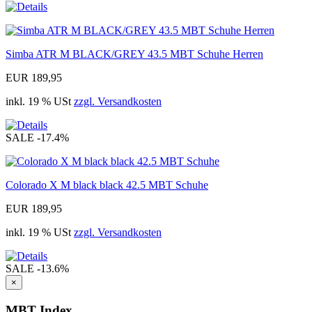
Simba ATR M BLACK/GREY 43.5 MBT Schuhe Herren
EUR 189,95
inkl. 19 % USt
zzgl. Versandkosten
SALE
-17.4%
Colorado X M black black 42.5 MBT Schuhe
EUR 189,95
inkl. 19 % USt
zzgl. Versandkosten
SALE
-13.6%
×
MBT Index