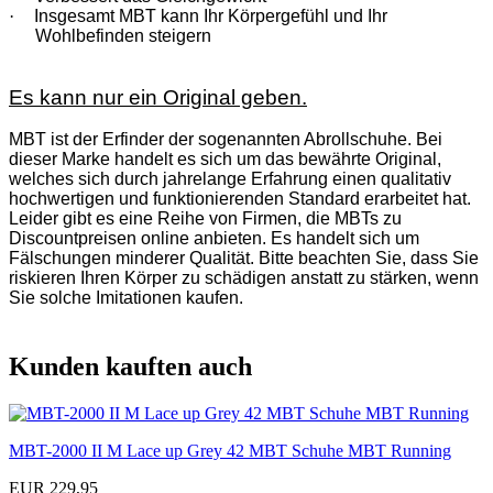
·
Insgesamt MBT kann Ihr Körpergefühl und Ihr
Wohlbefinden steigern
Es kann nur ein Original geben.
MBT ist der Erfinder der sogenannten Abrollschuhe. Bei
dieser Marke handelt es sich um das bewährte Original,
welches sich durch jahrelange Erfahrung einen qualitativ
hochwertigen und funktionierenden Standard erarbeitet hat.
Leider gibt es eine Reihe von Firmen, die MBTs zu
Discountpreisen online anbieten. Es handelt sich um
Fälschungen minderer Qualität. Bitte beachten Sie, dass Sie
riskieren Ihren Körper zu schädigen anstatt zu stärken, wenn
Sie solche Imitationen kaufen.
Kunden kauften auch
MBT-2000 II M Lace up Grey 42 MBT Schuhe MBT Running
EUR 229,95