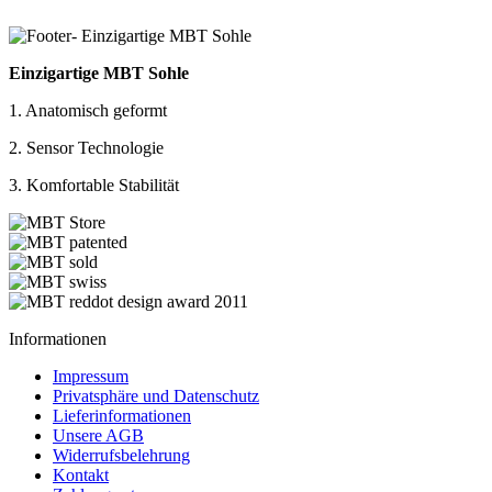
Einzigartige MBT Sohle
1. Anatomisch geformt
2. Sensor Technologie
3. Komfortable Stabilität
Informationen
Impressum
Privatsphäre und Datenschutz
Lieferinformationen
Unsere AGB
Widerrufsbelehrung
Kontakt