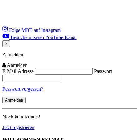
Folge MBT auf Instagram
Besuche unseren YouTube-Kanal
×
Close
Anmelden
Anmelden
E-Mail-Adresse
Passwort
Passwort vergessen?
Noch kein Kunde?
Jetzt registrieren
WILLKOMMEN BEI MBT