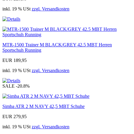
inkl. 19 % USt
zzgl. Versandkosten
MTR-1500 Trainer M BLACK/GREY 42.5 MBT Herren
Sportschuh Running
EUR 189,95
inkl. 19 % USt
zzgl. Versandkosten
SALE
-20.8%
Simba ATR 2 M NAVY 42,5 MBT Schuhe
EUR 279,95
inkl. 19 % USt
zzgl. Versandkosten