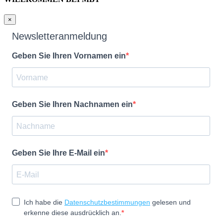
×
Newsletteranmeldung
Geben Sie Ihren Vornamen ein
Geben Sie Ihren Nachnamen ein
Geben Sie Ihre E-Mail ein
Ich habe die
Datenschutzbestimmungen
gelesen und
erkenne diese ausdrücklich an.