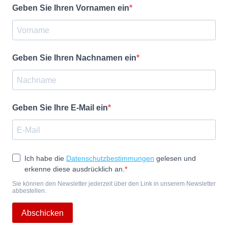
Geben Sie Ihren Vornamen ein
Geben Sie Ihren Nachnamen ein
Geben Sie Ihre E-Mail ein
Ich habe die
Datenschutzbestimmungen
gelesen und
erkenne diese ausdrücklich an.
Sie können den Newsletter jederzeit über den Link in unserem Newsletter
abbestellen.
Abschicken