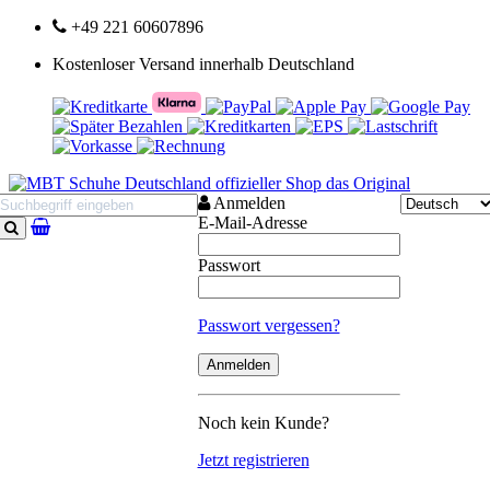
+49 221 60607896
Kostenloser Versand innerhalb Deutschland
Anmelden
E-Mail-Adresse
Suchen
Passwort
Passwort vergessen?
Noch kein Kunde?
Jetzt registrieren