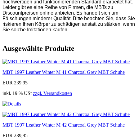
hochwertigen und funktionierenden Standard erarbeitet hat.
Leider gibt es eine Reihe von Firmen, die MBTs zu
Discountpreisen online anbieten. Es handelt sich um
Fälschungen minderer Qualität. Bitte beachten Sie, dass Sie
riskieren Ihren Körper zu schädigen anstatt zu stärken, wenn
Sie solche Imitationen kaufen.
Ausgewählte Produkte
MBT 1997 Leather Winter M 41 Charcoal Grey MBT Schuhe
EUR 239,95
inkl. 19 % USt
zzgl. Versandkosten
MBT 1997 Leather Winter M 42 Charcoal Grey MBT Schuhe
EUR 239,95