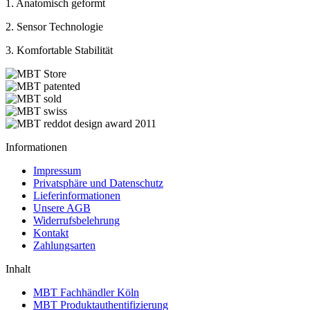
1. Anatomisch geformt
2. Sensor Technologie
3. Komfortable Stabilität
Informationen
Impressum
Privatsphäre und Datenschutz
Lieferinformationen
Unsere AGB
Widerrufsbelehrung
Kontakt
Zahlungsarten
Inhalt
MBT Fachhändler Köln
MBT Produktauthentifizierung