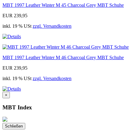
MBT 1997 Leather Winter M 45 Charcoal Grey MBT Schuhe
EUR 239,95
inkl. 19 % USt
zzgl. Versandkosten
MBT 1997 Leather Winter M 46 Charcoal Grey MBT Schuhe
EUR 239,95
inkl. 19 % USt
zzgl. Versandkosten
×
MBT Index
Schließen