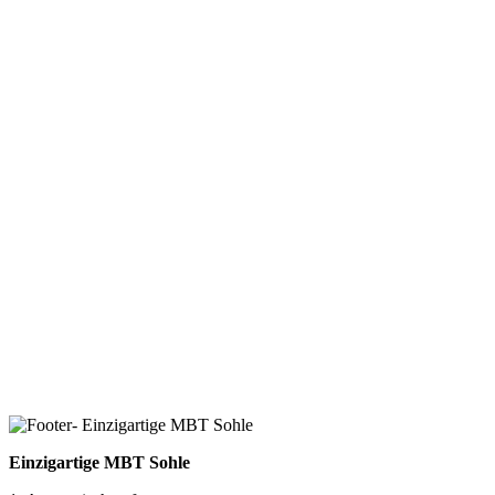
Einzigartige MBT Sohle