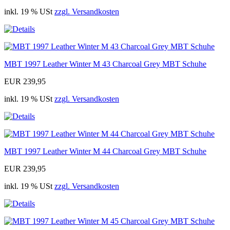
inkl. 19 % USt
zzgl. Versandkosten
MBT 1997 Leather Winter M 43 Charcoal Grey MBT Schuhe
EUR 239,95
inkl. 19 % USt
zzgl. Versandkosten
MBT 1997 Leather Winter M 44 Charcoal Grey MBT Schuhe
EUR 239,95
inkl. 19 % USt
zzgl. Versandkosten