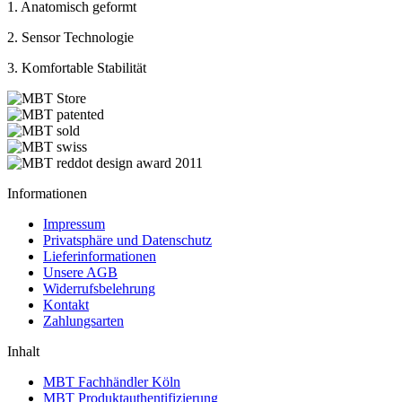
1. Anatomisch geformt
2. Sensor Technologie
3. Komfortable Stabilität
Informationen
Impressum
Privatsphäre und Datenschutz
Lieferinformationen
Unsere AGB
Widerrufsbelehrung
Kontakt
Zahlungsarten
Inhalt
MBT Fachhändler Köln
MBT Produktauthentifizierung