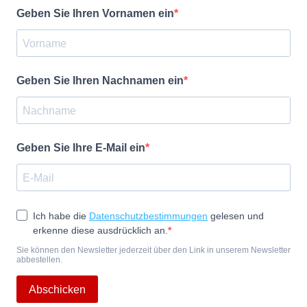
Geben Sie Ihren Vornamen ein
Geben Sie Ihren Nachnamen ein
Geben Sie Ihre E-Mail ein
Ich habe die
Datenschutzbestimmungen
gelesen und
erkenne diese ausdrücklich an.
Sie können den Newsletter jederzeit über den Link in unserem Newsletter
abbestellen.
Abschicken