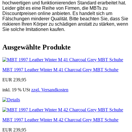
hochwertigen und funktionierenden Standard erarbeitet hat.
Leider gibt es eine Reihe von Firmen, die MBTs zu
Discountpreisen online anbieten. Es handelt sich um
Fälschungen minderer Qualität. Bitte beachten Sie, dass Sie
riskieren Ihren Körper zu schädigen anstatt zu stärken, wenn
Sie solche Imitationen kaufen.
Ausgewählte Produkte
MBT 1997 Leather Winter M 41 Charcoal Grey MBT Schuhe
EUR 239,95
inkl. 19 % USt
zzgl. Versandkosten
MBT 1997 Leather Winter M 42 Charcoal Grey MBT Schuhe
EUR 239,95