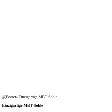
Einzigartige MBT Sohle