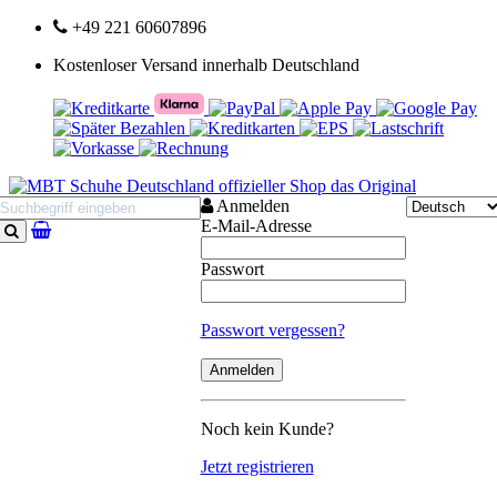
+49 221 60607896
Kostenloser Versand innerhalb Deutschland
Anmelden
E-Mail-Adresse
Suchen
Passwort
Passwort vergessen?
Noch kein Kunde?
Jetzt registrieren