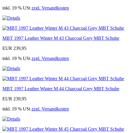
inkl. 19 % USt
zzgl. Versandkosten
MBT 1997 Leather Winter M 43 Charcoal Grey MBT Schuhe
EUR 239,95
inkl. 19 % USt
zzgl. Versandkosten
MBT 1997 Leather Winter M 44 Charcoal Grey MBT Schuhe
EUR 239,95
inkl. 19 % USt
zzgl. Versandkosten