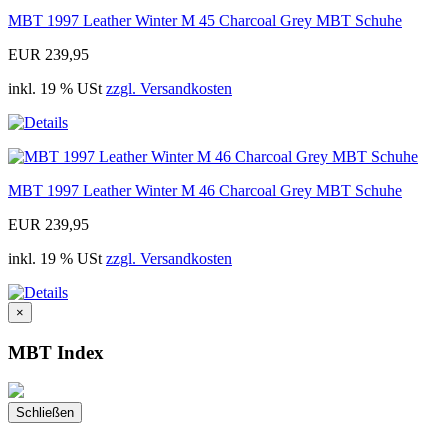
MBT 1997 Leather Winter M 45 Charcoal Grey MBT Schuhe
EUR 239,95
inkl. 19 % USt
zzgl. Versandkosten
MBT 1997 Leather Winter M 46 Charcoal Grey MBT Schuhe
EUR 239,95
inkl. 19 % USt
zzgl. Versandkosten
×
MBT Index
Schließen